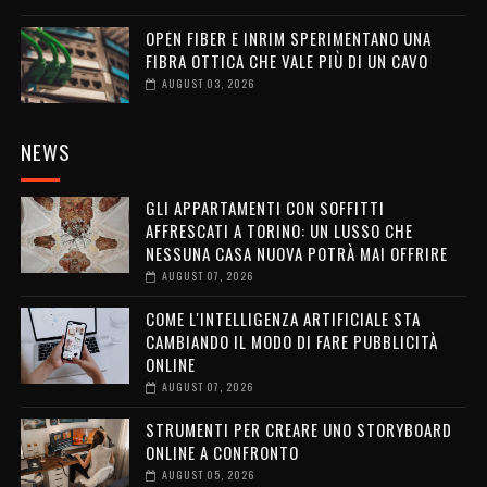
OPEN FIBER E INRIM SPERIMENTANO UNA
FIBRA OTTICA CHE VALE PIÙ DI UN CAVO
AUGUST 03, 2026
NEWS
GLI APPARTAMENTI CON SOFFITTI
AFFRESCATI A TORINO: UN LUSSO CHE
NESSUNA CASA NUOVA POTRÀ MAI OFFRIRE
AUGUST 07, 2026
COME L'INTELLIGENZA ARTIFICIALE STA
CAMBIANDO IL MODO DI FARE PUBBLICITÀ
ONLINE
AUGUST 07, 2026
STRUMENTI PER CREARE UNO STORYBOARD
ONLINE A CONFRONTO
AUGUST 05, 2026