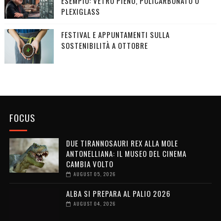
ESEMPIO: VETRO PIENO, POLICARBONATO O
PLEXIGLASS
FESTIVAL E APPUNTAMENTI SULLA
SOSTENIBILITÀ A OTTOBRE
FOCUS
DUE TIRANNOSAURI REX ALLA MOLE
ANTONELLIANA: IL MUSEO DEL CINEMA
CAMBIA VOLTO
AUGUST 05, 2026
ALBA SI PREPARA AL PALIO 2026
AUGUST 04, 2026