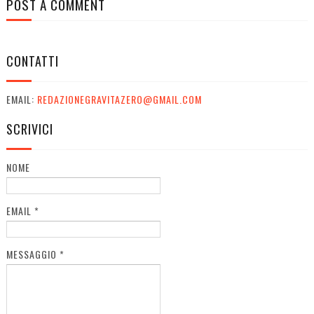
POST A COMMENT
CONTATTI
EMAIL:
REDAZIONEGRAVITAZERO@GMAIL.COM
SCRIVICI
NOME
EMAIL
*
MESSAGGIO
*