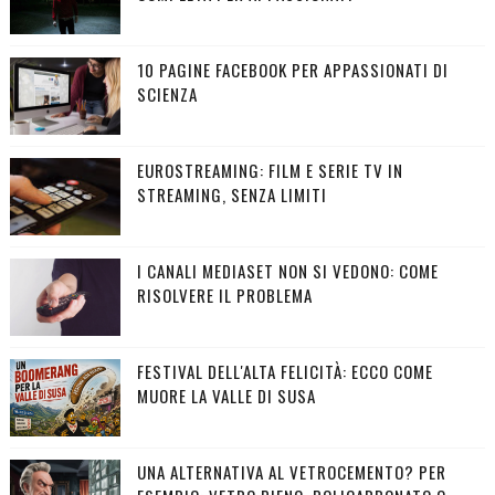
10 PAGINE FACEBOOK PER APPASSIONATI DI
SCIENZA
EUROSTREAMING: FILM E SERIE TV IN
STREAMING, SENZA LIMITI
I CANALI MEDIASET NON SI VEDONO: COME
RISOLVERE IL PROBLEMA
FESTIVAL DELL'ALTA FELICITÀ: ECCO COME
MUORE LA VALLE DI SUSA
UNA ALTERNATIVA AL VETROCEMENTO? PER