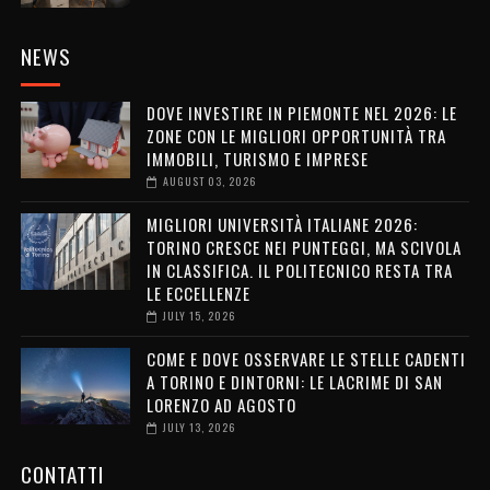
NEWS
DOVE INVESTIRE IN PIEMONTE NEL 2026: LE
ZONE CON LE MIGLIORI OPPORTUNITÀ TRA
IMMOBILI, TURISMO E IMPRESE
AUGUST 03, 2026
MIGLIORI UNIVERSITÀ ITALIANE 2026:
TORINO CRESCE NEI PUNTEGGI, MA SCIVOLA
IN CLASSIFICA. IL POLITECNICO RESTA TRA
LE ECCELLENZE
JULY 15, 2026
COME E DOVE OSSERVARE LE STELLE CADENTI
A TORINO E DINTORNI: LE LACRIME DI SAN
LORENZO AD AGOSTO
JULY 13, 2026
CONTATTI