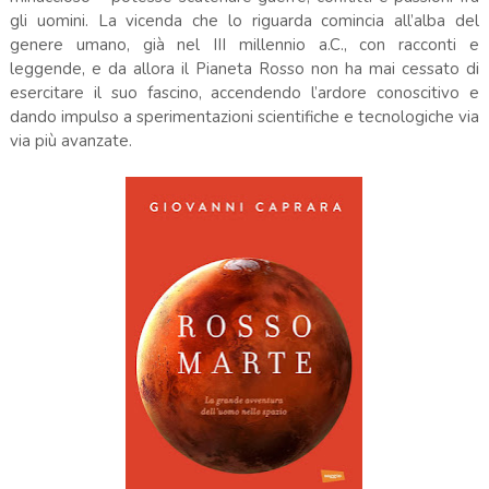
gli uomini. La vicenda che lo riguarda comincia all’alba del
genere umano, già nel III millennio a.C., con racconti e
leggende, e da allora il Pianeta Rosso non ha mai cessato di
esercitare il suo fascino, accendendo l’ardore conoscitivo e
dando impulso a sperimentazioni scientifiche e tecnologiche via
via più avanzate.