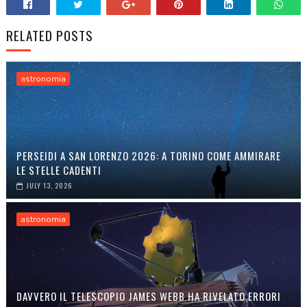
RELATED POSTS
astronomia
PERSEIDI A SAN LORENZO 2026: A TORINO COME AMMIRARE
LE STELLE CADENTI
JULY 13, 2026
astronomia
DAVVERO IL TELESCOPIO JAMES WEBB HA RIVELATO ERRORI