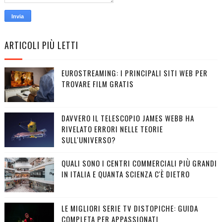
ARTICOLI PIÙ LETTI
EUROSTREAMING: I PRINCIPALI SITI WEB PER
TROVARE FILM GRATIS
DAVVERO IL TELESCOPIO JAMES WEBB HA
RIVELATO ERRORI NELLE TEORIE
SULL'UNIVERSO?
QUALI SONO I CENTRI COMMERCIALI PIÙ GRANDI
IN ITALIA E QUANTA SCIENZA C'È DIETRO
LE MIGLIORI SERIE TV DISTOPICHE: GUIDA
COMPLETA PER APPASSIONATI