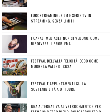
EUROSTREAMING: FILM E SERIE TV IN
STREAMING, SENZA LIMITI
I CANALI MEDIASET NON SI VEDONO: COME
RISOLVERE IL PROBLEMA
FESTIVAL DELL'ALTA FELICITÀ: ECCO COME
MUORE LA VALLE DI SUSA
FESTIVAL E APPUNTAMENTI SULLA
SOSTENIBILITÀ A OTTOBRE
UNA ALTERNATIVA AL VETROCEMENTO? PER
ESEMPIO: VETRO PIENO, POLICARBONATO O