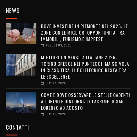
NEWS
DOVE INVESTIRE IN PIEMONTE NEL 2026: LE
ZONE CON LE MIGLIORI OPPORTUNITÀ TRA
IMMOBILI, TURISMO E IMPRESE
AUGUST 03, 2026
MIGLIORI UNIVERSITÀ ITALIANE 2026:
TORINO CRESCE NEI PUNTEGGI, MA SCIVOLA
IN CLASSIFICA. IL POLITECNICO RESTA TRA
LE ECCELLENZE
JULY 15, 2026
COME E DOVE OSSERVARE LE STELLE CADENTI
A TORINO E DINTORNI: LE LACRIME DI SAN
LORENZO AD AGOSTO
JULY 13, 2026
CONTATTI