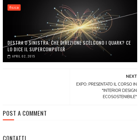
fisica
DESTRA O SINISTRA: CHE DIREZIONE SCELGONO I QUARK? CE
LO DICE IL SUPERCOMPUTER
APRIL 02, 2015
NEXT
EXPO: PRESENTATO IL CORSO IN
"INTERIOR DESIGN
ECOSOSTENIBILE"
POST A COMMENT
CONTATTI