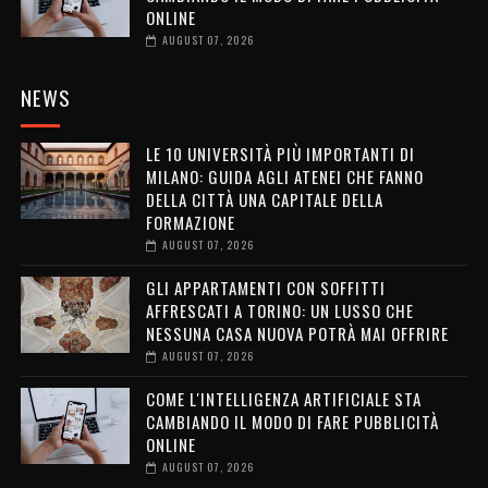
ONLINE
AUGUST 07, 2026
NEWS
LE 10 UNIVERSITÀ PIÙ IMPORTANTI DI
MILANO: GUIDA AGLI ATENEI CHE FANNO
DELLA CITTÀ UNA CAPITALE DELLA
FORMAZIONE
AUGUST 07, 2026
GLI APPARTAMENTI CON SOFFITTI
AFFRESCATI A TORINO: UN LUSSO CHE
NESSUNA CASA NUOVA POTRÀ MAI OFFRIRE
AUGUST 07, 2026
COME L'INTELLIGENZA ARTIFICIALE STA
CAMBIANDO IL MODO DI FARE PUBBLICITÀ
ONLINE
AUGUST 07, 2026