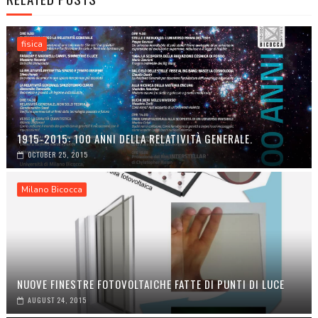
fisica
1915-2015: 100 ANNI DELLA RELATIVITÀ GENERALE.
OCTOBER 25, 2015
Milano Bicocca
NUOVE FINESTRE FOTOVOLTAICHE FATTE DI PUNTI DI LUCE
AUGUST 24, 2015