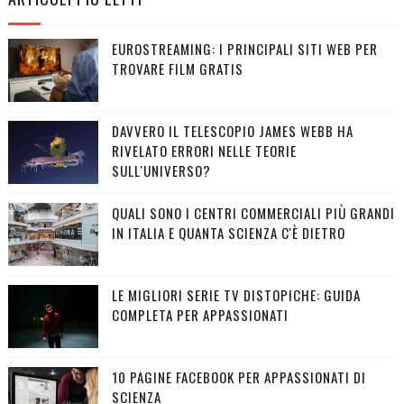
EUROSTREAMING: I PRINCIPALI SITI WEB PER
TROVARE FILM GRATIS
DAVVERO IL TELESCOPIO JAMES WEBB HA
RIVELATO ERRORI NELLE TEORIE
SULL'UNIVERSO?
QUALI SONO I CENTRI COMMERCIALI PIÙ GRANDI
IN ITALIA E QUANTA SCIENZA C'È DIETRO
LE MIGLIORI SERIE TV DISTOPICHE: GUIDA
COMPLETA PER APPASSIONATI
10 PAGINE FACEBOOK PER APPASSIONATI DI
SCIENZA