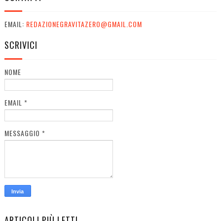
EMAIL:
REDAZIONEGRAVITAZERO@GMAIL.COM
SCRIVICI
NOME
EMAIL
*
MESSAGGIO
*
ARTICOLI PIÙ LETTI