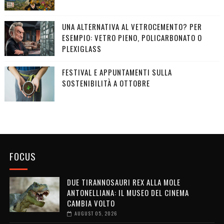
UNA ALTERNATIVA AL VETROCEMENTO? PER
ESEMPIO: VETRO PIENO, POLICARBONATO O
PLEXIGLASS
FESTIVAL E APPUNTAMENTI SULLA
SOSTENIBILITÀ A OTTOBRE
FOCUS
DUE TIRANNOSAURI REX ALLA MOLE
ANTONELLIANA: IL MUSEO DEL CINEMA
CAMBIA VOLTO
AUGUST 05, 2026