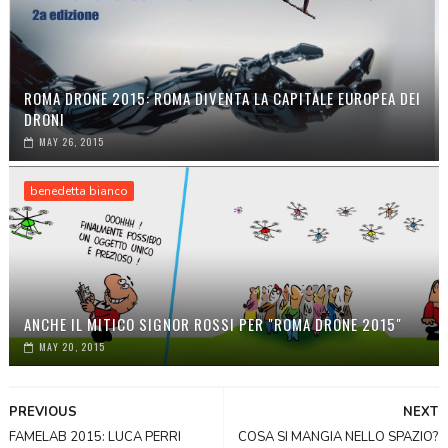
ROMA DRONE 2015: ROMA DIVENTA LA CAPITALE EUROPEA DEI
DRONI
MAY 26, 2015
benedetta bianco
ANCHE IL MITICO SIGNOR ROSSI PER "ROMA DRONE 2015"
MAY 20, 2015
PREVIOUS
NEXT
FAMELAB 2015: LUCA PERRI
COSA SI MANGIA NELLO SPAZIO?