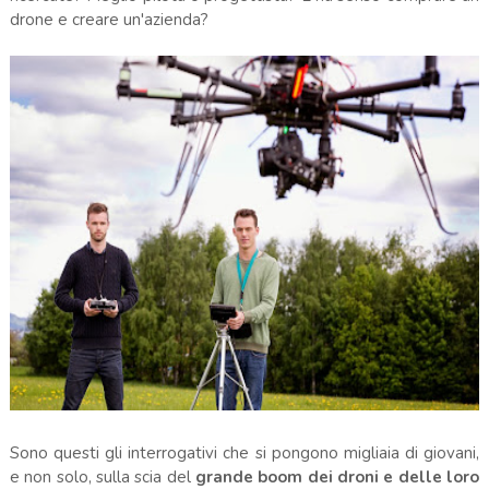
drone e creare un'azienda?
Sono questi gli interrogativi che si pongono migliaia di giovani,
e non solo, sulla scia del
grande boom dei droni e delle loro