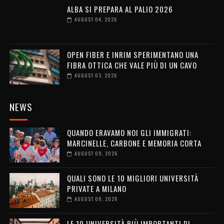
ALBA SI PREPARA AL PALIO 2026
AUGUST 04, 2026
OPEN FIBER E INRIM SPERIMENTANO UNA
FIBRA OTTICA CHE VALE PIÙ DI UN CAVO
AUGUST 03, 2026
NEWS
QUANDO ERAVAMO NOI GLI IMMIGRATI:
MARCINELLE, CARBONE E MEMORIA CORTA
AUGUST 09, 2026
QUALI SONO LE 10 MIGLIORI UNIVERSITÀ
PRIVATE A MILANO
AUGUST 08, 2026
LE 10 UNIVERSITÀ PIÙ IMPORTANTI DI