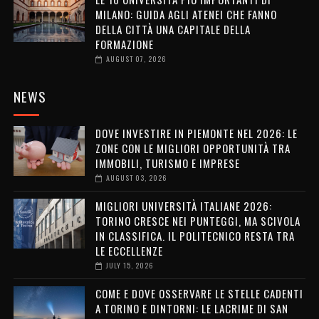
MILANO: GUIDA AGLI ATENEI CHE FANNO
DELLA CITTÀ UNA CAPITALE DELLA
FORMAZIONE
AUGUST 07, 2026
NEWS
DOVE INVESTIRE IN PIEMONTE NEL 2026: LE
ZONE CON LE MIGLIORI OPPORTUNITÀ TRA
IMMOBILI, TURISMO E IMPRESE
AUGUST 03, 2026
MIGLIORI UNIVERSITÀ ITALIANE 2026:
TORINO CRESCE NEI PUNTEGGI, MA SCIVOLA
IN CLASSIFICA. IL POLITECNICO RESTA TRA
LE ECCELLENZE
JULY 15, 2026
COME E DOVE OSSERVARE LE STELLE CADENTI
A TORINO E DINTORNI: LE LACRIME DI SAN