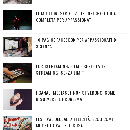
LE MIGLIORI SERIE TV DISTOPICHE: GUIDA
COMPLETA PER APPASSIONATI
10 PAGINE FACEBOOK PER APPASSIONATI DI
SCIENZA
EUROSTREAMING: FILM E SERIE TV IN
STREAMING, SENZA LIMITI
I CANALI MEDIASET NON SI VEDONO: COME
RISOLVERE IL PROBLEMA
FESTIVAL DELL'ALTA FELICITÀ: ECCO COME
MUORE LA VALLE DI SUSA