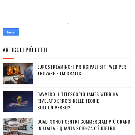
ARTICOLI PIÙ LETTI
EUROSTREAMING: I PRINCIPALI SITI WEB PER
TROVARE FILM GRATIS
DAVVERO IL TELESCOPIO JAMES WEBB HA
RIVELATO ERRORI NELLE TEORIE
SULL'UNIVERSO?
QUALI SONO I CENTRI COMMERCIALI PIÙ GRANDI
IN ITALIA E QUANTA SCIENZA C'È DIETRO