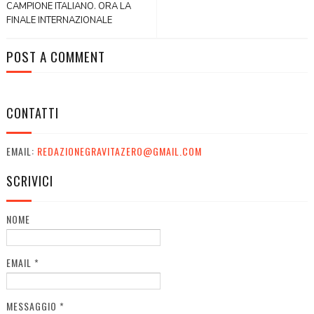
CAMPIONE ITALIANO. ORA LA
FINALE INTERNAZIONALE
POST A COMMENT
CONTATTI
EMAIL:
REDAZIONEGRAVITAZERO@GMAIL.COM
SCRIVICI
NOME
EMAIL
*
MESSAGGIO
*