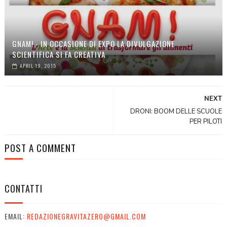
GNAM! - IN OCCASIONE DI EXPO LA DIVULGAZIONE
SCIENTIFICA SI FA CREATIVA
APRIL 19, 2015
NEXT
DRONI: BOOM DELLE SCUOLE
PER PILOTI
POST A COMMENT
CONTATTI
EMAIL:
REDAZIONEGRAVITAZERO@GMAIL.COM