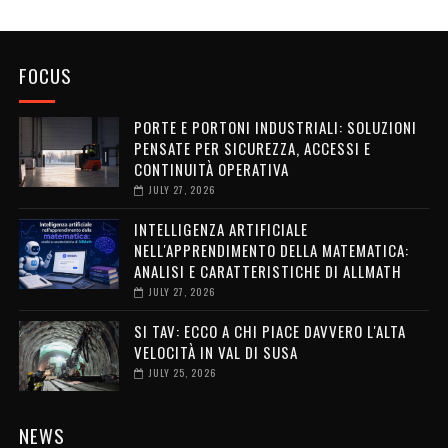
FOCUS
PORTE E PORTONI INDUSTRIALI: SOLUZIONI
PENSATE PER SICUREZZA, ACCESSI E
CONTINUITÀ OPERATIVA
JULY 27, 2026
INTELLIGENZA ARTIFICIALE
NELL'APPRENDIMENTO DELLA MATEMATICA:
ANALISI E CARATTERISTICHE DI ALLMATH
JULY 27, 2026
SI TAV: ECCO A CHI PIACE DAVVERO L'ALTA
VELOCITÀ IN VAL DI SUSA
JULY 25, 2026
NEWS