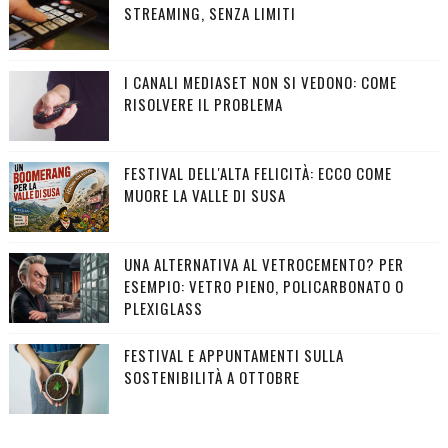
STREAMING, SENZA LIMITI
I CANALI MEDIASET NON SI VEDONO: COME
RISOLVERE IL PROBLEMA
FESTIVAL DELL'ALTA FELICITÀ: ECCO COME
MUORE LA VALLE DI SUSA
UNA ALTERNATIVA AL VETROCEMENTO? PER
ESEMPIO: VETRO PIENO, POLICARBONATO O
PLEXIGLASS
FESTIVAL E APPUNTAMENTI SULLA
SOSTENIBILITÀ A OTTOBRE