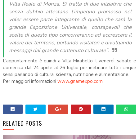
Villa Reale di Monza. Si tratta di due iniziative che
senza dubbio attestano l’impegno promosso nel
voler essere parte integrante di quello che sarà la
grande Esposizione Universale, consapevoli che
scelte di questo tipo concorreranno ad accrescere il
valore del territorio, portando visitatori e divulgando
messaggi dal grande contenuto culturale”.
L’appuntamento è quindi a Villa Mirabello il venerdì, sabato e
domenica dal 24 aprile al 26 luglio per inebriare tutti i cinque
sensi parlando di cultura, scienza, nutrizione e alimentazione.
Per maggiori informazioni
www.gnamexpo.com
.
RELATED POSTS