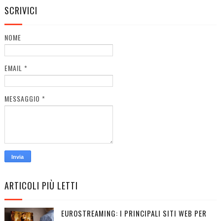
SCRIVICI
NOME
EMAIL
*
MESSAGGIO
*
ARTICOLI PIÙ LETTI
EUROSTREAMING: I PRINCIPALI SITI WEB PER