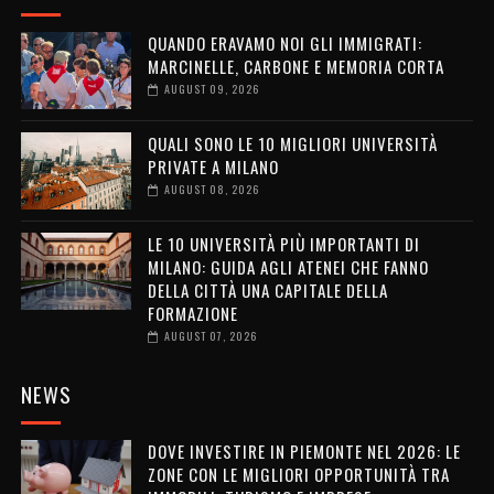
QUANDO ERAVAMO NOI GLI IMMIGRATI:
MARCINELLE, CARBONE E MEMORIA CORTA
AUGUST 09, 2026
QUALI SONO LE 10 MIGLIORI UNIVERSITÀ
PRIVATE A MILANO
AUGUST 08, 2026
LE 10 UNIVERSITÀ PIÙ IMPORTANTI DI
MILANO: GUIDA AGLI ATENEI CHE FANNO
DELLA CITTÀ UNA CAPITALE DELLA
FORMAZIONE
AUGUST 07, 2026
NEWS
DOVE INVESTIRE IN PIEMONTE NEL 2026: LE
ZONE CON LE MIGLIORI OPPORTUNITÀ TRA