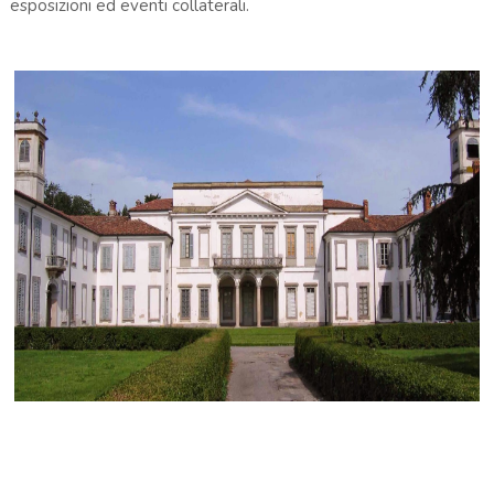
esposizioni ed eventi collaterali.
Villa Mirabello - Parco della Reggia di Monza
.