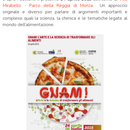
Mirabello - Parco della Reggia di Monza
. Un approccio
originale e diverso per parlare di argomenti importanti e
complessi quali la scienza, la chimica e le tematiche legate al
mondo dell’alimentazione.