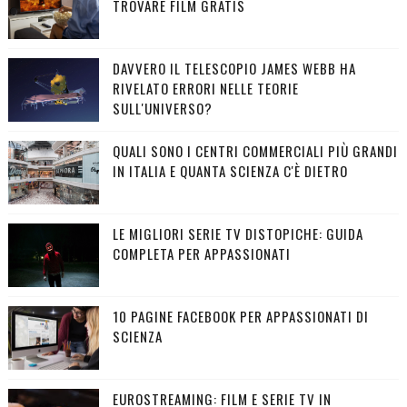
TROVARE FILM GRATIS
DAVVERO IL TELESCOPIO JAMES WEBB HA
RIVELATO ERRORI NELLE TEORIE
SULL'UNIVERSO?
QUALI SONO I CENTRI COMMERCIALI PIÙ GRANDI
IN ITALIA E QUANTA SCIENZA C'È DIETRO
LE MIGLIORI SERIE TV DISTOPICHE: GUIDA
COMPLETA PER APPASSIONATI
10 PAGINE FACEBOOK PER APPASSIONATI DI
SCIENZA
EUROSTREAMING: FILM E SERIE TV IN