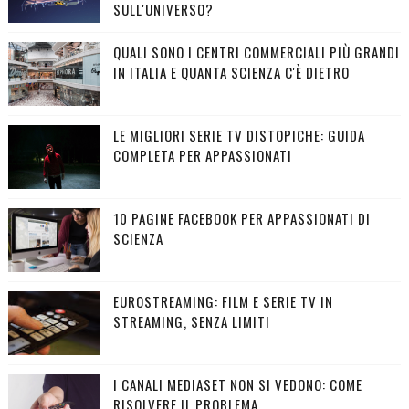
SULL'UNIVERSO?
QUALI SONO I CENTRI COMMERCIALI PIÙ GRANDI
IN ITALIA E QUANTA SCIENZA C'È DIETRO
LE MIGLIORI SERIE TV DISTOPICHE: GUIDA
COMPLETA PER APPASSIONATI
10 PAGINE FACEBOOK PER APPASSIONATI DI
SCIENZA
EUROSTREAMING: FILM E SERIE TV IN
STREAMING, SENZA LIMITI
I CANALI MEDIASET NON SI VEDONO: COME
RISOLVERE IL PROBLEMA