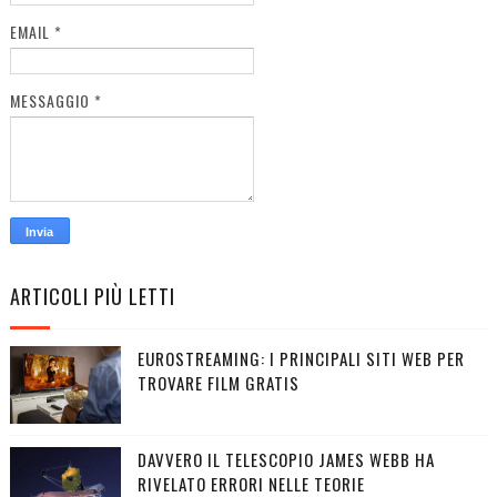
EMAIL
*
MESSAGGIO
*
ARTICOLI PIÙ LETTI
EUROSTREAMING: I PRINCIPALI SITI WEB PER
TROVARE FILM GRATIS
DAVVERO IL TELESCOPIO JAMES WEBB HA
RIVELATO ERRORI NELLE TEORIE