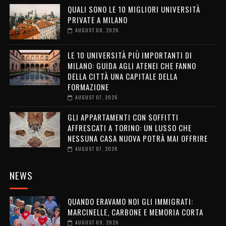
QUALI SONO LE 10 MIGLIORI UNIVERSITÀ
PRIVATE A MILANO
AUGUST 08, 2026
LE 10 UNIVERSITÀ PIÙ IMPORTANTI DI
MILANO: GUIDA AGLI ATENEI CHE FANNO
DELLA CITTÀ UNA CAPITALE DELLA
FORMAZIONE
AUGUST 07, 2026
GLI APPARTAMENTI CON SOFFITTI
AFFRESCATI A TORINO: UN LUSSO CHE
NESSUNA CASA NUOVA POTRÀ MAI OFFRIRE
AUGUST 07, 2026
NEWS
QUANDO ERAVAMO NOI GLI IMMIGRATI:
MARCINELLE, CARBONE E MEMORIA CORTA
AUGUST 09, 2026