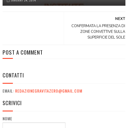
JANUARY 24, 2014
NEXT
CONFERMATA LA PRESENZA DI
ZONE CONVETTIVE SULLA
SUPERFICIE DEL SOLE
POST A COMMENT
CONTATTI
EMAIL:
REDAZIONEGRAVITAZERO@GMAIL.COM
SCRIVICI
NOME