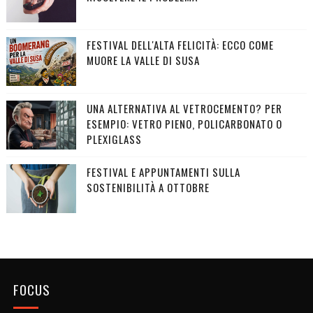
FESTIVAL DELL'ALTA FELICITÀ: ECCO COME
MUORE LA VALLE DI SUSA
UNA ALTERNATIVA AL VETROCEMENTO? PER
ESEMPIO: VETRO PIENO, POLICARBONATO O
PLEXIGLASS
FESTIVAL E APPUNTAMENTI SULLA
SOSTENIBILITÀ A OTTOBRE
FOCUS