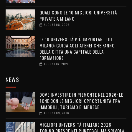
QUALI SONO LE 10 MIGLIORI UNIVERSITÀ
PRIVATE A MILANO
AUGUST 08, 2026
LE 10 UNIVERSITÀ PIÙ IMPORTANTI DI
MILANO: GUIDA AGLI ATENEI CHE FANNO
DELLA CITTÀ UNA CAPITALE DELLA
FORMAZIONE
AUGUST 07, 2026
NEWS
DOVE INVESTIRE IN PIEMONTE NEL 2026: LE
ZONE CON LE MIGLIORI OPPORTUNITÀ TRA
IMMOBILI, TURISMO E IMPRESE
AUGUST 03, 2026
MIGLIORI UNIVERSITÀ ITALIANE 2026:
TORINO CRESCE NEI PUNTEGGI, MA SCIVOLA