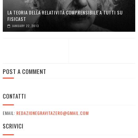
LA TEORIA DELLA RELATIVITÀ COMPRENSIBILE A TUTTI SU
FISICAST
JANUARY 22, 2013
POST A COMMENT
CONTATTI
EMAIL:
REDAZIONEGRAVITAZERO@GMAIL.COM
SCRIVICI