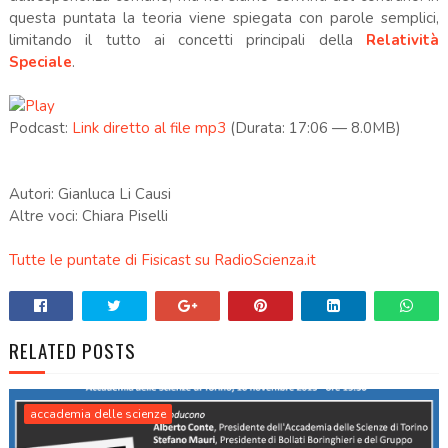
questa puntata la teoria viene spiegata con parole semplici,
limitando il tutto ai concetti principali della
Relatività
Speciale
.
Podcast:
Link diretto al file mp3
(Durata: 17:06 — 8.0MB)
Autori: Gianluca Li Causi
Altre voci: Chiara Piselli
Tutte le puntate di Fisicast su RadioScienza.it
RELATED POSTS
accademia delle scienze