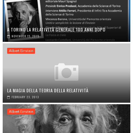
A TORINO LA RELATIVITÀ GENERALE 100 ANNI DOPO
NOVEMBER 15, 2015
Albert Einstein
LA MAGIA DELLA TEORIA DELLA RELATIVITÀ
FEBRUARY 23, 2013
Albert Einstein