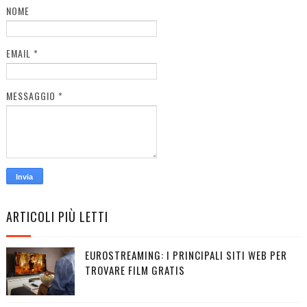
NOME
EMAIL
*
MESSAGGIO
*
ARTICOLI PIÙ LETTI
EUROSTREAMING: I PRINCIPALI SITI WEB PER
TROVARE FILM GRATIS