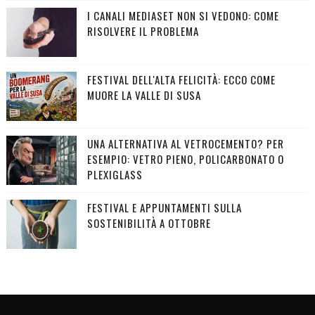
I CANALI MEDIASET NON SI VEDONO: COME
RISOLVERE IL PROBLEMA
FESTIVAL DELL'ALTA FELICITÀ: ECCO COME
MUORE LA VALLE DI SUSA
UNA ALTERNATIVA AL VETROCEMENTO? PER
ESEMPIO: VETRO PIENO, POLICARBONATO O
PLEXIGLASS
FESTIVAL E APPUNTAMENTI SULLA
SOSTENIBILITÀ A OTTOBRE