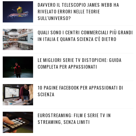
DAVVERO IL TELESCOPIO JAMES WEBB HA
RIVELATO ERRORI NELLE TEORIE
SULL'UNIVERSO?
QUALI SONO I CENTRI COMMERCIALI PIÙ GRANDI
IN ITALIA E QUANTA SCIENZA C'È DIETRO
LE MIGLIORI SERIE TV DISTOPICHE: GUIDA
COMPLETA PER APPASSIONATI
10 PAGINE FACEBOOK PER APPASSIONATI DI
SCIENZA
EUROSTREAMING: FILM E SERIE TV IN
STREAMING, SENZA LIMITI