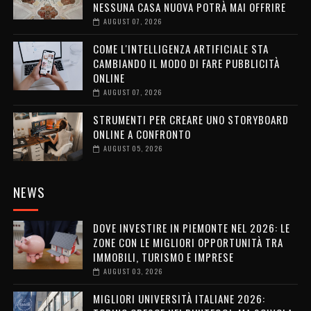
NESSUNA CASA NUOVA POTRÀ MAI OFFRIRE
AUGUST 07, 2026
COME L'INTELLIGENZA ARTIFICIALE STA
CAMBIANDO IL MODO DI FARE PUBBLICITÀ
ONLINE
AUGUST 07, 2026
STRUMENTI PER CREARE UNO STORYBOARD
ONLINE A CONFRONTO
AUGUST 05, 2026
NEWS
DOVE INVESTIRE IN PIEMONTE NEL 2026: LE
ZONE CON LE MIGLIORI OPPORTUNITÀ TRA
IMMOBILI, TURISMO E IMPRESE
AUGUST 03, 2026
MIGLIORI UNIVERSITÀ ITALIANE 2026: