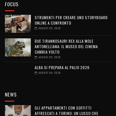
FOCUS
STRUMENTI PER CREARE UNO STORYBOARD
ONLINE A CONFRONTO
AUGUST 05, 2026
DUE TIRANNOSAURI REX ALLA MOLE
ANTONELLIANA: IL MUSEO DEL CINEMA
CAMBIA VOLTO
AUGUST 05, 2026
ALBA SI PREPARA AL PALIO 2026
AUGUST 04, 2026
NEWS
GLI APPARTAMENTI CON SOFFITTI
AFFRESCATI A TORINO: UN LUSSO CHE