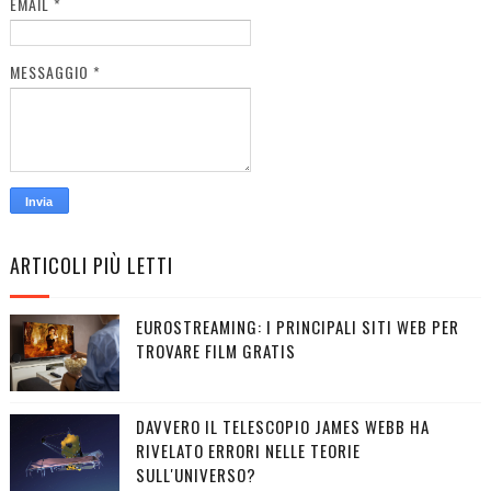
EMAIL
*
MESSAGGIO
*
ARTICOLI PIÙ LETTI
EUROSTREAMING: I PRINCIPALI SITI WEB PER
TROVARE FILM GRATIS
DAVVERO IL TELESCOPIO JAMES WEBB HA
RIVELATO ERRORI NELLE TEORIE
SULL'UNIVERSO?