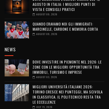
AGOSTO IN ITALIA: I MIGLIORI PUNTI DI
VISTA E CONSIGLI PRATICI
AUGUST 09, 2026
QUANDO ERAVAMO NOI GLI IMMIGRATI:
MARCINELLE, CARBONE E MEMORIA CORTA
AUGUST 09, 2026
NEWS
DOVE INVESTIRE IN PIEMONTE NEL 2026: LE
ZONE CON LE MIGLIORI OPPORTUNITÀ TRA
IMMOBILI, TURISMO E IMPRESE
AUGUST 03, 2026
MIGLIORI UNIVERSITÀ ITALIANE 2026:
TORINO CRESCE NEI PUNTEGGI, MA SCIVOLA
IN CLASSIFICA. IL POLITECNICO RESTA TRA
LE ECCELLENZE
JULY 15, 2026