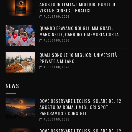
AGOSTO IN ITALIA: I MIGLIORI PUNTI DI
VISTA E CONSIGLI PRATICI
AUGUST 09, 2026
QUANDO ERAVAMO NOI GLI IMMIGRATI:
MARCINELLE, CARBONE E MEMORIA CORTA
AUGUST 09, 2026
QUALI SONO LE 10 MIGLIORI UNIVERSITÀ
PRIVATE A MILANO
AUGUST 08, 2026
NEWS
DOVE OSSERVARE L'ECLISSI SOLARE DEL 12
AGOSTO DA ROMA: I MIGLIORI SPOT
PANORAMICI E CONSIGLI
AUGUST 09, 2026
DOVE OSSERVARE L'ECLISSI SOLARE DEL 12