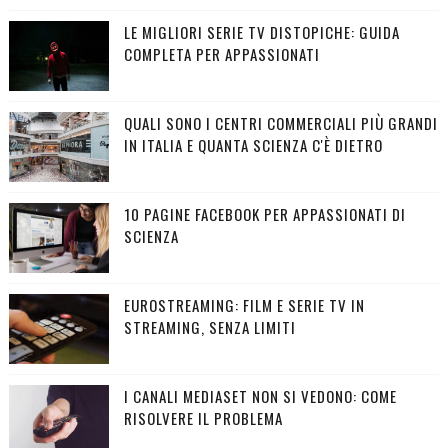
LE MIGLIORI SERIE TV DISTOPICHE: GUIDA
COMPLETA PER APPASSIONATI
QUALI SONO I CENTRI COMMERCIALI PIÙ GRANDI
IN ITALIA E QUANTA SCIENZA C'È DIETRO
10 PAGINE FACEBOOK PER APPASSIONATI DI
SCIENZA
EUROSTREAMING: FILM E SERIE TV IN
STREAMING, SENZA LIMITI
I CANALI MEDIASET NON SI VEDONO: COME
RISOLVERE IL PROBLEMA