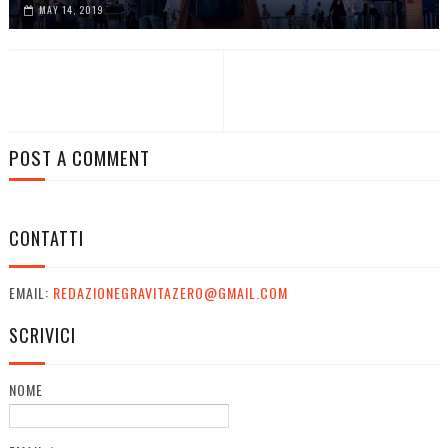
MAY 14, 2019
POST A COMMENT
CONTATTI
EMAIL:
REDAZIONEGRAVITAZERO@GMAIL.COM
SCRIVICI
NOME