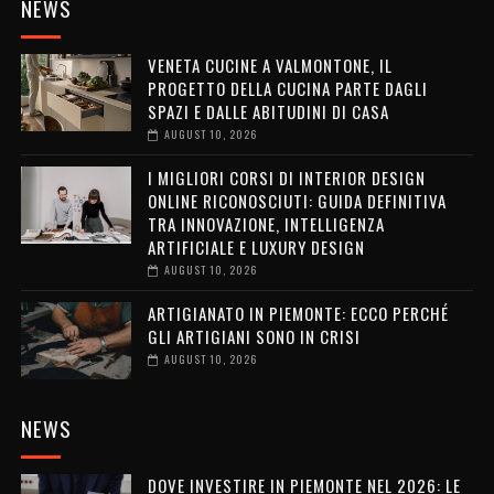
NEWS
VENETA CUCINE A VALMONTONE, IL
PROGETTO DELLA CUCINA PARTE DAGLI
SPAZI E DALLE ABITUDINI DI CASA
AUGUST 10, 2026
I MIGLIORI CORSI DI INTERIOR DESIGN
ONLINE RICONOSCIUTI: GUIDA DEFINITIVA
TRA INNOVAZIONE, INTELLIGENZA
ARTIFICIALE E LUXURY DESIGN
AUGUST 10, 2026
ARTIGIANATO IN PIEMONTE: ECCO PERCHÉ
GLI ARTIGIANI SONO IN CRISI
AUGUST 10, 2026
NEWS
DOVE INVESTIRE IN PIEMONTE NEL 2026: LE