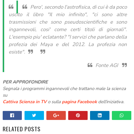
Pero', secondo l'astrofisica, di cui è da poco
uscito il libro "Il mio infinito", "ci sono altre
trasmissioni che sono pseudoscientifiche e sono
ingannevoli, cosi' come certi titoli di giornali".
L'esempio piu' eclatante? "I servizi che parlano della
profezia dei Maya e del 2012. La profezia non
esiste".
Fonte AGI
PER APPROFONDIRE
Segnala i programmi ingannevoli che trattano male la scienza
su
Cattiva Scienza in TV
o sulla
pagina Facebook
dell'iniziativa.
RELATED POSTS