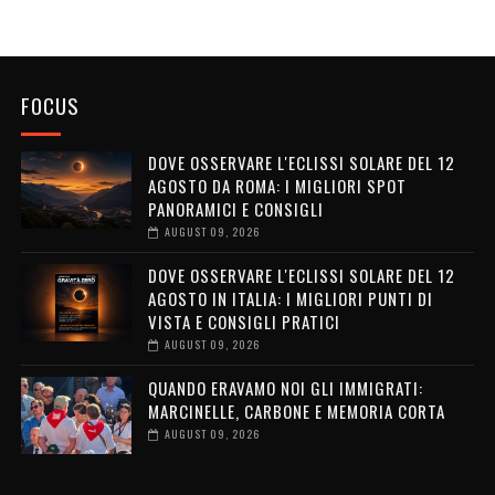
FOCUS
DOVE OSSERVARE L'ECLISSI SOLARE DEL 12
AGOSTO DA ROMA: I MIGLIORI SPOT
PANORAMICI E CONSIGLI
AUGUST 09, 2026
DOVE OSSERVARE L'ECLISSI SOLARE DEL 12
AGOSTO IN ITALIA: I MIGLIORI PUNTI DI
VISTA E CONSIGLI PRATICI
AUGUST 09, 2026
QUANDO ERAVAMO NOI GLI IMMIGRATI:
MARCINELLE, CARBONE E MEMORIA CORTA
AUGUST 09, 2026