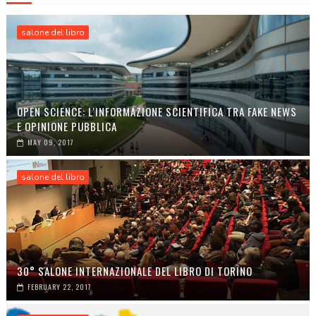
salone del libro
OPEN SCIENCE: L'INFORMAZIONE SCIENTIFICA TRA FAKE NEWS
E OPINIONE PUBBLICA
MAY 09, 2017
salone del libro
30° SALONE INTERNAZIONALE DEL LIBRO DI TORINO
FEBRUARY 22, 2017