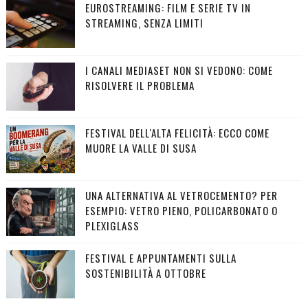
EUROSTREAMING: FILM E SERIE TV IN
STREAMING, SENZA LIMITI
I CANALI MEDIASET NON SI VEDONO: COME
RISOLVERE IL PROBLEMA
FESTIVAL DELL'ALTA FELICITÀ: ECCO COME
MUORE LA VALLE DI SUSA
UNA ALTERNATIVA AL VETROCEMENTO? PER
ESEMPIO: VETRO PIENO, POLICARBONATO O
PLEXIGLASS
FESTIVAL E APPUNTAMENTI SULLA
SOSTENIBILITÀ A OTTOBRE