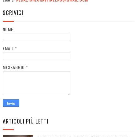
SCRIVICI
NOME
EMAIL
*
MESSAGGIO
*
ARTICOLI PIÙ LETTI