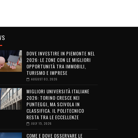
WS
DOVE INVESTIRE IN PIEMONTE NEL
2026: LE ZONE CON LE MIGLIORI
OPPORTUNITÀ TRA IMMOBILI,
TURISMO E IMPRESE
AUGUST 03, 2026
MIGLIORI UNIVERSITÀ ITALIANE
2026: TORINO CRESCE NEI
PUNTEGGI, MA SCIVOLA IN
CLASSIFICA. IL POLITECNICO
RESTA TRA LE ECCELLENZE
JULY 15, 2026
COME E DOVE OSSERVARE LE