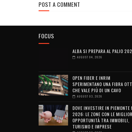
POST A COMMENT
FOCUS
ALBA SI PREPARA AL PALIO 20
AUGUST 04, 2026
OPEN FIBER E INRIM
SPERIMENTANO UNA FIBRA OTT
CHE VALE PIÙ DI UN CAVO
AUGUST 03, 2026
DOVE INVESTIRE IN PIEMONTE 
2026: LE ZONE CON LE MIGLIOR
OPPORTUNITÀ TRA IMMOBILI,
TURISMO E IMPRESE