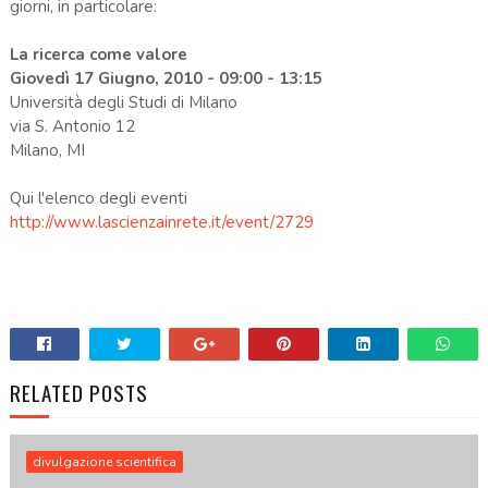
giorni, in particolare:
La ricerca come valore
Giovedì 17 Giugno, 2010 - 09:00 - 13:15
Università degli Studi di Milano
via S. Antonio 12
Milano, MI
Qui l'elenco degli eventi
http://www.lascienzainrete.it/event/2729
.
RELATED POSTS
divulgazione scientifica