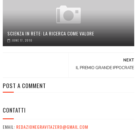
SCIENZA IN RETE: LA RICERCA COME VALORE
JUNE 17, 2010
NEXT
IL PREMIO GRANDE IPPOCRATE
POST A COMMENT
CONTATTI
EMAIL:
REDAZIONEGRAVITAZERO@GMAIL.COM