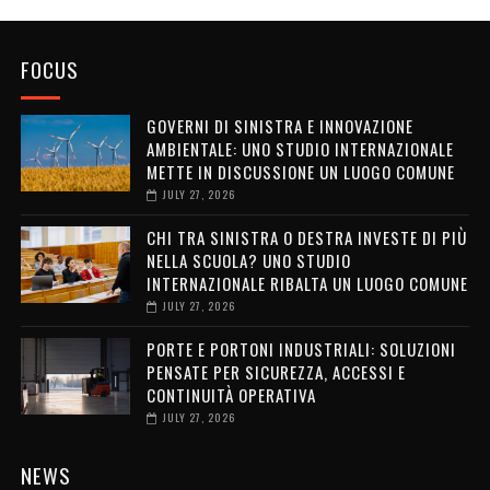
FOCUS
GOVERNI DI SINISTRA E INNOVAZIONE
AMBIENTALE: UNO STUDIO INTERNAZIONALE
METTE IN DISCUSSIONE UN LUOGO COMUNE
JULY 27, 2026
CHI TRA SINISTRA O DESTRA INVESTE DI PIÙ
NELLA SCUOLA? UNO STUDIO
INTERNAZIONALE RIBALTA UN LUOGO COMUNE
JULY 27, 2026
PORTE E PORTONI INDUSTRIALI: SOLUZIONI
PENSATE PER SICUREZZA, ACCESSI E
CONTINUITÀ OPERATIVA
JULY 27, 2026
NEWS