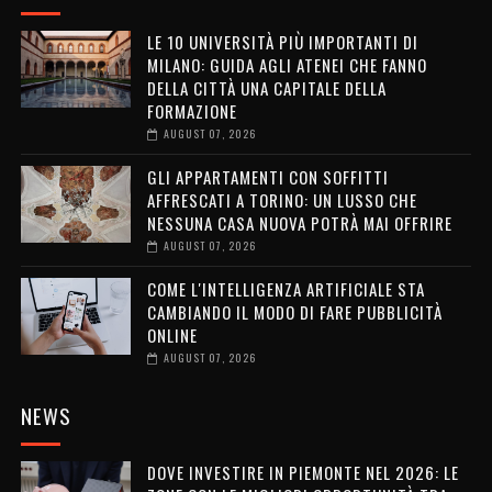
LE 10 UNIVERSITÀ PIÙ IMPORTANTI DI
MILANO: GUIDA AGLI ATENEI CHE FANNO
DELLA CITTÀ UNA CAPITALE DELLA
FORMAZIONE
AUGUST 07, 2026
GLI APPARTAMENTI CON SOFFITTI
AFFRESCATI A TORINO: UN LUSSO CHE
NESSUNA CASA NUOVA POTRÀ MAI OFFRIRE
AUGUST 07, 2026
COME L'INTELLIGENZA ARTIFICIALE STA
CAMBIANDO IL MODO DI FARE PUBBLICITÀ
ONLINE
AUGUST 07, 2026
NEWS
DOVE INVESTIRE IN PIEMONTE NEL 2026: LE