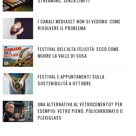
STREAMING, SENZA LIMITI
I CANALI MEDIASET NON SI VEDONO: COME
RISOLVERE IL PROBLEMA
FESTIVAL DELL'ALTA FELICITÀ: ECCO COME
MUORE LA VALLE DI SUSA
FESTIVAL E APPUNTAMENTI SULLA
SOSTENIBILITÀ A OTTOBRE
UNA ALTERNATIVA AL VETROCEMENTO? PER
ESEMPIO: VETRO PIENO, POLICARBONATO O
PLEXIGLASS