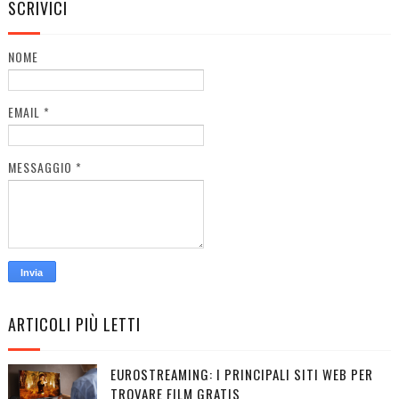
SCRIVICI
NOME
EMAIL
*
MESSAGGIO
*
ARTICOLI PIÙ LETTI
EUROSTREAMING: I PRINCIPALI SITI WEB PER
TROVARE FILM GRATIS