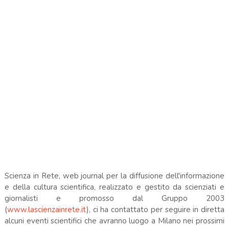
Scienza in Rete, web journal per la diffusione dell'informazione
e della cultura scientifica, realizzato e gestito da scienziati e
giornalisti e promosso dal Gruppo 2003
(
www.lascienzainrete.it
), ci ha contattato per seguire in diretta
alcuni eventi scientifici che avranno luogo a Milano nei prossimi