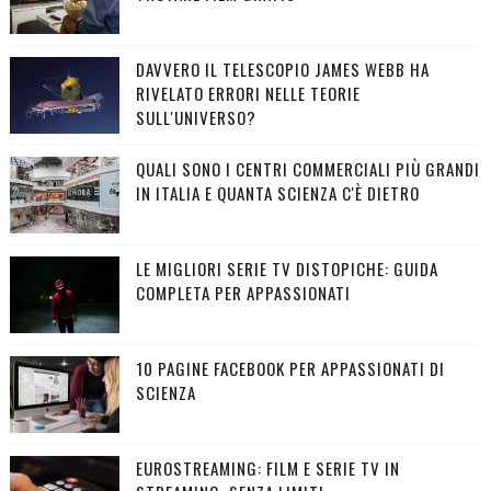
DAVVERO IL TELESCOPIO JAMES WEBB HA
RIVELATO ERRORI NELLE TEORIE
SULL'UNIVERSO?
QUALI SONO I CENTRI COMMERCIALI PIÙ GRANDI
IN ITALIA E QUANTA SCIENZA C'È DIETRO
LE MIGLIORI SERIE TV DISTOPICHE: GUIDA
COMPLETA PER APPASSIONATI
10 PAGINE FACEBOOK PER APPASSIONATI DI
SCIENZA
EUROSTREAMING: FILM E SERIE TV IN