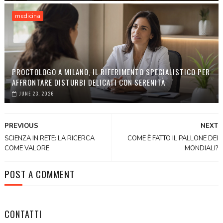
medicina
PROCTOLOGO A MILANO, IL RIFERIMENTO SPECIALISTICO PER
AFFRONTARE DISTURBI DELICATI CON SERENITÀ
JUNE 23, 2026
PREVIOUS
NEXT
SCIENZA IN RETE: LA RICERCA
COME È FATTO IL PALLONE DEI
COME VALORE
MONDIALI?
POST A COMMENT
CONTATTI