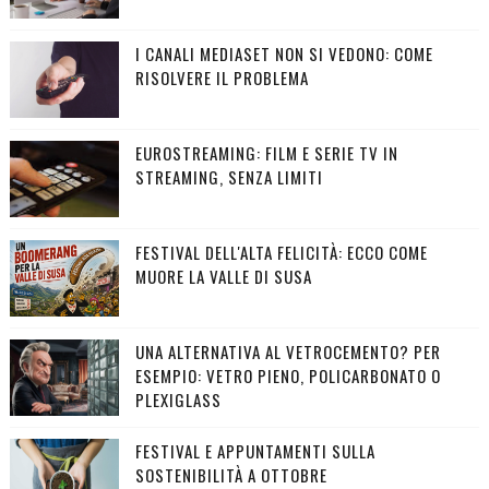
I CANALI MEDIASET NON SI VEDONO: COME
RISOLVERE IL PROBLEMA
EUROSTREAMING: FILM E SERIE TV IN
STREAMING, SENZA LIMITI
FESTIVAL DELL'ALTA FELICITÀ: ECCO COME
MUORE LA VALLE DI SUSA
UNA ALTERNATIVA AL VETROCEMENTO? PER
ESEMPIO: VETRO PIENO, POLICARBONATO O
PLEXIGLASS
FESTIVAL E APPUNTAMENTI SULLA
SOSTENIBILITÀ A OTTOBRE