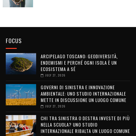
FOCUS
ARCIPELAGO TOSCANO: GEODIVERSITÀ,
ENDEMISMI E PERCHÉ OGNI ISOLA È UN
ECOSISTEMA A SÉ
JULY 27, 2026
GOVERNI DI SINISTRA E INNOVAZIONE
AMBIENTALE: UNO STUDIO INTERNAZIONALE
METTE IN DISCUSSIONE UN LUOGO COMUNE
JULY 27, 2026
CHI TRA SINISTRA O DESTRA INVESTE DI PIÙ
NELLA SCUOLA? UNO STUDIO
INTERNAZIONALE RIBALTA UN LUOGO COMUNE