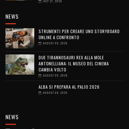
JULY 27, 2026
NEWS
STRUMENTI PER CREARE UNO STORYBOARD
ONLINE A CONFRONTO
AUGUST 05, 2026
DUE TIRANNOSAURI REX ALLA MOLE
ANTONELLIANA: IL MUSEO DEL CINEMA
CAMBIA VOLTO
AUGUST 05, 2026
ALBA SI PREPARA AL PALIO 2026
AUGUST 04, 2026
NEWS