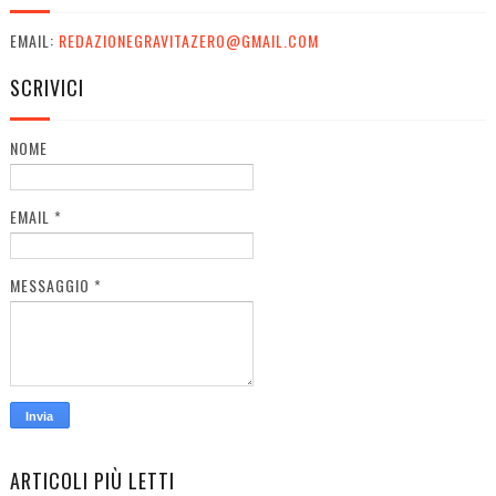
EMAIL:
REDAZIONEGRAVITAZERO@GMAIL.COM
SCRIVICI
NOME
EMAIL
*
MESSAGGIO
*
ARTICOLI PIÙ LETTI