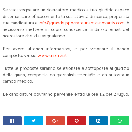
Se vuoi segnalare un ricercatore medico a tuo giudizio capace
di comunicare efficacemente la sua attività di ricerca, proponi la
sua candidatura a
info@grandeippocrateunamsi-novartis.com
; è
necessario mettere in copia conoscenza l’indirizzo email del
ricercatore che stai segnalando.
Per avere ulteriori informazioni, e per visionare il bando
completo, vai su:
www.unamsi.it
Tutte le proposte saranno selezionate e sottoposte al giudizio
della giuria, composta da giornalisti scientifici e da autorità in
campo medico.
Le candidature dovranno pervenire entro le ore 12 del 2 luglio.