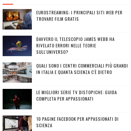
EUROSTREAMING: I PRINCIPALI SITI WEB PER
TROVARE FILM GRATIS
DAVVERO IL TELESCOPIO JAMES WEBB HA
RIVELATO ERRORI NELLE TEORIE
SULL'UNIVERSO?
QUALI SONO I CENTRI COMMERCIALI PIÙ GRANDI
IN ITALIA E QUANTA SCIENZA C'È DIETRO
LE MIGLIORI SERIE TV DISTOPICHE: GUIDA
COMPLETA PER APPASSIONATI
10 PAGINE FACEBOOK PER APPASSIONATI DI
SCIENZA