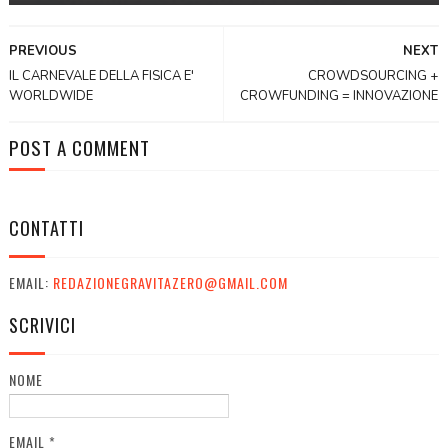
PREVIOUS
NEXT
IL CARNEVALE DELLA FISICA E'
CROWDSOURCING +
WORLDWIDE
CROWFUNDING = INNOVAZIONE
POST A COMMENT
CONTATTI
EMAIL:
REDAZIONEGRAVITAZERO@GMAIL.COM
SCRIVICI
NOME
EMAIL
*