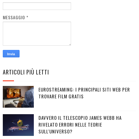
MESSAGGIO
*
ARTICOLI PIÙ LETTI
EUROSTREAMING: I PRINCIPALI SITI WEB PER
TROVARE FILM GRATIS
DAVVERO IL TELESCOPIO JAMES WEBB HA
RIVELATO ERRORI NELLE TEORIE
SULL'UNIVERSO?