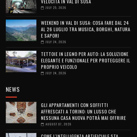
VELOCITÀ IN VAL DI SUSA
JULY 25, 2026
WEEKEND IN VAL DI SUSA: COSA FARE DAL 24
AL 26 LUGLIO TRA MUSICA, BORGHI, NATURA
E SAPORI
JULY 24, 2026
TETTOIE IN LEGNO PER AUTO: LA SOLUZIONE
ELEGANTE E FUNZIONALE PER PROTEGGERE IL
PROPRIO VEICOLO
JULY 24, 2026
NEWS
GLI APPARTAMENTI CON SOFFITTI
AFFRESCATI A TORINO: UN LUSSO CHE
NESSUNA CASA NUOVA POTRÀ MAI OFFRIRE
AUGUST 07, 2026
COME L'INTELLIGENZA ARTIFICIALE STA