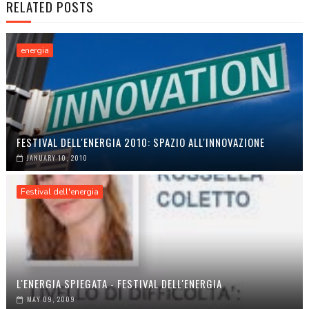
RELATED POSTS
energia
FESTIVAL DELL'ENERGIA 2010: SPAZIO ALL'INNOVAZIONE
JANUARY 10, 2010
Festival dell'energia
L'ENERGIA SPIEGATA - FESTIVAL DELL'ENERGIA
MAY 09, 2009