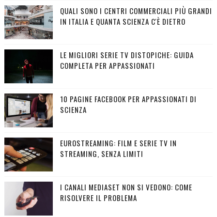
QUALI SONO I CENTRI COMMERCIALI PIÙ GRANDI
IN ITALIA E QUANTA SCIENZA C'È DIETRO
LE MIGLIORI SERIE TV DISTOPICHE: GUIDA
COMPLETA PER APPASSIONATI
10 PAGINE FACEBOOK PER APPASSIONATI DI
SCIENZA
EUROSTREAMING: FILM E SERIE TV IN
STREAMING, SENZA LIMITI
I CANALI MEDIASET NON SI VEDONO: COME
RISOLVERE IL PROBLEMA