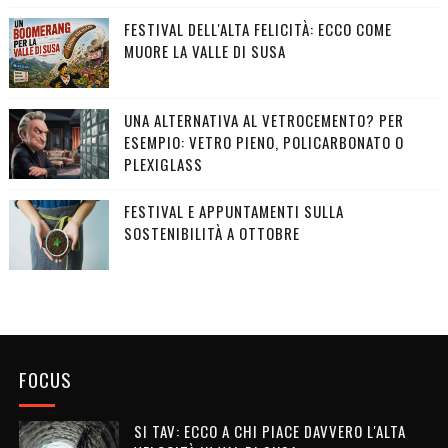
FESTIVAL DELL'ALTA FELICITÀ: ECCO COME
MUORE LA VALLE DI SUSA
UNA ALTERNATIVA AL VETROCEMENTO? PER
ESEMPIO: VETRO PIENO, POLICARBONATO O
PLEXIGLASS
FESTIVAL E APPUNTAMENTI SULLA
SOSTENIBILITÀ A OTTOBRE
FOCUS
SI TAV: ECCO A CHI PIACE DAVVERO L'ALTA