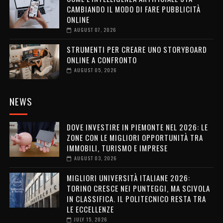
CAMBIANDO IL MODO DI FARE PUBBLICITÀ
ONLINE
AUGUST 07, 2026
STRUMENTI PER CREARE UNO STORYBOARD
ONLINE A CONFRONTO
AUGUST 05, 2026
NEWS
DOVE INVESTIRE IN PIEMONTE NEL 2026: LE
ZONE CON LE MIGLIORI OPPORTUNITÀ TRA
IMMOBILI, TURISMO E IMPRESE
AUGUST 03, 2026
MIGLIORI UNIVERSITÀ ITALIANE 2026:
TORINO CRESCE NEI PUNTEGGI, MA SCIVOLA
IN CLASSIFICA. IL POLITECNICO RESTA TRA
LE ECCELLENZE
JULY 15, 2026