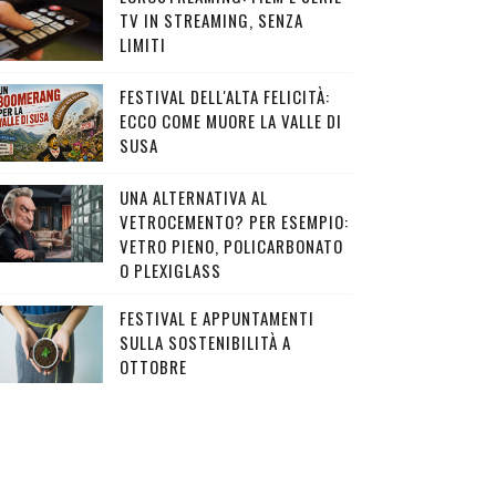
TV IN STREAMING, SENZA
LIMITI
FESTIVAL DELL'ALTA FELICITÀ:
ECCO COME MUORE LA VALLE DI
SUSA
UNA ALTERNATIVA AL
VETROCEMENTO? PER ESEMPIO:
VETRO PIENO, POLICARBONATO
O PLEXIGLASS
FESTIVAL E APPUNTAMENTI
SULLA SOSTENIBILITÀ A
OTTOBRE