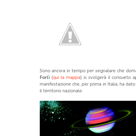
Sono ancora in tempo per segnalare che dom
Forlì
(
qui la mappa
) si svolgerà il consueto
manifestazione che, per prima in Italia, ha dato s
il territorio nazionale.