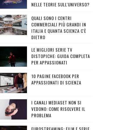
NELLE TEORIE SULL'UNIVERSO?
QUALI SONO I CENTRI
COMMERCIALI PIÙ GRANDI IN
ITALIA E QUANTA SCIENZA C'È
DIETRO
LE MIGLIORI SERIE TV
DISTOPICHE: GUIDA COMPLETA
PER APPASSIONATI
10 PAGINE FACEBOOK PER
APPASSIONATI DI SCIENZA
I CANALI MEDIASET NON SI
VEDONO: COME RISOLVERE IL
PROBLEMA
EUROSTREAMING: FILM E SERIE