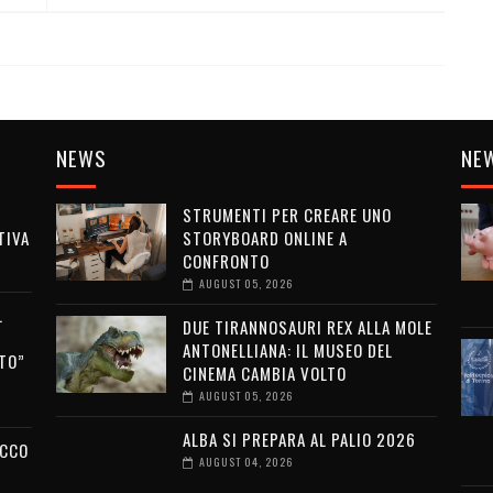
NEWS
NE
STRUMENTI PER CREARE UNO
TIVA
STORYBOARD ONLINE A
CONFRONTO
AUGUST 05, 2026
L
DUE TIRANNOSAURI REX ALLA MOLE
ANTONELLIANA: IL MUSEO DEL
TO”
CINEMA CAMBIA VOLTO
AUGUST 05, 2026
ALBA SI PREPARA AL PALIO 2026
ECCO
AUGUST 04, 2026