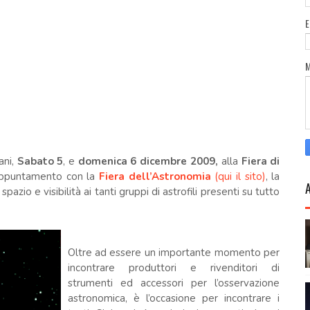
ani,
Sabato 5
,
e
domenica 6 dicembre 2009,
alla
Fiera di
 appuntamento con la
Fiera dell’Astronomia
(qui il sito)
, la
pazio e visibilità ai tanti gruppi di astrofili presenti su tutto
Oltre ad essere un importante momento per
incontrare produttori e rivenditori di
strumenti ed accessori per l’osservazione
astronomica, è l’occasione per incontrare i