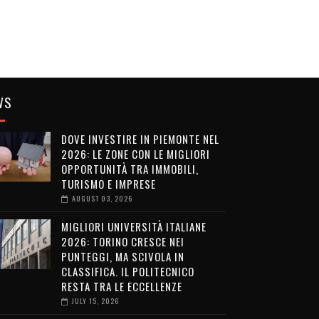
WS
DOVE INVESTIRE IN PIEMONTE NEL
2026: LE ZONE CON LE MIGLIORI
OPPORTUNITÀ TRA IMMOBILI,
TURISMO E IMPRESE
AUGUST 03, 2026
MIGLIORI UNIVERSITÀ ITALIANE
2026: TORINO CRESCE NEI
PUNTEGGI, MA SCIVOLA IN
CLASSIFICA. IL POLITECNICO
RESTA TRA LE ECCELLENZE
JULY 15, 2026