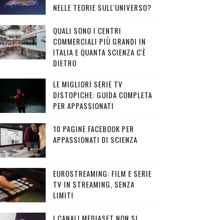
NELLE TEORIE SULL'UNIVERSO?
QUALI SONO I CENTRI
COMMERCIALI PIÙ GRANDI IN
ITALIA E QUANTA SCIENZA C'È
DIETRO
LE MIGLIORI SERIE TV
DISTOPICHE: GUIDA COMPLETA
PER APPASSIONATI
10 PAGINE FACEBOOK PER
APPASSIONATI DI SCIENZA
EUROSTREAMING: FILM E SERIE
TV IN STREAMING, SENZA
LIMITI
I CANALI MEDIASET NON SI