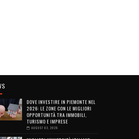
WS
DOVE INVESTIRE IN PIEMONTE NEL
2026: LE ZONE CON LE MIGLIORI
OPPORTUNITÀ TRA IMMOBILI,
TURISMO E IMPRESE
AUGUST 03, 2026