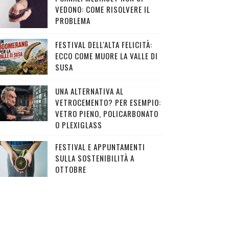
VEDONO: COME RISOLVERE IL
PROBLEMA
FESTIVAL DELL'ALTA FELICITÀ:
ECCO COME MUORE LA VALLE DI
SUSA
UNA ALTERNATIVA AL
VETROCEMENTO? PER ESEMPIO:
VETRO PIENO, POLICARBONATO
O PLEXIGLASS
FESTIVAL E APPUNTAMENTI
SULLA SOSTENIBILITÀ A
OTTOBRE