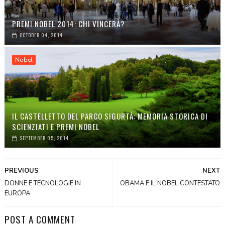
PREMI NOBEL 2014: CHI VINCERÀ?
OCTOBER 04, 2014
Nobel
IL CASTELLETTO DEL PARCO SIGURTÀ: MEMORIA STORICA DI
SCIENZIATI E PREMI NOBEL
SEPTEMBER 05, 2014
PREVIOUS
NEXT
DONNE E TECNOLOGIE IN
OBAMA E IL NOBEL CONTESTATO
EUROPA
POST A COMMENT