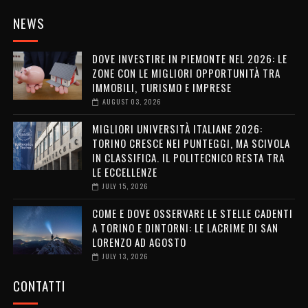
NEWS
DOVE INVESTIRE IN PIEMONTE NEL 2026: LE
ZONE CON LE MIGLIORI OPPORTUNITÀ TRA
IMMOBILI, TURISMO E IMPRESE
AUGUST 03, 2026
MIGLIORI UNIVERSITÀ ITALIANE 2026:
TORINO CRESCE NEI PUNTEGGI, MA SCIVOLA
IN CLASSIFICA. IL POLITECNICO RESTA TRA
LE ECCELLENZE
JULY 15, 2026
COME E DOVE OSSERVARE LE STELLE CADENTI
A TORINO E DINTORNI: LE LACRIME DI SAN
LORENZO AD AGOSTO
JULY 13, 2026
CONTATTI