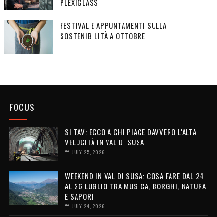
PLEXIGLASS
FESTIVAL E APPUNTAMENTI SULLA
SOSTENIBILITÀ A OTTOBRE
FOCUS
SI TAV: ECCO A CHI PIACE DAVVERO L'ALTA
VELOCITÀ IN VAL DI SUSA
JULY 25, 2026
WEEKEND IN VAL DI SUSA: COSA FARE DAL 24
AL 26 LUGLIO TRA MUSICA, BORGHI, NATURA
E SAPORI
JULY 24, 2026