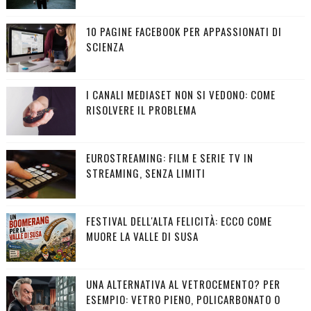
10 PAGINE FACEBOOK PER APPASSIONATI DI
SCIENZA
I CANALI MEDIASET NON SI VEDONO: COME
RISOLVERE IL PROBLEMA
EUROSTREAMING: FILM E SERIE TV IN
STREAMING, SENZA LIMITI
FESTIVAL DELL'ALTA FELICITÀ: ECCO COME
MUORE LA VALLE DI SUSA
UNA ALTERNATIVA AL VETROCEMENTO? PER
ESEMPIO: VETRO PIENO, POLICARBONATO O