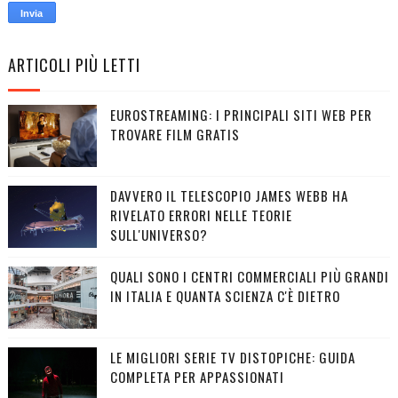
ARTICOLI PIÙ LETTI
EUROSTREAMING: I PRINCIPALI SITI WEB PER
TROVARE FILM GRATIS
DAVVERO IL TELESCOPIO JAMES WEBB HA
RIVELATO ERRORI NELLE TEORIE
SULL'UNIVERSO?
QUALI SONO I CENTRI COMMERCIALI PIÙ GRANDI
IN ITALIA E QUANTA SCIENZA C'È DIETRO
LE MIGLIORI SERIE TV DISTOPICHE: GUIDA
COMPLETA PER APPASSIONATI