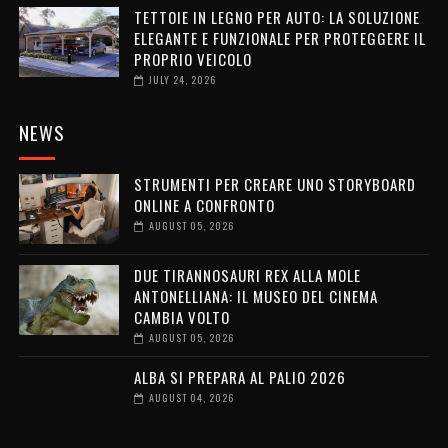
TETTOIE IN LEGNO PER AUTO: LA SOLUZIONE
ELEGANTE E FUNZIONALE PER PROTEGGERE IL
PROPRIO VEICOLO
JULY 24, 2026
NEWS
STRUMENTI PER CREARE UNO STORYBOARD
ONLINE A CONFRONTO
AUGUST 05, 2026
DUE TIRANNOSAURI REX ALLA MOLE
ANTONELLIANA: IL MUSEO DEL CINEMA
CAMBIA VOLTO
AUGUST 05, 2026
ALBA SI PREPARA AL PALIO 2026
AUGUST 04, 2026