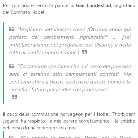
Per cominciare recito le parole di
Geir Lundestad
, segretario
del Comitato Nobel:
"Vogliamo sottolineare come (Obama) abbia già
portato dei cambiamenti significativi" ... [nel
multilateralismo, nel progresso, nel disarmo e nella
lotta ai cambiamenti climatici]
"Certamente speriamo che nel corso dei prossimi
anni ci saranno altri cambiamenti concreti. Ma
sentiamo che sia giusto sostenere questo uomo e le
sue sfide future per le idee che promuove".
Il capo della commissione norvegese per i Nobel, Thorbjoern
Jagland, ha respinto - a mio parere correttamente - le critiche
nel corso di una conferenza stampa: