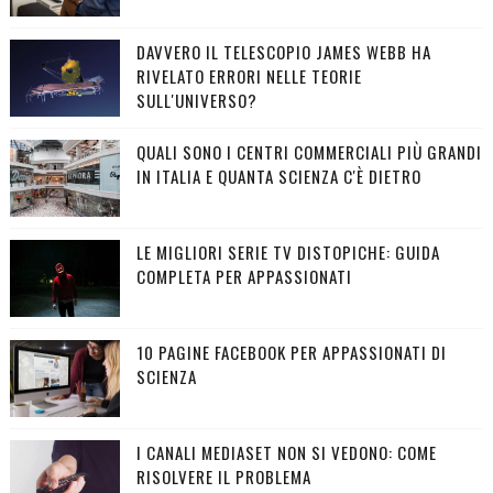
DAVVERO IL TELESCOPIO JAMES WEBB HA
RIVELATO ERRORI NELLE TEORIE
SULL'UNIVERSO?
QUALI SONO I CENTRI COMMERCIALI PIÙ GRANDI
IN ITALIA E QUANTA SCIENZA C'È DIETRO
LE MIGLIORI SERIE TV DISTOPICHE: GUIDA
COMPLETA PER APPASSIONATI
10 PAGINE FACEBOOK PER APPASSIONATI DI
SCIENZA
I CANALI MEDIASET NON SI VEDONO: COME
RISOLVERE IL PROBLEMA