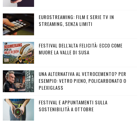
EUROSTREAMING: FILM E SERIE TV IN
STREAMING, SENZA LIMITI
FESTIVAL DELL'ALTA FELICITÀ: ECCO COME
MUORE LA VALLE DI SUSA
UNA ALTERNATIVA AL VETROCEMENTO? PER
ESEMPIO: VETRO PIENO, POLICARBONATO O
PLEXIGLASS
FESTIVAL E APPUNTAMENTI SULLA
SOSTENIBILITÀ A OTTOBRE