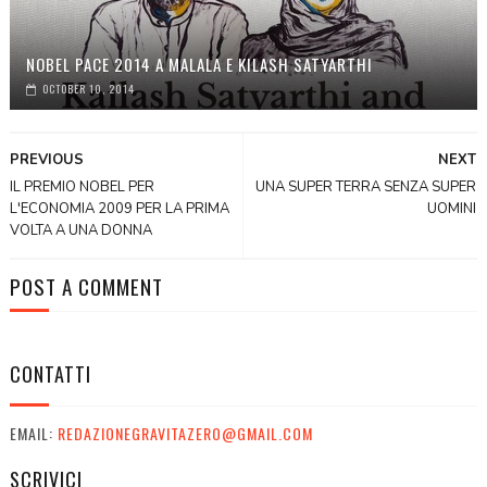
NOBEL PACE 2014 A MALALA E KILASH SATYARTHI
OCTOBER 10, 2014
PREVIOUS
NEXT
IL PREMIO NOBEL PER
UNA SUPER TERRA SENZA SUPER
L'ECONOMIA 2009 PER LA PRIMA
UOMINI
VOLTA A UNA DONNA
POST A COMMENT
CONTATTI
EMAIL:
REDAZIONEGRAVITAZERO@GMAIL.COM
SCRIVICI