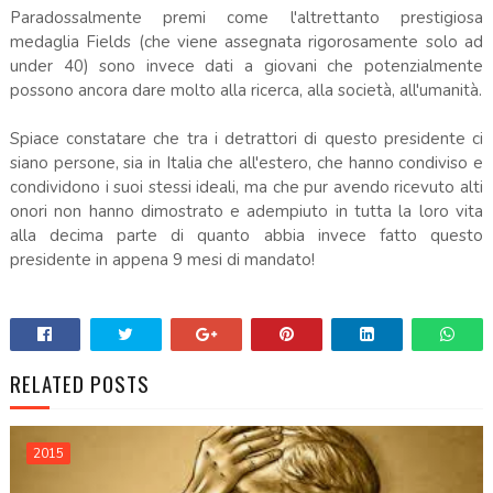
Paradossalmente premi come l'altrettanto prestigiosa
medaglia Fields (che viene assegnata rigorosamente solo ad
under 40) sono invece dati a giovani che potenzialmente
possono ancora dare molto alla ricerca, alla società, all'umanità.
Spiace constatare che tra i detrattori di questo presidente ci
siano persone, sia in Italia che all'estero, che hanno condiviso e
condividono i suoi stessi ideali, ma che pur avendo ricevuto alti
onori non hanno dimostrato e adempiuto in tutta la loro vita
alla decima parte di quanto abbia invece fatto questo
presidente in appena 9 mesi di mandato!
.
RELATED POSTS
2015