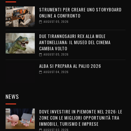
STRUMENTI PER CREARE UNO STORYBOARD
ONLINE A CONFRONTO
AUGUST 05, 2026
DUE TIRANNOSAURI REX ALLA MOLE
ANTONELLIANA: IL MUSEO DEL CINEMA
CAMBIA VOLTO
AUGUST 05, 2026
ALBA SI PREPARA AL PALIO 2026
AUGUST 04, 2026
NEWS
DOVE INVESTIRE IN PIEMONTE NEL 2026: LE
ZONE CON LE MIGLIORI OPPORTUNITÀ TRA
IMMOBILI, TURISMO E IMPRESE
AUGUST 03, 2026