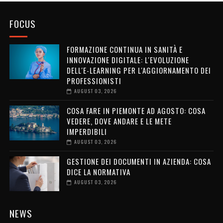
FOCUS
FORMAZIONE CONTINUA IN SANITÀ E
INNOVAZIONE DIGITALE: L'EVOLUZIONE
DELL'E-LEARNING PER L'AGGIORNAMENTO DEI
PROFESSIONISTI
AUGUST 03, 2026
COSA FARE IN PIEMONTE AD AGOSTO: COSA
VEDERE, DOVE ANDARE E LE METE
IMPERDIBILI
AUGUST 03, 2026
GESTIONE DEI DOCUMENTI IN AZIENDA: COSA
DICE LA NORMATIVA
AUGUST 03, 2026
NEWS