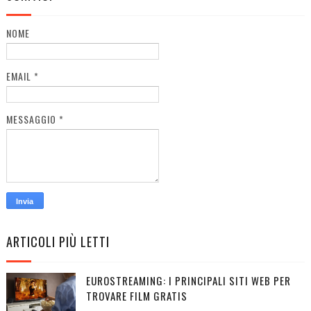
NOME
EMAIL
*
MESSAGGIO
*
ARTICOLI PIÙ LETTI
EUROSTREAMING: I PRINCIPALI SITI WEB PER
TROVARE FILM GRATIS