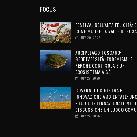
FOCUS
FESTIVAL DELL'ALTA FELICITÀ: 
COME MUORE LA VALLE DI SUSA
JULY 29, 2026
ARCIPELAGO TOSCANO:
GEODIVERSITÀ, ENDEMISMI E
PERCHÉ OGNI ISOLA È UN
ECOSISTEMA A SÉ
JULY 27, 2026
GOVERNI DI SINISTRA E
INNOVAZIONE AMBIENTALE: UN
STUDIO INTERNAZIONALE METT
DISCUSSIONE UN LUOGO COMU
JULY 27, 2026