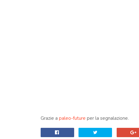
Grazie a
paleo-future
per la segnalazione.