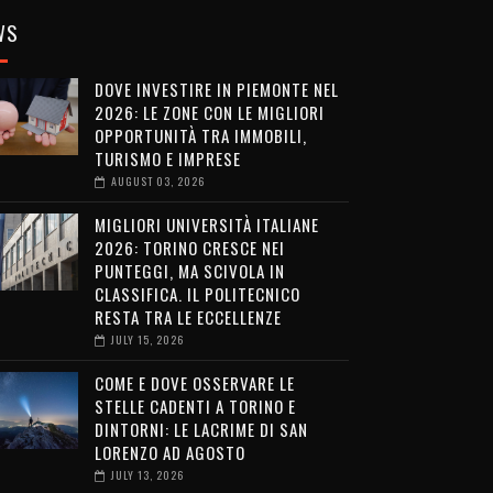
WS
DOVE INVESTIRE IN PIEMONTE NEL
2026: LE ZONE CON LE MIGLIORI
OPPORTUNITÀ TRA IMMOBILI,
TURISMO E IMPRESE
AUGUST 03, 2026
MIGLIORI UNIVERSITÀ ITALIANE
2026: TORINO CRESCE NEI
PUNTEGGI, MA SCIVOLA IN
CLASSIFICA. IL POLITECNICO
RESTA TRA LE ECCELLENZE
JULY 15, 2026
COME E DOVE OSSERVARE LE
STELLE CADENTI A TORINO E
DINTORNI: LE LACRIME DI SAN
LORENZO AD AGOSTO
JULY 13, 2026