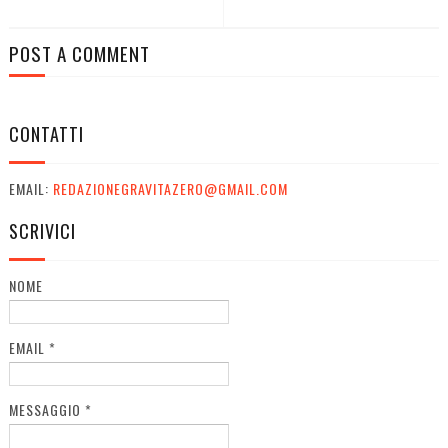
POST A COMMENT
CONTATTI
EMAIL:
REDAZIONEGRAVITAZERO@GMAIL.COM
SCRIVICI
NOME
EMAIL
*
MESSAGGIO
*