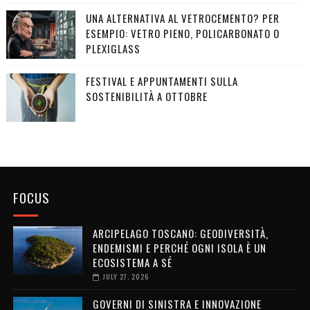
UNA ALTERNATIVA AL VETROCEMENTO? PER
ESEMPIO: VETRO PIENO, POLICARBONATO O
PLEXIGLASS
FESTIVAL E APPUNTAMENTI SULLA
SOSTENIBILITÀ A OTTOBRE
FOCUS
ARCIPELAGO TOSCANO: GEODIVERSITÀ,
ENDEMISMI E PERCHÉ OGNI ISOLA È UN
ECOSISTEMA A SÉ
JULY 27, 2026
GOVERNI DI SINISTRA E INNOVAZIONE