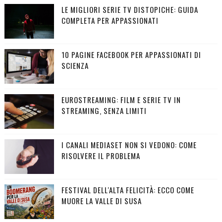
LE MIGLIORI SERIE TV DISTOPICHE: GUIDA
COMPLETA PER APPASSIONATI
10 PAGINE FACEBOOK PER APPASSIONATI DI
SCIENZA
EUROSTREAMING: FILM E SERIE TV IN
STREAMING, SENZA LIMITI
I CANALI MEDIASET NON SI VEDONO: COME
RISOLVERE IL PROBLEMA
FESTIVAL DELL'ALTA FELICITÀ: ECCO COME
MUORE LA VALLE DI SUSA