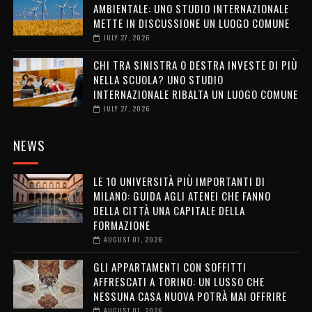
AMBIENTALE: UNO STUDIO INTERNAZIONALE
METTE IN DISCUSSIONE UN LUOGO COMUNE
JULY 27, 2026
CHI TRA SINISTRA O DESTRA INVESTE DI PIÙ
NELLA SCUOLA? UNO STUDIO
INTERNAZIONALE RIBALTA UN LUOGO COMUNE
JULY 27, 2026
NEWS
LE 10 UNIVERSITÀ PIÙ IMPORTANTI DI
MILANO: GUIDA AGLI ATENEI CHE FANNO
DELLA CITTÀ UNA CAPITALE DELLA
FORMAZIONE
AUGUST 07, 2026
GLI APPARTAMENTI CON SOFFITTI
AFFRESCATI A TORINO: UN LUSSO CHE
NESSUNA CASA NUOVA POTRÀ MAI OFFRIRE
AUGUST 07, 2026