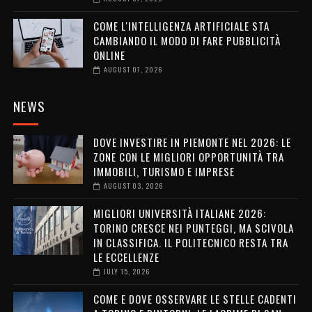
COME L'INTELLIGENZA ARTIFICIALE STA
CAMBIANDO IL MODO DI FARE PUBBLICITÀ
ONLINE
AUGUST 07, 2026
NEWS
DOVE INVESTIRE IN PIEMONTE NEL 2026: LE
ZONE CON LE MIGLIORI OPPORTUNITÀ TRA
IMMOBILI, TURISMO E IMPRESE
AUGUST 03, 2026
MIGLIORI UNIVERSITÀ ITALIANE 2026:
TORINO CRESCE NEI PUNTEGGI, MA SCIVOLA
IN CLASSIFICA. IL POLITECNICO RESTA TRA
LE ECCELLENZE
JULY 15, 2026
COME E DOVE OSSERVARE LE STELLE CADENTI