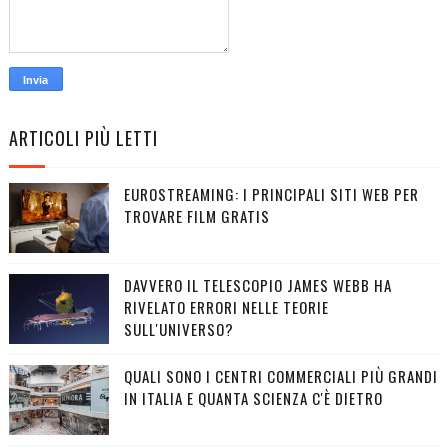
ARTICOLI PIÙ LETTI
EUROSTREAMING: I PRINCIPALI SITI WEB PER
TROVARE FILM GRATIS
DAVVERO IL TELESCOPIO JAMES WEBB HA
RIVELATO ERRORI NELLE TEORIE
SULL'UNIVERSO?
QUALI SONO I CENTRI COMMERCIALI PIÙ GRANDI
IN ITALIA E QUANTA SCIENZA C'È DIETRO