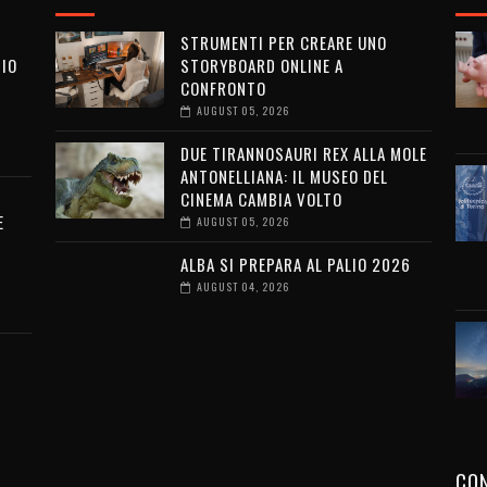
STRUMENTI PER CREARE UNO
SIO
STORYBOARD ONLINE A
CONFRONTO
AUGUST 05, 2026
I
DUE TIRANNOSAURI REX ALLA MOLE
ANTONELLIANA: IL MUSEO DEL
CINEMA CAMBIA VOLTO
E
AUGUST 05, 2026
ALBA SI PREPARA AL PALIO 2026
AUGUST 04, 2026
CON