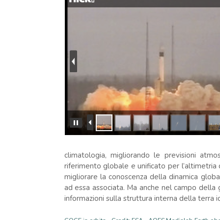
climatologia, migliorando le previsioni atm
riferimento globale e unificato per l’altimetria
migliorare la conoscenza della dinamica global
ad essa associata. Ma anche nel campo della ge
informazioni sulla struttura interna della terra 