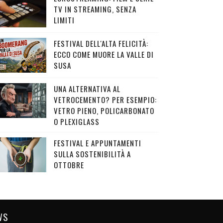
TV IN STREAMING, SENZA
LIMITI
FESTIVAL DELL'ALTA FELICITÀ:
ECCO COME MUORE LA VALLE DI
SUSA
UNA ALTERNATIVA AL
VETROCEMENTO? PER ESEMPIO:
VETRO PIENO, POLICARBONATO
O PLEXIGLASS
FESTIVAL E APPUNTAMENTI
SULLA SOSTENIBILITÀ A
OTTOBRE
WS