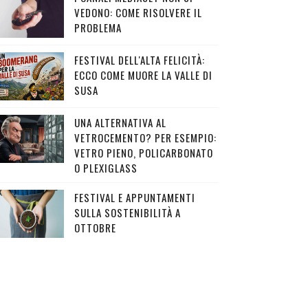
VEDONO: COME RISOLVERE IL
PROBLEMA
FESTIVAL DELL'ALTA FELICITÀ:
ECCO COME MUORE LA VALLE DI
SUSA
UNA ALTERNATIVA AL
VETROCEMENTO? PER ESEMPIO:
VETRO PIENO, POLICARBONATO
O PLEXIGLASS
FESTIVAL E APPUNTAMENTI
SULLA SOSTENIBILITÀ A
OTTOBRE