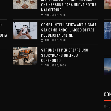
CHE NESSUNA CASA NUOVA POTRÀ
MAI OFFRIRE
AUGUST 07, 2026
:
COME L'INTELLIGENZA ARTIFICIALE
STA CAMBIANDO IL MODO DI FARE
UITÀ
PUBBLICITÀ ONLINE
AUGUST 07, 2026
STRUMENTI PER CREARE UNO
STORYBOARD ONLINE A
CONFRONTO
AUGUST 05, 2026
CON
Emai