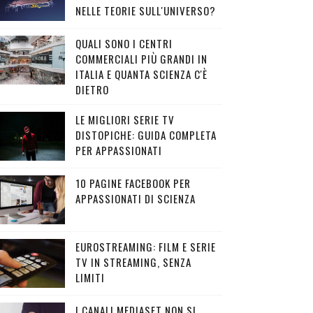
NELLE TEORIE SULL'UNIVERSO?
QUALI SONO I CENTRI
COMMERCIALI PIÙ GRANDI IN
ITALIA E QUANTA SCIENZA C'È
DIETRO
LE MIGLIORI SERIE TV
DISTOPICHE: GUIDA COMPLETA
PER APPASSIONATI
10 PAGINE FACEBOOK PER
APPASSIONATI DI SCIENZA
EUROSTREAMING: FILM E SERIE
TV IN STREAMING, SENZA
LIMITI
I CANALI MEDIASET NON SI