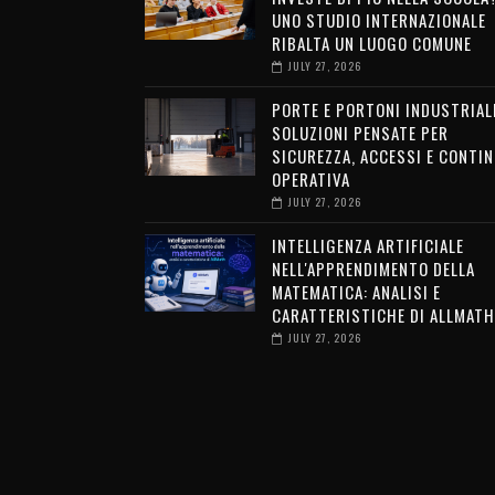
UNO STUDIO INTERNAZIONALE
RIBALTA UN LUOGO COMUNE
JULY 27, 2026
PORTE E PORTONI INDUSTRIALI
SOLUZIONI PENSATE PER
SICUREZZA, ACCESSI E CONTIN
OPERATIVA
JULY 27, 2026
INTELLIGENZA ARTIFICIALE
NELL'APPRENDIMENTO DELLA
MATEMATICA: ANALISI E
CARATTERISTICHE DI ALLMATH
JULY 27, 2026