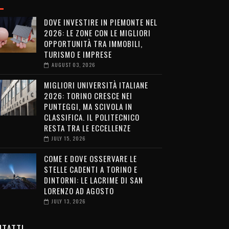
DOVE INVESTIRE IN PIEMONTE NEL
2026: LE ZONE CON LE MIGLIORI
OPPORTUNITÀ TRA IMMOBILI,
TURISMO E IMPRESE
AUGUST 03, 2026
MIGLIORI UNIVERSITÀ ITALIANE
2026: TORINO CRESCE NEI
PUNTEGGI, MA SCIVOLA IN
CLASSIFICA. IL POLITECNICO
RESTA TRA LE ECCELLENZE
JULY 15, 2026
COME E DOVE OSSERVARE LE
STELLE CADENTI A TORINO E
DINTORNI: LE LACRIME DI SAN
LORENZO AD AGOSTO
JULY 13, 2026
TATTI