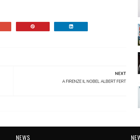
NEXT
A FIRENZE IL NOBEL ALBERT FERT
NEWS
NE