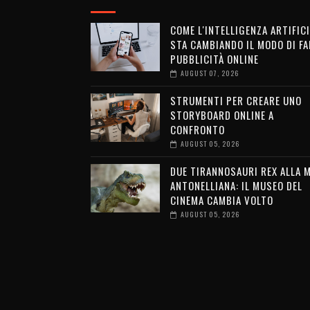
COME L'INTELLIGENZA ARTIFICI
STA CAMBIANDO IL MODO DI FA
PUBBLICITÀ ONLINE
AUGUST 07, 2026
STRUMENTI PER CREARE UNO
STORYBOARD ONLINE A
CONFRONTO
AUGUST 05, 2026
DUE TIRANNOSAURI REX ALLA 
ANTONELLIANA: IL MUSEO DEL
CINEMA CAMBIA VOLTO
AUGUST 05, 2026