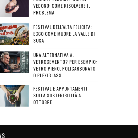
VEDONO: COME RISOLVERE IL
PROBLEMA
FESTIVAL DELL'ALTA FELICITÀ:
ECCO COME MUORE LA VALLE DI
SUSA
UNA ALTERNATIVA AL
VETROCEMENTO? PER ESEMPIO:
VETRO PIENO, POLICARBONATO
O PLEXIGLASS
FESTIVAL E APPUNTAMENTI
SULLA SOSTENIBILITÀ A
OTTOBRE
WS