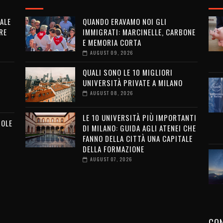
ALE
QUANDO ERAVAMO NOI GLI
RE
IMMIGRATI: MARCINELLE, CARBONE
E MEMORIA CORTA
AUGUST 09, 2026
QUALI SONO LE 10 MIGLIORI
UNIVERSITÀ PRIVATE A MILANO
AUGUST 08, 2026
LE 10 UNIVERSITÀ PIÙ IMPORTANTI
MOLE
DI MILANO: GUIDA AGLI ATENEI CHE
FANNO DELLA CITTÀ UNA CAPITALE
DELLA FORMAZIONE
AUGUST 07, 2026
CON