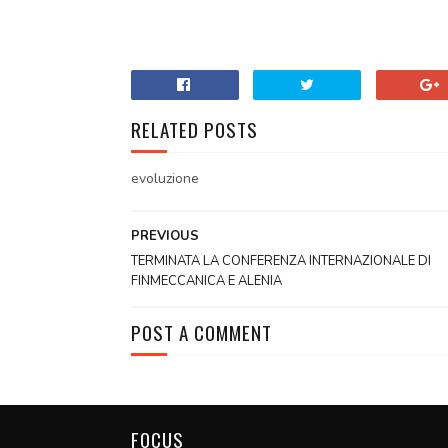
RELATED POSTS
evoluzione
PREVIOUS
TERMINATA LA CONFERENZA INTERNAZIONALE DI
FINMECCANICA E ALENIA
POST A COMMENT
FOCUS