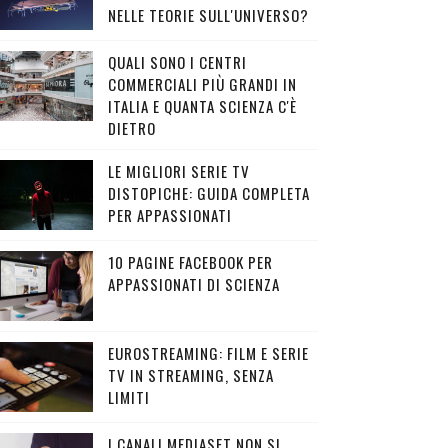
NELLE TEORIE SULL'UNIVERSO?
QUALI SONO I CENTRI
COMMERCIALI PIÙ GRANDI IN
ITALIA E QUANTA SCIENZA C'È
DIETRO
LE MIGLIORI SERIE TV
DISTOPICHE: GUIDA COMPLETA
PER APPASSIONATI
10 PAGINE FACEBOOK PER
APPASSIONATI DI SCIENZA
EUROSTREAMING: FILM E SERIE
TV IN STREAMING, SENZA
LIMITI
I CANALI MEDIASET NON SI