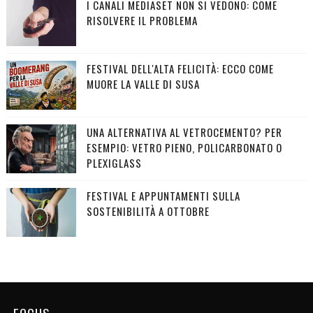
I CANALI MEDIASET NON SI VEDONO: COME
RISOLVERE IL PROBLEMA
FESTIVAL DELL'ALTA FELICITÀ: ECCO COME
MUORE LA VALLE DI SUSA
UNA ALTERNATIVA AL VETROCEMENTO? PER
ESEMPIO: VETRO PIENO, POLICARBONATO O
PLEXIGLASS
FESTIVAL E APPUNTAMENTI SULLA
SOSTENIBILITÀ A OTTOBRE
FOCUS