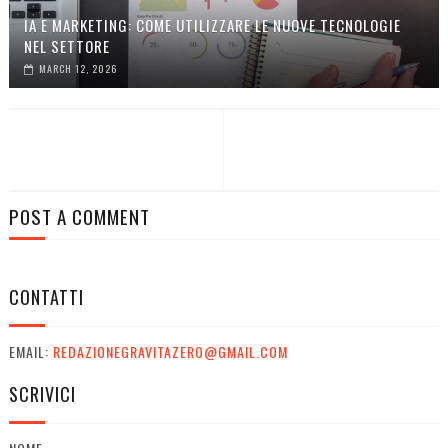
IA E MARKETING: COME UTILIZZARE LE NUOVE TECNOLOGIE
NEL SETTORE
MARCH 12, 2026
POST A COMMENT
CONTATTI
EMAIL:
REDAZIONEGRAVITAZERO@GMAIL.COM
SCRIVICI