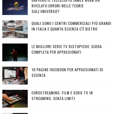
RIVELATO ERRORI NELLE TEORIE
SULL'UNIVERSO?
QUALI SONO I CENTRI COMMERCIALI PIÙ GRANDI
IN ITALIA E QUANTA SCIENZA C'È DIETRO
LE MIGLIORI SERIE TV DISTOPICHE: GUIDA
COMPLETA PER APPASSIONATI
10 PAGINE FACEBOOK PER APPASSIONATI DI
SCIENZA
EUROSTREAMING: FILM E SERIE TV IN
STREAMING, SENZA LIMITI