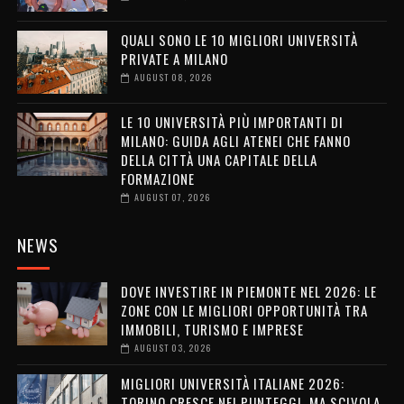
QUALI SONO LE 10 MIGLIORI UNIVERSITÀ
PRIVATE A MILANO
AUGUST 08, 2026
LE 10 UNIVERSITÀ PIÙ IMPORTANTI DI
MILANO: GUIDA AGLI ATENEI CHE FANNO
DELLA CITTÀ UNA CAPITALE DELLA
FORMAZIONE
AUGUST 07, 2026
NEWS
DOVE INVESTIRE IN PIEMONTE NEL 2026: LE
ZONE CON LE MIGLIORI OPPORTUNITÀ TRA
IMMOBILI, TURISMO E IMPRESE
AUGUST 03, 2026
MIGLIORI UNIVERSITÀ ITALIANE 2026:
TORINO CRESCE NEI PUNTEGGI, MA SCIVOLA