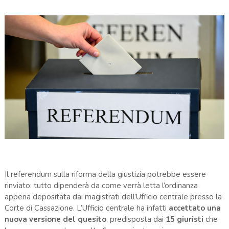
Il referendum sulla riforma della giustizia potrebbe essere
rinviato: tutto dipenderà da come verrà letta l’ordinanza
appena depositata dai magistrati dell’Ufficio centrale presso la
Corte di Cassazione. L’Ufficio centrale ha infatti
accettato una
nuova versione del quesito
, predisposta dai
15 giuristi
che