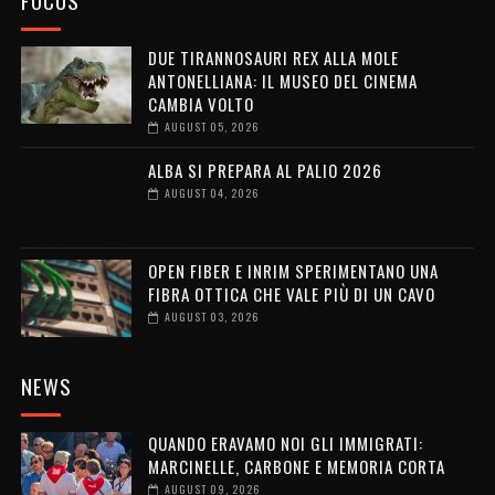
DUE TIRANNOSAURI REX ALLA MOLE
ANTONELLIANA: IL MUSEO DEL CINEMA
CAMBIA VOLTO
AUGUST 05, 2026
ALBA SI PREPARA AL PALIO 2026
AUGUST 04, 2026
OPEN FIBER E INRIM SPERIMENTANO UNA
FIBRA OTTICA CHE VALE PIÙ DI UN CAVO
AUGUST 03, 2026
NEWS
QUANDO ERAVAMO NOI GLI IMMIGRATI:
MARCINELLE, CARBONE E MEMORIA CORTA
AUGUST 09, 2026