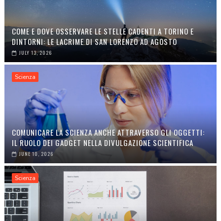
COME E DOVE OSSERVARE LE STELLE CADENTI A TORINO E
DINTORNI: LE LACRIME DI SAN LORENZO AD AGOSTO
JULY 13, 2026
Scienza
COMUNICARE LA SCIENZA ANCHE ATTRAVERSO GLI OGGETTI:
IL RUOLO DEI GADGET NELLA DIVULGAZIONE SCIENTIFICA
JUNE 10, 2026
Scienza