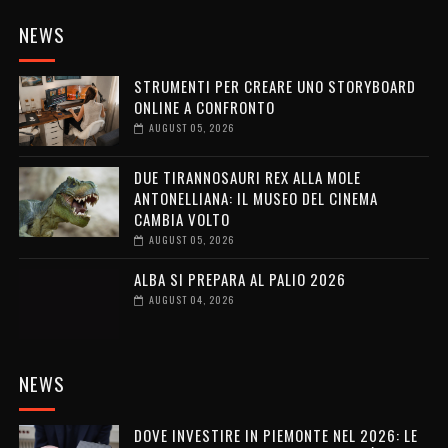
NEWS
STRUMENTI PER CREARE UNO STORYBOARD
ONLINE A CONFRONTO
AUGUST 05, 2026
DUE TIRANNOSAURI REX ALLA MOLE
ANTONELLIANA: IL MUSEO DEL CINEMA
CAMBIA VOLTO
AUGUST 05, 2026
ALBA SI PREPARA AL PALIO 2026
AUGUST 04, 2026
NEWS
DOVE INVESTIRE IN PIEMONTE NEL 2026: LE