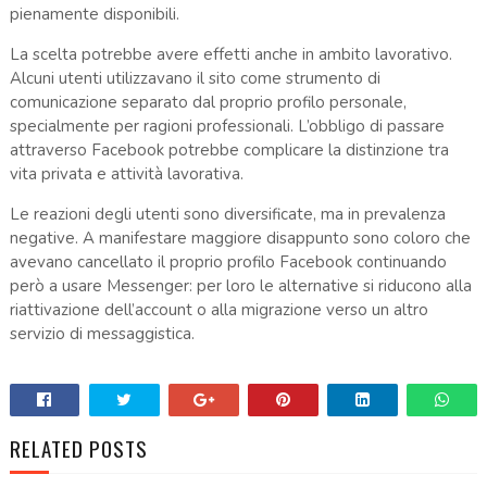
pienamente disponibili.
La scelta potrebbe avere effetti anche in ambito lavorativo.
Alcuni utenti utilizzavano il sito come strumento di
comunicazione separato dal proprio profilo personale,
specialmente per ragioni professionali. L’obbligo di passare
attraverso Facebook potrebbe complicare la distinzione tra
vita privata e attività lavorativa.
Le reazioni degli utenti sono diversificate, ma in prevalenza
negative. A manifestare maggiore disappunto sono coloro che
avevano cancellato il proprio profilo Facebook continuando
però a usare Messenger: per loro le alternative si riducono alla
riattivazione dell’account o alla migrazione verso un altro
servizio di messaggistica.
RELATED POSTS