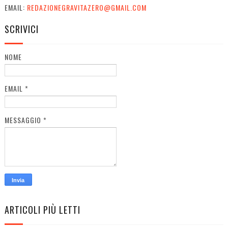
EMAIL:
REDAZIONEGRAVITAZERO@GMAIL.COM
SCRIVICI
NOME
EMAIL
*
MESSAGGIO
*
ARTICOLI PIÙ LETTI