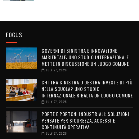
FOCUS
GOVERNI DI SINISTRA E INNOVAZIONE
AMBIENTALE: UNO STUDIO INTERNAZIONALE
METTE IN DISCUSSIONE UN LUOGO COMUNE
JULY 27, 2026
CHI TRA SINISTRA O DESTRA INVESTE DI PIÙ
NELLA SCUOLA? UNO STUDIO
INTERNAZIONALE RIBALTA UN LUOGO COMUNE
JULY 27, 2026
PORTE E PORTONI INDUSTRIALI: SOLUZIONI
PENSATE PER SICUREZZA, ACCESSI E
CONTINUITÀ OPERATIVA
JULY 27, 2026