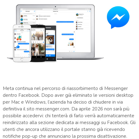
Meta continua nel percorso di riassorbimento di Messenger
dentro Facebook. Dopo aver già eliminato le versioni desktop
per Mac e Windows, l’azienda ha deciso di chiudere in via
definitiva il sito messenger.com. Da aprile 2026 non sarà più
possibile accedervi: chi tenterà di farlo verrà automaticamente
reindirizzato alla sezione dedicata ai messaggi su Facebook. Gli
utenti che ancora utilizzano il portale stanno già ricevendo
notifiche pop-up che annunciano la prossima disattivazione.