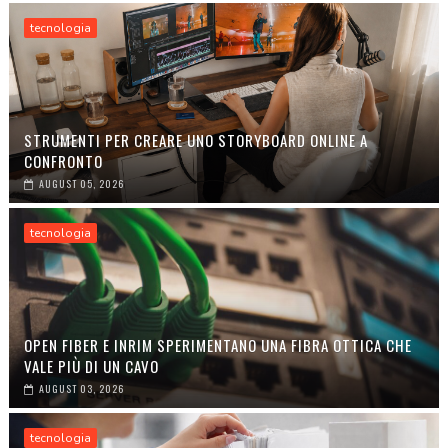
tecnologia
STRUMENTI PER CREARE UNO STORYBOARD ONLINE A
CONFRONTO
AUGUST 05, 2026
tecnologia
OPEN FIBER E INRIM SPERIMENTANO UNA FIBRA OTTICA CHE
VALE PIÙ DI UN CAVO
AUGUST 03, 2026
tecnologia