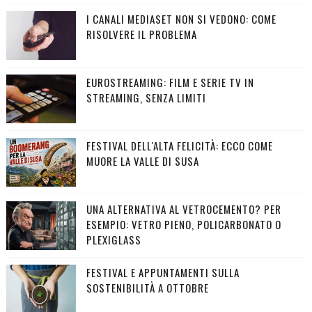
I CANALI MEDIASET NON SI VEDONO: COME
RISOLVERE IL PROBLEMA
EUROSTREAMING: FILM E SERIE TV IN
STREAMING, SENZA LIMITI
FESTIVAL DELL'ALTA FELICITÀ: ECCO COME
MUORE LA VALLE DI SUSA
UNA ALTERNATIVA AL VETROCEMENTO? PER
ESEMPIO: VETRO PIENO, POLICARBONATO O
PLEXIGLASS
FESTIVAL E APPUNTAMENTI SULLA
SOSTENIBILITÀ A OTTOBRE