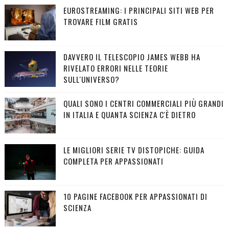
EUROSTREAMING: I PRINCIPALI SITI WEB PER
TROVARE FILM GRATIS
DAVVERO IL TELESCOPIO JAMES WEBB HA
RIVELATO ERRORI NELLE TEORIE
SULL'UNIVERSO?
QUALI SONO I CENTRI COMMERCIALI PIÙ GRANDI
IN ITALIA E QUANTA SCIENZA C'È DIETRO
LE MIGLIORI SERIE TV DISTOPICHE: GUIDA
COMPLETA PER APPASSIONATI
10 PAGINE FACEBOOK PER APPASSIONATI DI
SCIENZA