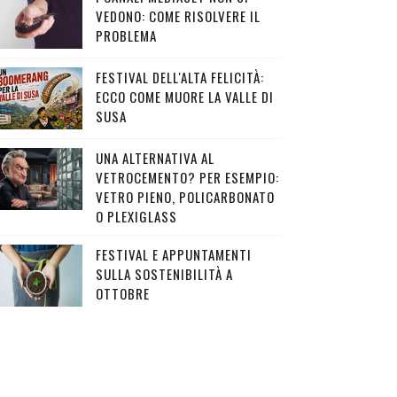
VEDONO: COME RISOLVERE IL
PROBLEMA
FESTIVAL DELL'ALTA FELICITÀ:
ECCO COME MUORE LA VALLE DI
SUSA
UNA ALTERNATIVA AL
VETROCEMENTO? PER ESEMPIO:
VETRO PIENO, POLICARBONATO
O PLEXIGLASS
FESTIVAL E APPUNTAMENTI
SULLA SOSTENIBILITÀ A
OTTOBRE