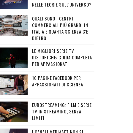
NELLE TEORIE SULL'UNIVERSO?
QUALI SONO I CENTRI
COMMERCIALI PIÙ GRANDI IN
ITALIA E QUANTA SCIENZA C'È
DIETRO
LE MIGLIORI SERIE TV
DISTOPICHE: GUIDA COMPLETA
PER APPASSIONATI
10 PAGINE FACEBOOK PER
APPASSIONATI DI SCIENZA
EUROSTREAMING: FILM E SERIE
TV IN STREAMING, SENZA
LIMITI
I CANALI MEDIASET NON SI