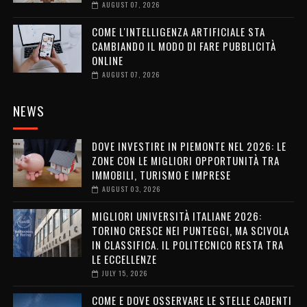
AUGUST 07, 2026
COME L'INTELLIGENZA ARTIFICIALE STA
CAMBIANDO IL MODO DI FARE PUBBLICITÀ
ONLINE
AUGUST 07, 2026
NEWS
DOVE INVESTIRE IN PIEMONTE NEL 2026: LE
ZONE CON LE MIGLIORI OPPORTUNITÀ TRA
IMMOBILI, TURISMO E IMPRESE
AUGUST 03, 2026
MIGLIORI UNIVERSITÀ ITALIANE 2026:
TORINO CRESCE NEI PUNTEGGI, MA SCIVOLA
IN CLASSIFICA. IL POLITECNICO RESTA TRA
LE ECCELLENZE
JULY 15, 2026
COME E DOVE OSSERVARE LE STELLE CADENTI