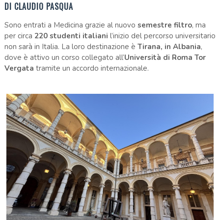
DI CLAUDIO PASQUA
Sono entrati a Medicina grazie al nuovo
semestre filtro
, ma
per circa
220 studenti italiani
l’inizio del percorso universitario
non sarà in Italia. La loro destinazione è
Tirana, in Albania
,
dove è attivo un corso collegato all’
Università di Roma Tor
Vergata
tramite un accordo internazionale.