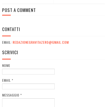
POST A COMMENT
CONTATTI
EMAIL:
REDAZIONEGRAVITAZERO@GMAIL.COM
SCRIVICI
NOME
EMAIL
*
MESSAGGIO
*