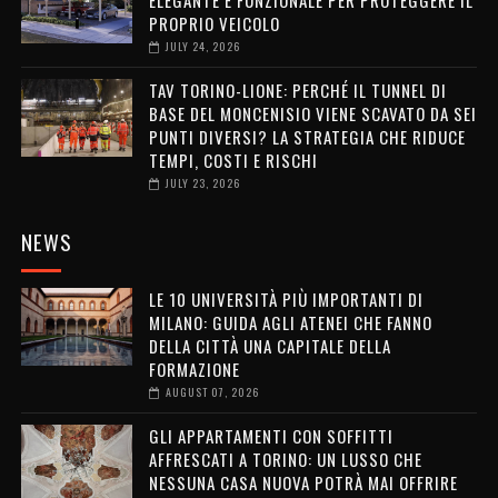
PROPRIO VEICOLO
JULY 24, 2026
TAV TORINO-LIONE: PERCHÉ IL TUNNEL DI
BASE DEL MONCENISIO VIENE SCAVATO DA SEI
PUNTI DIVERSI? LA STRATEGIA CHE RIDUCE
TEMPI, COSTI E RISCHI
JULY 23, 2026
NEWS
LE 10 UNIVERSITÀ PIÙ IMPORTANTI DI
MILANO: GUIDA AGLI ATENEI CHE FANNO
DELLA CITTÀ UNA CAPITALE DELLA
FORMAZIONE
AUGUST 07, 2026
GLI APPARTAMENTI CON SOFFITTI
AFFRESCATI A TORINO: UN LUSSO CHE
NESSUNA CASA NUOVA POTRÀ MAI OFFRIRE