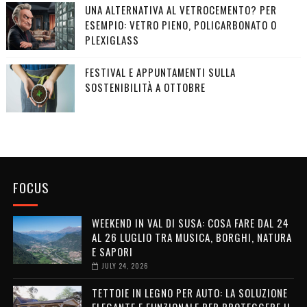
UNA ALTERNATIVA AL VETROCEMENTO? PER
ESEMPIO: VETRO PIENO, POLICARBONATO O
PLEXIGLASS
FESTIVAL E APPUNTAMENTI SULLA
SOSTENIBILITÀ A OTTOBRE
FOCUS
WEEKEND IN VAL DI SUSA: COSA FARE DAL 24
AL 26 LUGLIO TRA MUSICA, BORGHI, NATURA
E SAPORI
JULY 24, 2026
TETTOIE IN LEGNO PER AUTO: LA SOLUZIONE
ELEGANTE E FUNZIONALE PER PROTEGGERE IL