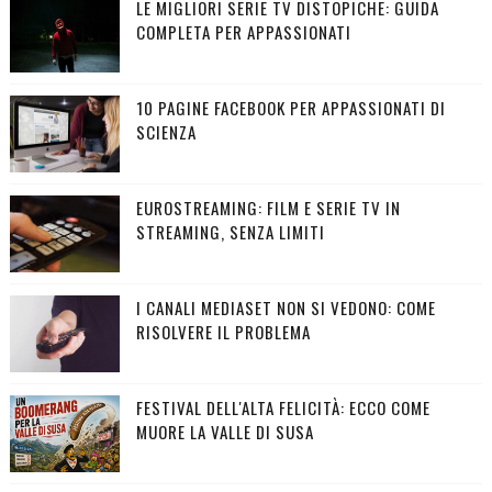
LE MIGLIORI SERIE TV DISTOPICHE: GUIDA
COMPLETA PER APPASSIONATI
10 PAGINE FACEBOOK PER APPASSIONATI DI
SCIENZA
EUROSTREAMING: FILM E SERIE TV IN
STREAMING, SENZA LIMITI
I CANALI MEDIASET NON SI VEDONO: COME
RISOLVERE IL PROBLEMA
FESTIVAL DELL'ALTA FELICITÀ: ECCO COME
MUORE LA VALLE DI SUSA