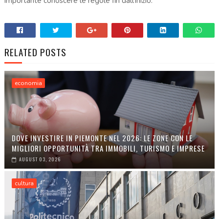
importante conoscere le regole fin dall’inizio.
RELATED POSTS
economia
DOVE INVESTIRE IN PIEMONTE NEL 2026: LE ZONE CON LE
MIGLIORI OPPORTUNITÀ TRA IMMOBILI, TURISMO E IMPRESE
AUGUST 03, 2026
cultura