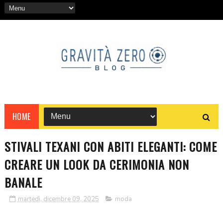
HOME
STIVALI TEXANI CON ABITI ELEGANTI: COME
CREARE UN LOOK DA CERIMONIA NON
BANALE
martedì, dicembre 09, 2025
moda