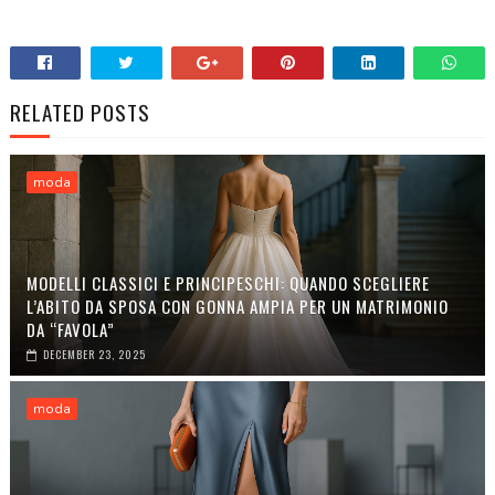
RELATED POSTS
moda
MODELLI CLASSICI E PRINCIPESCHI: QUANDO SCEGLIERE
L’ABITO DA SPOSA CON GONNA AMPIA PER UN MATRIMONIO
DA “FAVOLA”
DECEMBER 23, 2025
moda