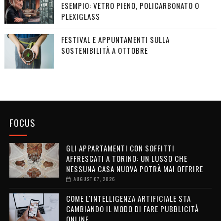
ESEMPIO: VETRO PIENO, POLICARBONATO O
PLEXIGLASS
FESTIVAL E APPUNTAMENTI SULLA
SOSTENIBILITÀ A OTTOBRE
FOCUS
GLI APPARTAMENTI CON SOFFITTI
AFFRESCATI A TORINO: UN LUSSO CHE
NESSUNA CASA NUOVA POTRÀ MAI OFFRIRE
AUGUST 07, 2026
COME L'INTELLIGENZA ARTIFICIALE STA
CAMBIANDO IL MODO DI FARE PUBBLICITÀ
ONLINE