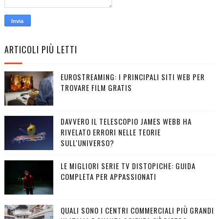
ARTICOLI PIÙ LETTI
EUROSTREAMING: I PRINCIPALI SITI WEB PER
TROVARE FILM GRATIS
DAVVERO IL TELESCOPIO JAMES WEBB HA
RIVELATO ERRORI NELLE TEORIE
SULL'UNIVERSO?
LE MIGLIORI SERIE TV DISTOPICHE: GUIDA
COMPLETA PER APPASSIONATI
QUALI SONO I CENTRI COMMERCIALI PIÙ GRANDI