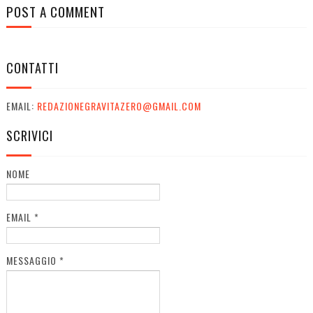
POST A COMMENT
CONTATTI
EMAIL:
REDAZIONEGRAVITAZERO@GMAIL.COM
SCRIVICI
NOME
EMAIL
*
MESSAGGIO
*