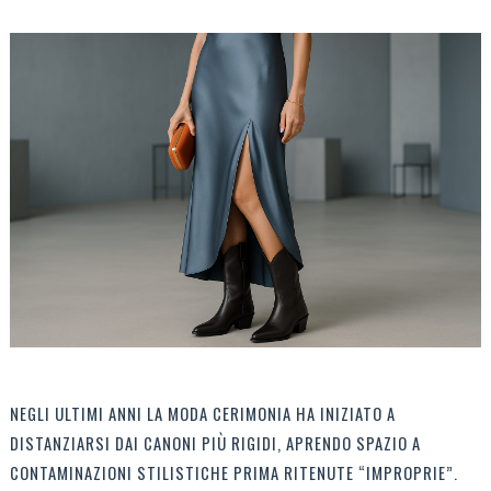
NEGLI ULTIMI ANNI LA MODA CERIMONIA HA INIZIATO A 
DISTANZIARSI DAI CANONI PIÙ RIGIDI, APRENDO SPAZIO A 
CONTAMINAZIONI STILISTICHE PRIMA RITENUTE “IMPROPRIE”. 