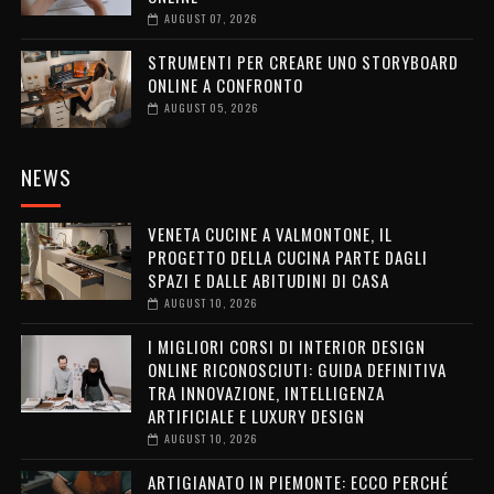
AUGUST 07, 2026
STRUMENTI PER CREARE UNO STORYBOARD
ONLINE A CONFRONTO
AUGUST 05, 2026
NEWS
VENETA CUCINE A VALMONTONE, IL
PROGETTO DELLA CUCINA PARTE DAGLI
SPAZI E DALLE ABITUDINI DI CASA
AUGUST 10, 2026
I MIGLIORI CORSI DI INTERIOR DESIGN
ONLINE RICONOSCIUTI: GUIDA DEFINITIVA
TRA INNOVAZIONE, INTELLIGENZA
ARTIFICIALE E LUXURY DESIGN
AUGUST 10, 2026
ARTIGIANATO IN PIEMONTE: ECCO PERCHÉ