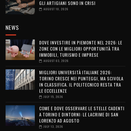
GLI ARTIGIANI SONO IN CRISI
AUGUST 10, 2026
NEWS
DOVE INVESTIRE IN PIEMONTE NEL 2026: LE
ZONE CON LE MIGLIORI OPPORTUNITÀ TRA
IMMOBILI, TURISMO E IMPRESE
AUGUST 03, 2026
MIGLIORI UNIVERSITÀ ITALIANE 2026:
TORINO CRESCE NEI PUNTEGGI, MA SCIVOLA
IN CLASSIFICA. IL POLITECNICO RESTA TRA
LE ECCELLENZE
JULY 15, 2026
COME E DOVE OSSERVARE LE STELLE CADENTI
A TORINO E DINTORNI: LE LACRIME DI SAN
LORENZO AD AGOSTO
JULY 13, 2026