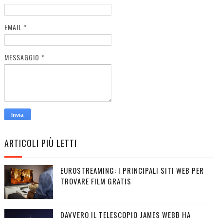
EMAIL
*
MESSAGGIO
*
ARTICOLI PIÙ LETTI
EUROSTREAMING: I PRINCIPALI SITI WEB PER
TROVARE FILM GRATIS
DAVVERO IL TELESCOPIO JAMES WEBB HA