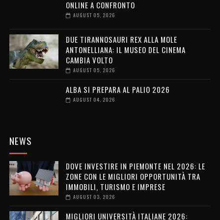
ONLINE A CONFRONTO
AUGUST 05, 2026
DUE TIRANNOSAURI REX ALLA MOLE
ANTONELLIANA: IL MUSEO DEL CINEMA
CAMBIA VOLTO
AUGUST 05, 2026
ALBA SI PREPARA AL PALIO 2026
AUGUST 04, 2026
NEWS
DOVE INVESTIRE IN PIEMONTE NEL 2026: LE
ZONE CON LE MIGLIORI OPPORTUNITÀ TRA
IMMOBILI, TURISMO E IMPRESE
AUGUST 03, 2026
MIGLIORI UNIVERSITÀ ITALIANE 2026: