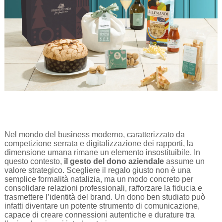
Nel mondo del business moderno, caratterizzato da
competizione serrata e digitalizzazione dei rapporti, la
dimensione umana rimane un elemento insostituibile. In
questo contesto,
il gesto del dono aziendale
assume un
valore strategico. Scegliere il regalo giusto non è una
semplice formalità natalizia, ma un modo concreto per
consolidare relazioni professionali, rafforzare la fiducia e
trasmettere l’identità del brand. Un dono ben studiato può
infatti diventare un potente strumento di comunicazione,
capace di creare connessioni autentiche e durature tra