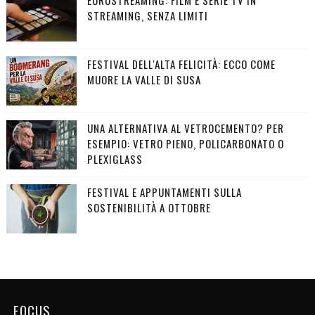
STREAMING, SENZA LIMITI
FESTIVAL DELL'ALTA FELICITÀ: ECCO COME
MUORE LA VALLE DI SUSA
UNA ALTERNATIVA AL VETROCEMENTO? PER
ESEMPIO: VETRO PIENO, POLICARBONATO O
PLEXIGLASS
FESTIVAL E APPUNTAMENTI SULLA
SOSTENIBILITÀ A OTTOBRE
FOCUS