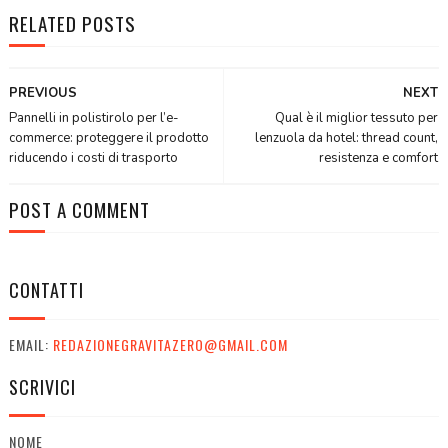
RELATED POSTS
PREVIOUS
NEXT
Pannelli in polistirolo per l’e-
Qual è il miglior tessuto per
commerce: proteggere il prodotto
lenzuola da hotel: thread count,
riducendo i costi di trasporto
resistenza e comfort
POST A COMMENT
CONTATTI
EMAIL:
REDAZIONEGRAVITAZERO@GMAIL.COM
SCRIVICI
NOME