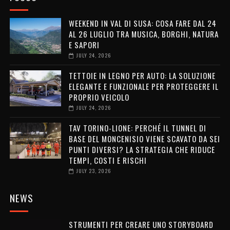
WEEKEND IN VAL DI SUSA: COSA FARE DAL 24
AL 26 LUGLIO TRA MUSICA, BORGHI, NATURA
E SAPORI
JULY 24, 2026
TETTOIE IN LEGNO PER AUTO: LA SOLUZIONE
ELEGANTE E FUNZIONALE PER PROTEGGERE IL
PROPRIO VEICOLO
JULY 24, 2026
TAV TORINO-LIONE: PERCHÉ IL TUNNEL DI
BASE DEL MONCENISIO VIENE SCAVATO DA SEI
PUNTI DIVERSI? LA STRATEGIA CHE RIDUCE
TEMPI, COSTI E RISCHI
JULY 23, 2026
NEWS
STRUMENTI PER CREARE UNO STORYBOARD