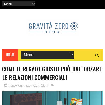
HOME
COME IL REGALO GIUSTO PUÒ RAFFORZARE
LE RELAZIONI COMMERCIALI
giovedì, novembre 13, 2025