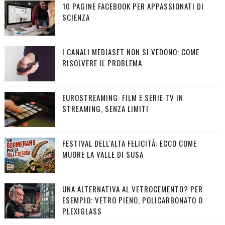
10 PAGINE FACEBOOK PER APPASSIONATI DI
SCIENZA
I CANALI MEDIASET NON SI VEDONO: COME
RISOLVERE IL PROBLEMA
EUROSTREAMING: FILM E SERIE TV IN
STREAMING, SENZA LIMITI
FESTIVAL DELL'ALTA FELICITÀ: ECCO COME
MUORE LA VALLE DI SUSA
UNA ALTERNATIVA AL VETROCEMENTO? PER
ESEMPIO: VETRO PIENO, POLICARBONATO O
PLEXIGLASS