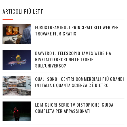
ARTICOLI PIÙ LETTI
EUROSTREAMING: I PRINCIPALI SITI WEB PER
TROVARE FILM GRATIS
DAVVERO IL TELESCOPIO JAMES WEBB HA
RIVELATO ERRORI NELLE TEORIE
SULL'UNIVERSO?
QUALI SONO I CENTRI COMMERCIALI PIÙ GRANDI
IN ITALIA E QUANTA SCIENZA C'È DIETRO
LE MIGLIORI SERIE TV DISTOPICHE: GUIDA
COMPLETA PER APPASSIONATI