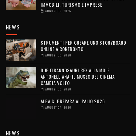
IMMOBILI, TURISMO E IMPRESE
AUGUST 03, 2026
NEWS
STRUMENTI PER CREARE UNO STORYBOARD
ONLINE A CONFRONTO
AUGUST 05, 2026
DUE TIRANNOSAURI REX ALLA MOLE
ANTONELLIANA: IL MUSEO DEL CINEMA
CAMBIA VOLTO
AUGUST 05, 2026
ALBA SI PREPARA AL PALIO 2026
AUGUST 04, 2026
NEWS