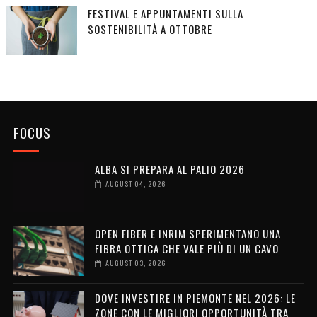
FESTIVAL E APPUNTAMENTI SULLA
SOSTENIBILITÀ A OTTOBRE
FOCUS
ALBA SI PREPARA AL PALIO 2026
AUGUST 04, 2026
OPEN FIBER E INRIM SPERIMENTANO UNA
FIBRA OTTICA CHE VALE PIÙ DI UN CAVO
AUGUST 03, 2026
DOVE INVESTIRE IN PIEMONTE NEL 2026: LE
ZONE CON LE MIGLIORI OPPORTUNITÀ TRA