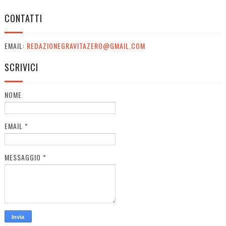
CONTATTI
EMAIL:
REDAZIONEGRAVITAZERO@GMAIL.COM
SCRIVICI
NOME
EMAIL
*
MESSAGGIO
*