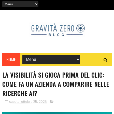
HOME
LA VISIBILITÀ SI GIOCA PRIMA DEL CLIC:
COME FA UN AZIENDA A COMPARIRE NELLE
RICERCHE AI?
sabato, ottobre 25, 2025