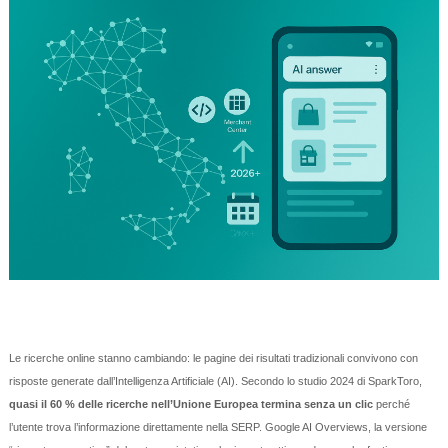
Le ricerche online stanno cambiando: le pagine dei risultati tradizionali convivono con
risposte generate dall’Intelligenza Artificiale (AI). Secondo lo studio 2024 di SparkToro,
quasi il 60 % delle ricerche nell’Unione Europea termina senza un clic
perché
l’utente trova l’informazione direttamente nella SERP. Google AI Overviews, la versione