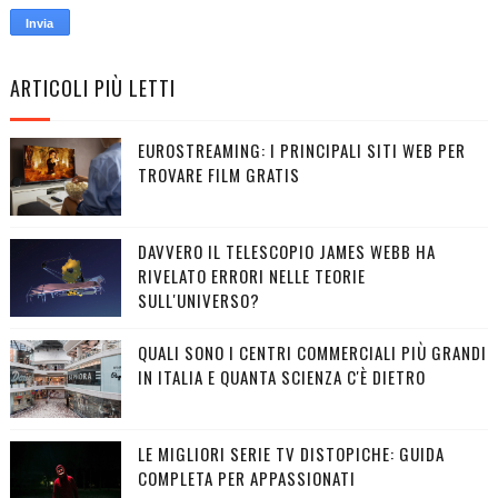
ARTICOLI PIÙ LETTI
EUROSTREAMING: I PRINCIPALI SITI WEB PER
TROVARE FILM GRATIS
DAVVERO IL TELESCOPIO JAMES WEBB HA
RIVELATO ERRORI NELLE TEORIE
SULL'UNIVERSO?
QUALI SONO I CENTRI COMMERCIALI PIÙ GRANDI
IN ITALIA E QUANTA SCIENZA C'È DIETRO
LE MIGLIORI SERIE TV DISTOPICHE: GUIDA
COMPLETA PER APPASSIONATI