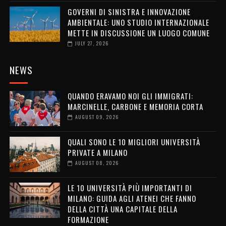
GOVERNI DI SINISTRA E INNOVAZIONE
AMBIENTALE: UNO STUDIO INTERNAZIONALE
METTE IN DISCUSSIONE UN LUOGO COMUNE
JULY 27, 2026
NEWS
QUANDO ERAVAMO NOI GLI IMMIGRATI:
MARCINELLE, CARBONE E MEMORIA CORTA
AUGUST 09, 2026
QUALI SONO LE 10 MIGLIORI UNIVERSITÀ
PRIVATE A MILANO
AUGUST 08, 2026
LE 10 UNIVERSITÀ PIÙ IMPORTANTI DI
MILANO: GUIDA AGLI ATENEI CHE FANNO
DELLA CITTÀ UNA CAPITALE DELLA
FORMAZIONE