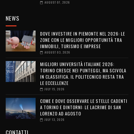
AUGUST 07, 2026
NEWS
DOVE INVESTIRE IN PIEMONTE NEL 2026: LE
ZONE CON LE MIGLIORI OPPORTUNITÀ TRA
IMMOBILI, TURISMO E IMPRESE
AUGUST 03, 2026
MIGLIORI UNIVERSITÀ ITALIANE 2026:
TORINO CRESCE NEI PUNTEGGI, MA SCIVOLA
IN CLASSIFICA. IL POLITECNICO RESTA TRA
LE ECCELLENZE
JULY 15, 2026
COME E DOVE OSSERVARE LE STELLE CADENTI
A TORINO E DINTORNI: LE LACRIME DI SAN
LORENZO AD AGOSTO
JULY 13, 2026
CONTATTI