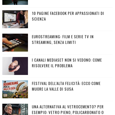
10 PAGINE FACEBOOK PER APPASSIONATI DI
SCIENZA
EUROSTREAMING: FILM E SERIE TV IN
STREAMING, SENZA LIMITI
I CANALI MEDIASET NON SI VEDONO: COME
RISOLVERE IL PROBLEMA
FESTIVAL DELL'ALTA FELICITÀ: ECCO COME
MUORE LA VALLE DI SUSA
UNA ALTERNATIVA AL VETROCEMENTO? PER
ESEMPIO: VETRO PIENO, POLICARBONATO O