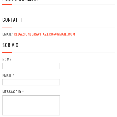
CONTATTI
EMAIL:
REDAZIONEGRAVITAZERO@GMAIL.COM
SCRIVICI
NOME
EMAIL
*
MESSAGGIO
*