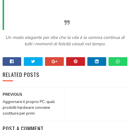
Un modo elegante per dire che la vita è la somma continua di
tutti i momenti di felicità vissuti nel tempo.
RELATED POSTS
PREVIOUS
Aggiornare il proprio PC: quali
prodotti hardware conviene
sostituire per primi
POST A COMMENT