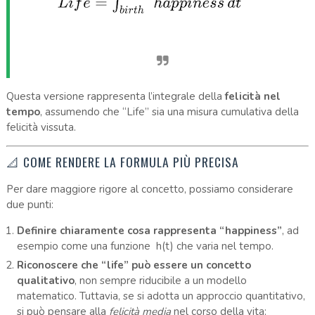
Questa versione rappresenta l’integrale della
felicità nel
tempo
, assumendo che “Life” sia una misura cumulativa della
felicità vissuta.
📐 COME RENDERE LA FORMULA PIÙ PRECISA
Per dare maggiore rigore al concetto, possiamo considerare
due punti:
Definire chiaramente cosa rappresenta “happiness”
, ad
esempio come una funzione h(t) che varia nel tempo.
Riconoscere che “life” può essere un concetto
qualitativo
, non sempre riducibile a un modello
matematico. Tuttavia, se si adotta un approccio quantitativo,
si può pensare alla
felicità media
nel corso della vita: