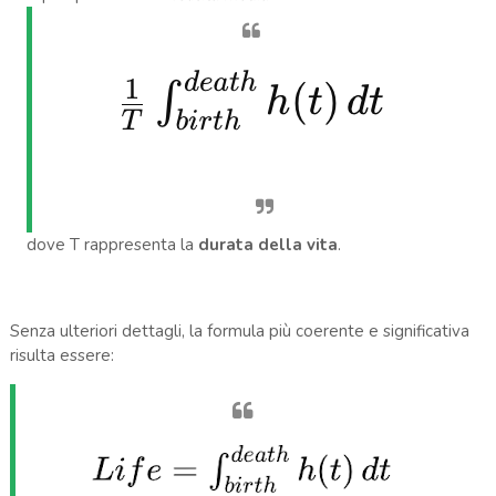
dove T rappresenta la
durata della vita
.
Senza ulteriori dettagli, la formula più coerente e significativa
risulta essere: