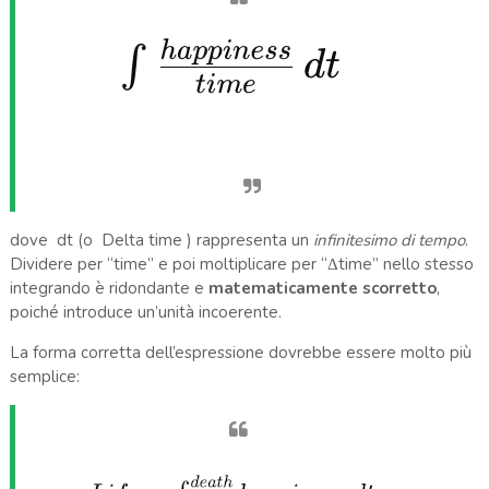
dove dt (o Delta time ) rappresenta un
infinitesimo di tempo
.
Dividere per “time” e poi moltiplicare per “Δtime” nello stesso
integrando è ridondante e
matematicamente scorretto
,
poiché introduce un’unità incoerente.
La forma corretta dell’espressione dovrebbe essere molto più
semplice: