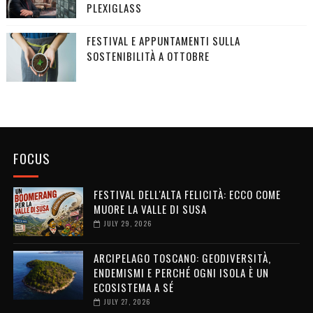
PLEXIGLASS
FESTIVAL E APPUNTAMENTI SULLA
SOSTENIBILITÀ A OTTOBRE
FOCUS
FESTIVAL DELL'ALTA FELICITÀ: ECCO COME
MUORE LA VALLE DI SUSA
JULY 29, 2026
ARCIPELAGO TOSCANO: GEODIVERSITÀ,
ENDEMISMI E PERCHÉ OGNI ISOLA È UN
ECOSISTEMA A SÉ
JULY 27, 2026