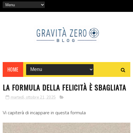
HOME
LA FORMULA DELLA FELICITÀ È SBAGLIATA
martedì, ottobre 21, 2025
Vi capiterà di incappare in questa formula