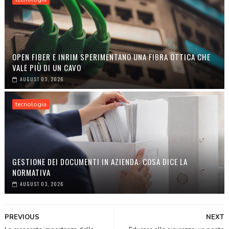
OPEN FIBER E INRIM SPERIMENTANO UNA FIBRA OTTICA CHE
VALE PIÙ DI UN CAVO
AUGUST 03, 2026
tecnologia
GESTIONE DEI DOCUMENTI IN AZIENDA: COSA DICE LA
NORMATIVA
AUGUST 03, 2026
PREVIOUS
NEXT