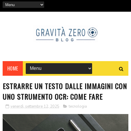
HOME
ESTRARRE UN TESTO DALLE IMMAGINI CON
UNO STRUMENTO OCR: COME FARE
venerdì, settembre 12, 2025
tecnologia