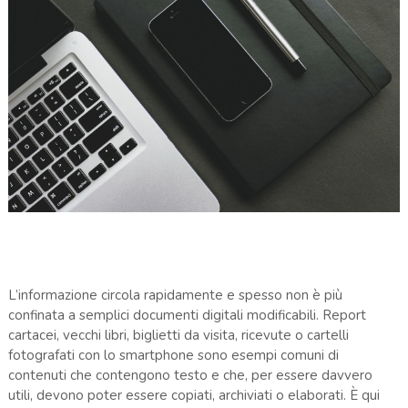
L’informazione circola rapidamente e spesso non è più
confinata a semplici documenti digitali modificabili. Report
cartacei, vecchi libri, biglietti da visita, ricevute o cartelli
fotografati con lo smartphone sono esempi comuni di
contenuti che contengono testo e che, per essere davvero
utili, devono poter essere copiati, archiviati o elaborati. È qui