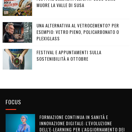
MUORE LA VALLE DI SUSA
UNA ALTERNATIVA AL VETROCEMENTO? PER
ESEMPIO: VETRO PIENO, POLICARBONATO O
PLEXIGLASS
FESTIVAL E APPUNTAMENTI SULLA
SOSTENIBILITÀ A OTTOBRE
FOCUS
FORMAZIONE CONTINUA IN SANITÀ E
INNOVAZIONE DIGITALE: L'EVOLUZIONE
DELL'E-LEARNING PER L'AGGIORNAMENTO DEI