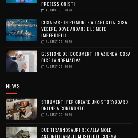
PROFESSIONISTI
AUGUST 03, 2026
COSA FARE IN PIEMONTE AD AGOSTO: COSA
VEDERE, DOVE ANDARE E LE METE
IMPERDIBILI
AUGUST 03, 2026
GESTIONE DEI DOCUMENTI IN AZIENDA: COSA
DICE LA NORMATIVA
AUGUST 03, 2026
NEWS
STRUMENTI PER CREARE UNO STORYBOARD
ONLINE A CONFRONTO
AUGUST 05, 2026
DUE TIRANNOSAURI REX ALLA MOLE
ANTONELLIANA: IL MUSEO DEL CINEMA