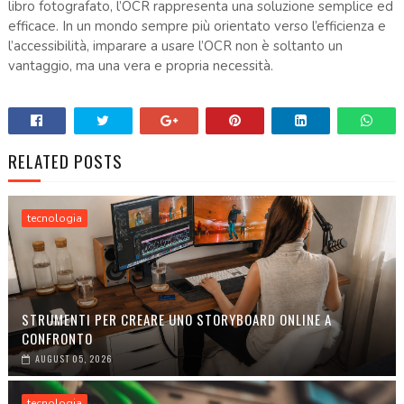
libro fotografato, l’OCR rappresenta una soluzione semplice ed
efficace. In un mondo sempre più orientato verso l’efficienza e
l’accessibilità, imparare a usare l’OCR non è soltanto un
vantaggio, ma una vera e propria necessità.
RELATED POSTS
tecnologia
STRUMENTI PER CREARE UNO STORYBOARD ONLINE A
CONFRONTO
AUGUST 05, 2026
tecnologia