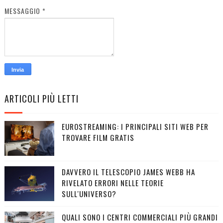
MESSAGGIO
*
ARTICOLI PIÙ LETTI
EUROSTREAMING: I PRINCIPALI SITI WEB PER
TROVARE FILM GRATIS
DAVVERO IL TELESCOPIO JAMES WEBB HA
RIVELATO ERRORI NELLE TEORIE
SULL'UNIVERSO?
QUALI SONO I CENTRI COMMERCIALI PIÙ GRANDI