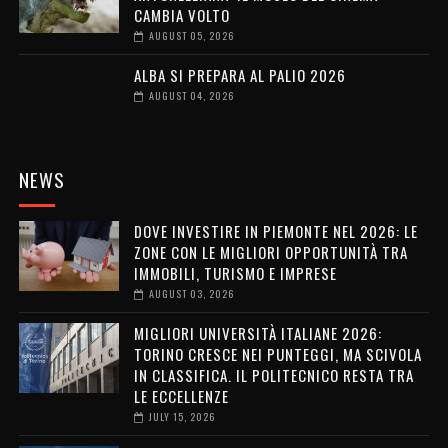
CAMBIA VOLTO
AUGUST 05, 2026
ALBA SI PREPARA AL PALIO 2026
AUGUST 04, 2026
NEWS
DOVE INVESTIRE IN PIEMONTE NEL 2026: LE
ZONE CON LE MIGLIORI OPPORTUNITÀ TRA
IMMOBILI, TURISMO E IMPRESE
AUGUST 03, 2026
MIGLIORI UNIVERSITÀ ITALIANE 2026:
TORINO CRESCE NEI PUNTEGGI, MA SCIVOLA
IN CLASSIFICA. IL POLITECNICO RESTA TRA
LE ECCELLENZE
JULY 15, 2026