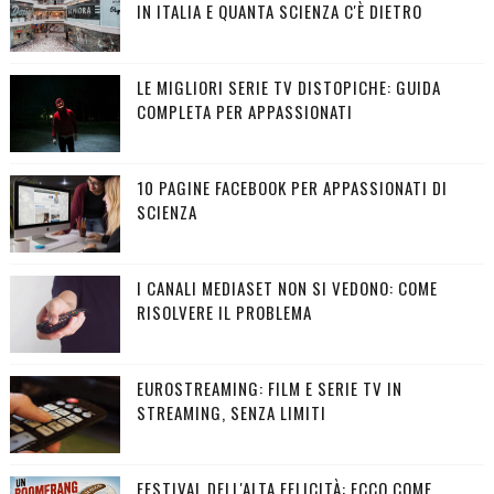
IN ITALIA E QUANTA SCIENZA C'È DIETRO
LE MIGLIORI SERIE TV DISTOPICHE: GUIDA
COMPLETA PER APPASSIONATI
10 PAGINE FACEBOOK PER APPASSIONATI DI
SCIENZA
I CANALI MEDIASET NON SI VEDONO: COME
RISOLVERE IL PROBLEMA
EUROSTREAMING: FILM E SERIE TV IN
STREAMING, SENZA LIMITI
FESTIVAL DELL'ALTA FELICITÀ: ECCO COME