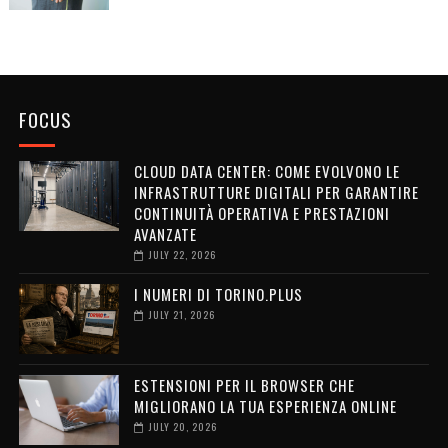
FOCUS
CLOUD DATA CENTER: COME EVOLVONO LE
INFRASTRUTTURE DIGITALI PER GARANTIRE
CONTINUITÀ OPERATIVA E PRESTAZIONI
AVANZATE
JULY 22, 2026
I NUMERI DI TORINO.PLUS
JULY 21, 2026
ESTENSIONI PER IL BROWSER CHE
MIGLIORANO LA TUA ESPERIENZA ONLINE
JULY 20, 2026