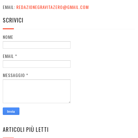
EMAIL:
REDAZIONEGRAVITAZERO@GMAIL.COM
SCRIVICI
NOME
EMAIL
*
MESSAGGIO
*
ARTICOLI PIÙ LETTI