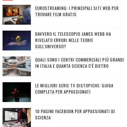
EUROSTREAMING: I PRINCIPALI SITI WEB PER
TROVARE FILM GRATIS
DAVVERO IL TELESCOPIO JAMES WEBB HA
RIVELATO ERRORI NELLE TEORIE
SULL'UNIVERSO?
QUALI SONO I CENTRI COMMERCIALI PIÙ GRANDI
IN ITALIA E QUANTA SCIENZA C'È DIETRO
LE MIGLIORI SERIE TV DISTOPICHE: GUIDA
COMPLETA PER APPASSIONATI
10 PAGINE FACEBOOK PER APPASSIONATI DI
SCIENZA