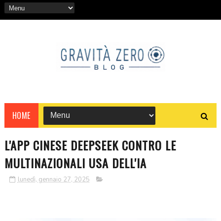
HOME
L'APP CINESE DEEPSEEK CONTRO LE
MULTINAZIONALI USA DELL'IA
lunedì, gennaio 27, 2025