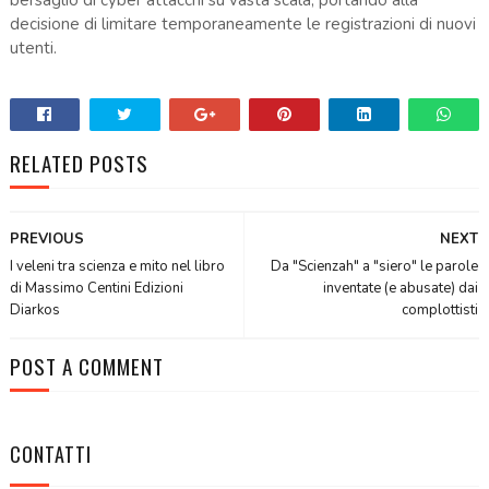
decisione di limitare temporaneamente le registrazioni di nuovi
utenti.
RELATED POSTS
PREVIOUS
NEXT
I veleni tra scienza e mito nel libro
Da "Scienzah" a "siero" le parole
di Massimo Centini Edizioni
inventate (e abusate) dai
Diarkos
complottisti
POST A COMMENT
CONTATTI