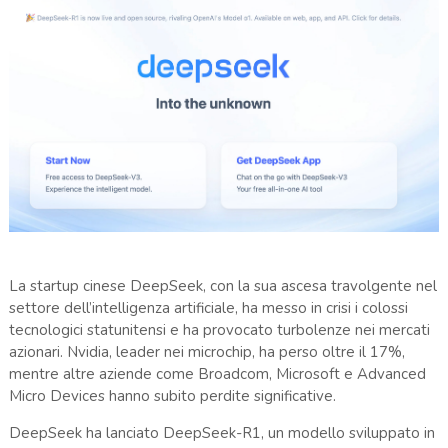
La startup cinese DeepSeek, con la sua ascesa travolgente nel
settore dell’intelligenza artificiale, ha messo in crisi i colossi
tecnologici statunitensi e ha provocato turbolenze nei mercati
azionari. Nvidia, leader nei microchip, ha perso oltre il 17%,
mentre altre aziende come Broadcom, Microsoft e Advanced
Micro Devices hanno subito perdite significative.
DeepSeek ha lanciato DeepSeek-R1, un modello sviluppato in