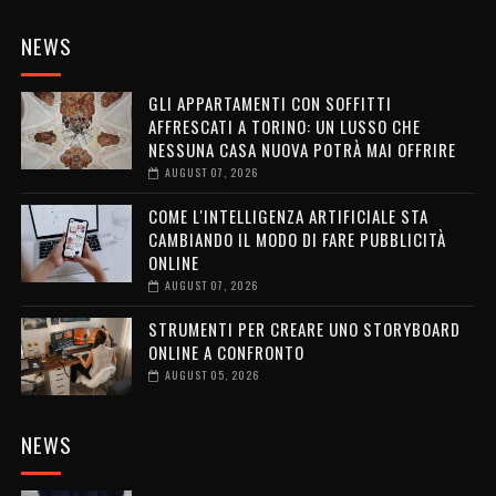
NEWS
GLI APPARTAMENTI CON SOFFITTI
AFFRESCATI A TORINO: UN LUSSO CHE
NESSUNA CASA NUOVA POTRÀ MAI OFFRIRE
AUGUST 07, 2026
COME L'INTELLIGENZA ARTIFICIALE STA
CAMBIANDO IL MODO DI FARE PUBBLICITÀ
ONLINE
AUGUST 07, 2026
STRUMENTI PER CREARE UNO STORYBOARD
ONLINE A CONFRONTO
AUGUST 05, 2026
NEWS