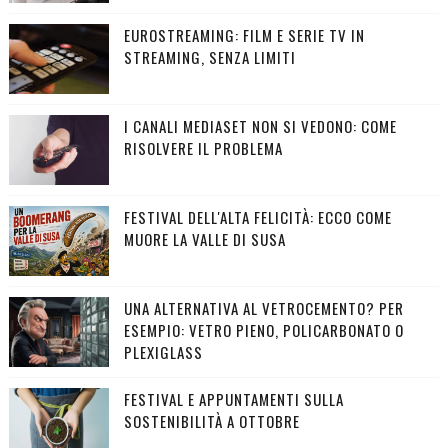
EUROSTREAMING: FILM E SERIE TV IN
STREAMING, SENZA LIMITI
I CANALI MEDIASET NON SI VEDONO: COME
RISOLVERE IL PROBLEMA
FESTIVAL DELL'ALTA FELICITÀ: ECCO COME
MUORE LA VALLE DI SUSA
UNA ALTERNATIVA AL VETROCEMENTO? PER
ESEMPIO: VETRO PIENO, POLICARBONATO O
PLEXIGLASS
FESTIVAL E APPUNTAMENTI SULLA
SOSTENIBILITÀ A OTTOBRE