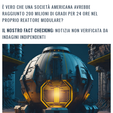
È VERO CHE UNA SOCIETÀ AMERICANA AVREBBE
RAGGIUNTO 200 MILIONI DI GRADI PER 24 ORE NEL
PROPRIO REATTORE MODULARE?
IL NOSTRO FACT CHECKING:
NOTIZIA NON VERIFICATA DA
INDAGINI INDIPENDENTI