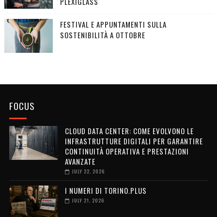
PLEXIGLASS
FESTIVAL E APPUNTAMENTI SULLA
SOSTENIBILITÀ A OTTOBRE
FOCUS
CLOUD DATA CENTER: COME EVOLVONO LE
INFRASTRUTTURE DIGITALI PER GARANTIRE
CONTINUITÀ OPERATIVA E PRESTAZIONI
AVANZATE
JULY 22, 2026
I NUMERI DI TORINO.PLUS
JULY 21, 2026