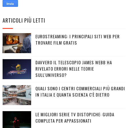
ARTICOLI PIÙ LETTI
EUROSTREAMING: I PRINCIPALI SITI WEB PER
TROVARE FILM GRATIS
DAVVERO IL TELESCOPIO JAMES WEBB HA
RIVELATO ERRORI NELLE TEORIE
SULL'UNIVERSO?
QUALI SONO I CENTRI COMMERCIALI PIÙ GRANDI
IN ITALIA E QUANTA SCIENZA C'È DIETRO
LE MIGLIORI SERIE TV DISTOPICHE: GUIDA
COMPLETA PER APPASSIONATI