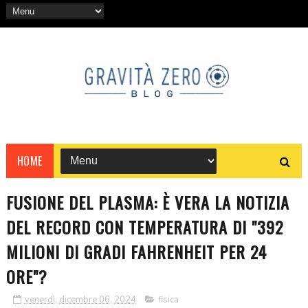
HOME
FUSIONE DEL PLASMA: È VERA LA NOTIZIA
DEL RECORD CON TEMPERATURA DI "392
MILIONI DI GRADI FAHRENHEIT PER 24
ORE"?
venerdì, dicembre 06, 2024
fisica