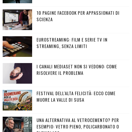
10 PAGINE FACEBOOK PER APPASSIONATI DI
SCIENZA
EUROSTREAMING: FILM E SERIE TV IN
STREAMING, SENZA LIMITI
I CANALI MEDIASET NON SI VEDONO: COME
RISOLVERE IL PROBLEMA
FESTIVAL DELL'ALTA FELICITÀ: ECCO COME
MUORE LA VALLE DI SUSA
UNA ALTERNATIVA AL VETROCEMENTO? PER
ESEMPIO: VETRO PIENO, POLICARBONATO O