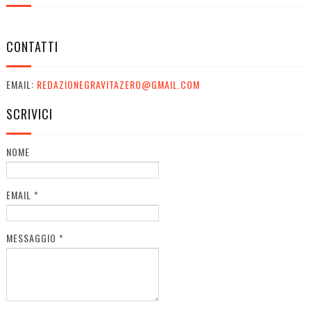
CONTATTI
EMAIL:
REDAZIONEGRAVITAZERO@GMAIL.COM
SCRIVICI
NOME
EMAIL
*
MESSAGGIO
*