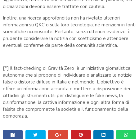
dichiarazioni devono essere trattate con cautela.
Inoltre, una ricerca approfondita non ha rivelato ulteriori
informazioni su QKC o sulla loro tecnologia, né menzioni in fonti
scientifiche riconosciute. Pertanto, senza ulteriori evidenze, è
prudente considerare la notizia con scetticismo e attendere
eventuali conferme da parte della comunità scientifica.
[*]
Il fact-checking di Gravità Zero è un'iniziativa giornalistica
autonoma che si propone di individuare e analizzare le notizie
false o distorte diffuse in Italia e nel mondo. L'obiettivo è
offrire un'informazione accurata e mettere a disposizione dei
cittadini gli strumenti utili per distinguere le fake news, la
disinformazione, la cattiva informazione e ogni altra forma di
falsità che compromette la società e il funzionamento della
democrazia.