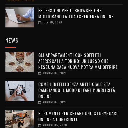
ESTENSIONI PER IL BROWSER CHE
MIGLIORANO LA TUA ESPERIENZA ONLINE
JULY 20, 2026
NEWS
GLI APPARTAMENTI CON SOFFITTI
AFFRESCATI A TORINO: UN LUSSO CHE
NESSUNA CASA NUOVA POTRÀ MAI OFFRIRE
AUGUST 07, 2026
COME L'INTELLIGENZA ARTIFICIALE STA
CAMBIANDO IL MODO DI FARE PUBBLICITÀ
ONLINE
AUGUST 07, 2026
STRUMENTI PER CREARE UNO STORYBOARD
ONLINE A CONFRONTO
AUGUST 05, 2026