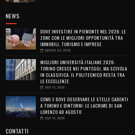
NEWS
DOVE INVESTIRE IN PIEMONTE NEL 2026: LE
ZONE CON LE MIGLIORI OPPORTUNITÀ TRA
IMMOBILI, TURISMO E IMPRESE
AUGUST 03, 2026
MIGLIORI UNIVERSITÀ ITALIANE 2026:
TORINO CRESCE NEI PUNTEGGI, MA SCIVOLA
IN CLASSIFICA. IL POLITECNICO RESTA TRA
LE ECCELLENZE
JULY 15, 2026
COME E DOVE OSSERVARE LE STELLE CADENTI
A TORINO E DINTORNI: LE LACRIME DI SAN
LORENZO AD AGOSTO
JULY 13, 2026
CONTATTI