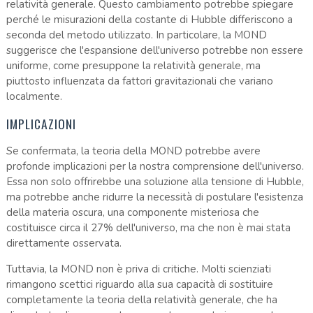
relatività generale. Questo cambiamento potrebbe spiegare
perché le misurazioni della costante di Hubble differiscono a
seconda del metodo utilizzato. In particolare, la MOND
suggerisce che l'espansione dell'universo potrebbe non essere
uniforme, come presuppone la relatività generale, ma
piuttosto influenzata da fattori gravitazionali che variano
localmente.
IMPLICAZIONI
Se confermata, la teoria della MOND potrebbe avere
profonde implicazioni per la nostra comprensione dell'universo.
Essa non solo offrirebbe una soluzione alla tensione di Hubble,
ma potrebbe anche ridurre la necessità di postulare l'esistenza
della materia oscura, una componente misteriosa che
costituisce circa il 27% dell'universo, ma che non è mai stata
direttamente osservata.
Tuttavia, la MOND non è priva di critiche. Molti scienziati
rimangono scettici riguardo alla sua capacità di sostituire
completamente la teoria della relatività generale, che ha