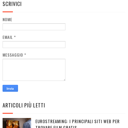
SCRIVICI
NOME
EMAIL
*
MESSAGGIO
*
ARTICOLI PIÙ LETTI
EUROSTREAMING: I PRINCIPALI SITI WEB PER
TROVARE FILM GRATIS