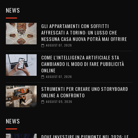
NEWS
GLI APPARTAMENTI CON SOFFITTI
AFFRESCATI A TORINO: UN LUSSO CHE
NESSUNA CASA NUOVA POTRÀ MAI OFFRIRE
AUGUST 07, 2026
COME L'INTELLIGENZA ARTIFICIALE STA
CAMBIANDO IL MODO DI FARE PUBBLICITÀ
ONLINE
AUGUST 07, 2026
STRUMENTI PER CREARE UNO STORYBOARD
ONLINE A CONFRONTO
AUGUST 05, 2026
NEWS
DOVE INVESTIRE IN PIEMONTE NEL 2026: LE