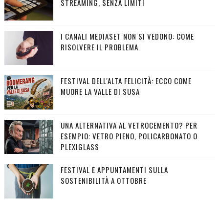
STREAMING, SENZA LIMITI
I CANALI MEDIASET NON SI VEDONO: COME
RISOLVERE IL PROBLEMA
FESTIVAL DELL'ALTA FELICITÀ: ECCO COME
MUORE LA VALLE DI SUSA
UNA ALTERNATIVA AL VETROCEMENTO? PER
ESEMPIO: VETRO PIENO, POLICARBONATO O
PLEXIGLASS
FESTIVAL E APPUNTAMENTI SULLA
SOSTENIBILITÀ A OTTOBRE