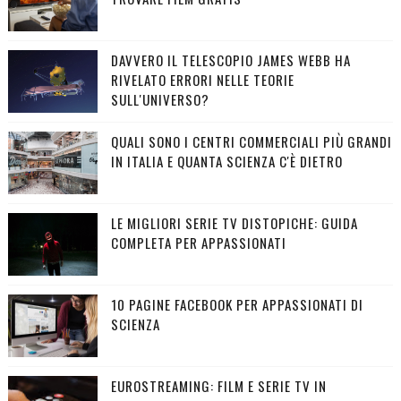
DAVVERO IL TELESCOPIO JAMES WEBB HA
RIVELATO ERRORI NELLE TEORIE
SULL'UNIVERSO?
QUALI SONO I CENTRI COMMERCIALI PIÙ GRANDI
IN ITALIA E QUANTA SCIENZA C'È DIETRO
LE MIGLIORI SERIE TV DISTOPICHE: GUIDA
COMPLETA PER APPASSIONATI
10 PAGINE FACEBOOK PER APPASSIONATI DI
SCIENZA
EUROSTREAMING: FILM E SERIE TV IN