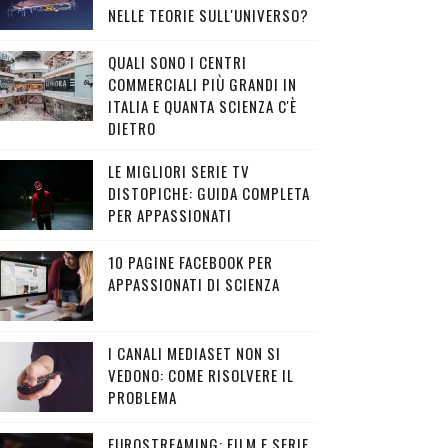
NELLE TEORIE SULL'UNIVERSO?
QUALI SONO I CENTRI
COMMERCIALI PIÙ GRANDI IN
ITALIA E QUANTA SCIENZA C'È
DIETRO
LE MIGLIORI SERIE TV
DISTOPICHE: GUIDA COMPLETA
PER APPASSIONATI
10 PAGINE FACEBOOK PER
APPASSIONATI DI SCIENZA
I CANALI MEDIASET NON SI
VEDONO: COME RISOLVERE IL
PROBLEMA
EUROSTREAMING: FILM E SERIE