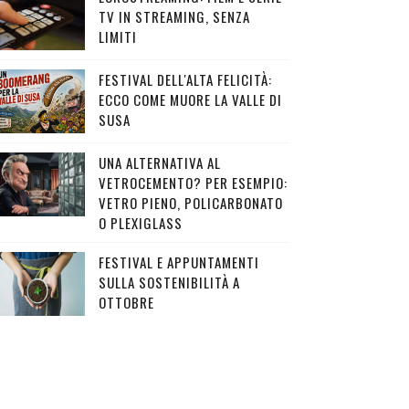
TV IN STREAMING, SENZA
LIMITI
FESTIVAL DELL'ALTA FELICITÀ:
ECCO COME MUORE LA VALLE DI
SUSA
UNA ALTERNATIVA AL
VETROCEMENTO? PER ESEMPIO:
VETRO PIENO, POLICARBONATO
O PLEXIGLASS
FESTIVAL E APPUNTAMENTI
SULLA SOSTENIBILITÀ A
OTTOBRE