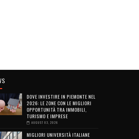
WS
DOVE INVESTIRE IN PIEMONTE NEL
2026: LE ZONE CON LE MIGLIORI
OPPORTUNITÀ TRA IMMOBILI,
TURISMO E IMPRESE
AUGUST 03, 2026
MIGLIORI UNIVERSITÀ ITALIANE