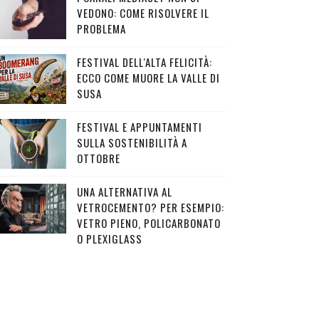
VEDONO: COME RISOLVERE IL
PROBLEMA
FESTIVAL DELL'ALTA FELICITÀ:
ECCO COME MUORE LA VALLE DI
SUSA
FESTIVAL E APPUNTAMENTI
SULLA SOSTENIBILITÀ A
OTTOBRE
UNA ALTERNATIVA AL
VETROCEMENTO? PER ESEMPIO:
VETRO PIENO, POLICARBONATO
O PLEXIGLASS