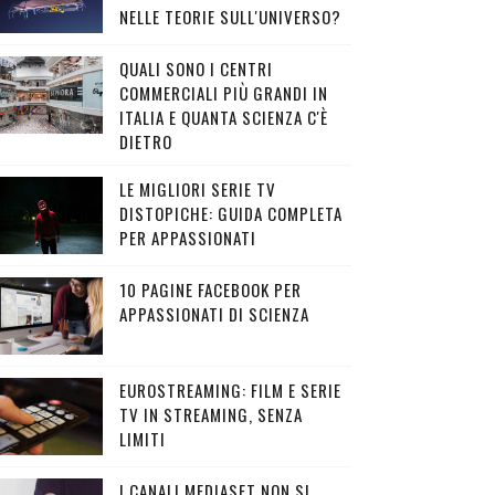
NELLE TEORIE SULL'UNIVERSO?
QUALI SONO I CENTRI
COMMERCIALI PIÙ GRANDI IN
ITALIA E QUANTA SCIENZA C'È
DIETRO
LE MIGLIORI SERIE TV
DISTOPICHE: GUIDA COMPLETA
PER APPASSIONATI
10 PAGINE FACEBOOK PER
APPASSIONATI DI SCIENZA
EUROSTREAMING: FILM E SERIE
TV IN STREAMING, SENZA
LIMITI
I CANALI MEDIASET NON SI