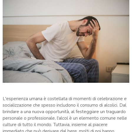
L'esperienza umana è costellata di momenti di celebrazione e
socializzazione che spesso includono il consumo di alcolici. Dal
brindare a una nuova opportunità, al festeggiare un traguardo
personale o professionale, l'alcol è un elemento comune nelle
culture di tutto il mondo. Tuttavia, insieme al piacere
immediato che può derivare dal bere, molti di noi hanno