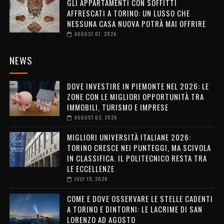
GLI APPARTAMENTI CON SOFFITTI
AFFRESCATI A TORINO: UN LUSSO CHE
NESSUNA CASA NUOVA POTRÀ MAI OFFRIRE
AUGUST 07, 2026
NEWS
DOVE INVESTIRE IN PIEMONTE NEL 2026: LE
ZONE CON LE MIGLIORI OPPORTUNITÀ TRA
IMMOBILI, TURISMO E IMPRESE
AUGUST 03, 2026
MIGLIORI UNIVERSITÀ ITALIANE 2026:
TORINO CRESCE NEI PUNTEGGI, MA SCIVOLA
IN CLASSIFICA. IL POLITECNICO RESTA TRA
LE ECCELLENZE
JULY 15, 2026
COME E DOVE OSSERVARE LE STELLE CADENTI
A TORINO E DINTORNI: LE LACRIME DI SAN
LORENZO AD AGOSTO