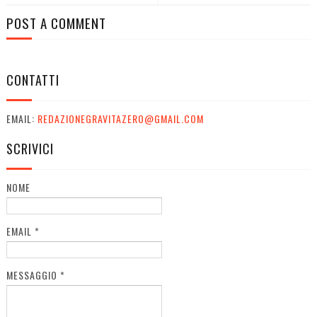
POST A COMMENT
CONTATTI
EMAIL:
REDAZIONEGRAVITAZERO@GMAIL.COM
SCRIVICI
NOME
EMAIL
*
MESSAGGIO
*