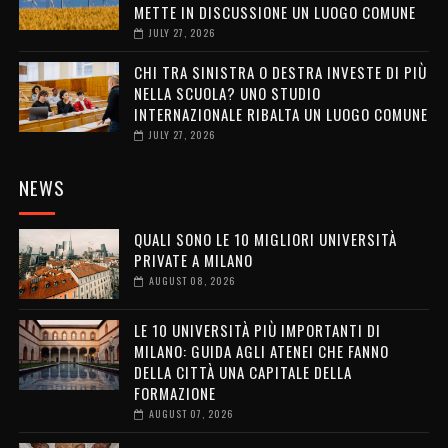
METTE IN DISCUSSIONE UN LUOGO COMUNE
JULY 27, 2026
CHI TRA SINISTRA O DESTRA INVESTE DI PIÙ
NELLA SCUOLA? UNO STUDIO
INTERNAZIONALE RIBALTA UN LUOGO COMUNE
JULY 27, 2026
NEWS
QUALI SONO LE 10 MIGLIORI UNIVERSITÀ
PRIVATE A MILANO
AUGUST 08, 2026
LE 10 UNIVERSITÀ PIÙ IMPORTANTI DI
MILANO: GUIDA AGLI ATENEI CHE FANNO
DELLA CITTÀ UNA CAPITALE DELLA
FORMAZIONE
AUGUST 07, 2026