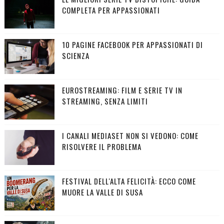
COMPLETA PER APPASSIONATI
10 PAGINE FACEBOOK PER APPASSIONATI DI
SCIENZA
EUROSTREAMING: FILM E SERIE TV IN
STREAMING, SENZA LIMITI
I CANALI MEDIASET NON SI VEDONO: COME
RISOLVERE IL PROBLEMA
FESTIVAL DELL'ALTA FELICITÀ: ECCO COME
MUORE LA VALLE DI SUSA