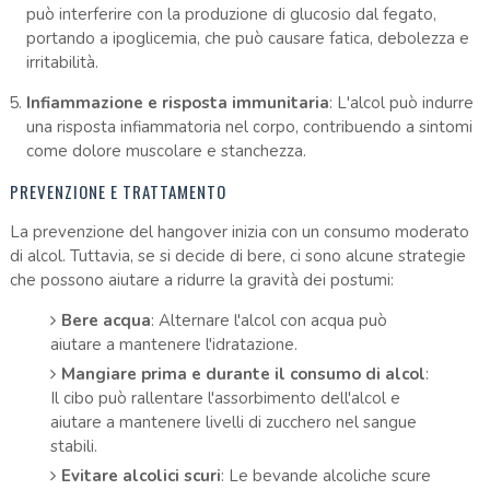
può interferire con la produzione di glucosio dal fegato,
portando a ipoglicemia, che può causare fatica, debolezza e
irritabilità.
Infiammazione e risposta immunitaria
: L'alcol può indurre
una risposta infiammatoria nel corpo, contribuendo a sintomi
come dolore muscolare e stanchezza.
PREVENZIONE E TRATTAMENTO
La prevenzione del hangover inizia con un consumo moderato
di alcol. Tuttavia, se si decide di bere, ci sono alcune strategie
che possono aiutare a ridurre la gravità dei postumi:
Bere acqua
: Alternare l'alcol con acqua può
aiutare a mantenere l'idratazione.
Mangiare prima e durante il consumo di alcol
:
Il cibo può rallentare l'assorbimento dell'alcol e
aiutare a mantenere livelli di zucchero nel sangue
stabili.
Evitare alcolici scuri
: Le bevande alcoliche scure