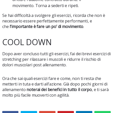
movimento. Torna a sederti e ripeti.
Se hai difficoltà a svolgere gli esercizi, ricorda che non è
necessario essere perfettamente performanti, e
che
l’importante è fare un po’ di movimento
.
COOL DOWN
Dopo aver concluso tutti gli esercizi, fai dei brevi esercizi di
stretching per rilassare i muscoli e ridurre il rischio di
dolori muscolari post allenamento.
Ora che sai quali esercizi fare e come, non ti resta che
metterti in tuta e darti all’azione. Già dopo pochi giorni di
allenamento
noterai dei benefici in tutto il corpo
, e ti sarà
molto più facile muoverti con agilità.