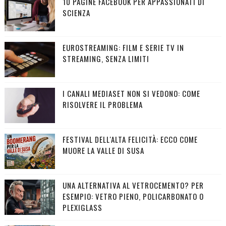
10 PAGINE FACEBOOK PER APPASSIONATI DI
SCIENZA
EUROSTREAMING: FILM E SERIE TV IN
STREAMING, SENZA LIMITI
I CANALI MEDIASET NON SI VEDONO: COME
RISOLVERE IL PROBLEMA
FESTIVAL DELL'ALTA FELICITÀ: ECCO COME
MUORE LA VALLE DI SUSA
UNA ALTERNATIVA AL VETROCEMENTO? PER
ESEMPIO: VETRO PIENO, POLICARBONATO O
PLEXIGLASS