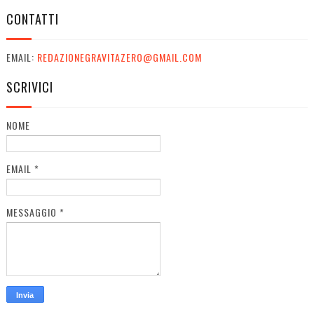
CONTATTI
EMAIL:
REDAZIONEGRAVITAZERO@GMAIL.COM
SCRIVICI
NOME
EMAIL
*
MESSAGGIO
*