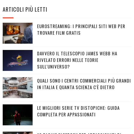
ARTICOLI PIÙ LETTI
EUROSTREAMING: I PRINCIPALI SITI WEB PER
TROVARE FILM GRATIS
DAVVERO IL TELESCOPIO JAMES WEBB HA
RIVELATO ERRORI NELLE TEORIE
SULL'UNIVERSO?
QUALI SONO I CENTRI COMMERCIALI PIÙ GRANDI
IN ITALIA E QUANTA SCIENZA C'È DIETRO
LE MIGLIORI SERIE TV DISTOPICHE: GUIDA
COMPLETA PER APPASSIONATI