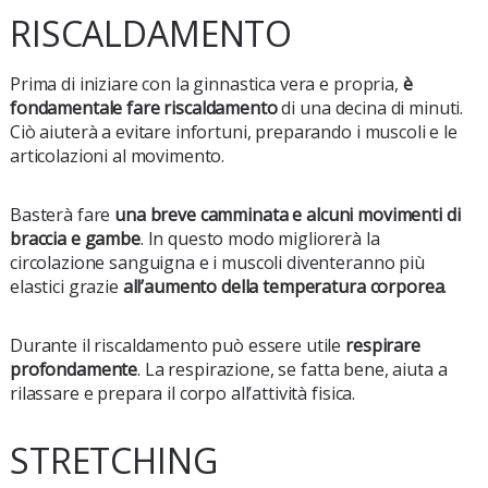
RISCALDAMENTO
Prima di iniziare con la ginnastica vera e propria,
è
fondamentale fare riscaldamento
di una decina di minuti.
Ciò aiuterà a evitare infortuni, preparando i muscoli e le
articolazioni al movimento.
Basterà fare
una breve camminata e alcuni movimenti di
braccia e gambe
. In questo modo migliorerà la
circolazione sanguigna e i muscoli diventeranno più
elastici grazie
all’aumento della temperatura corporea
.
Durante il riscaldamento può essere utile
respirare
profondamente
. La respirazione, se fatta bene, aiuta a
rilassare e prepara il corpo all’attività fisica.
STRETCHING