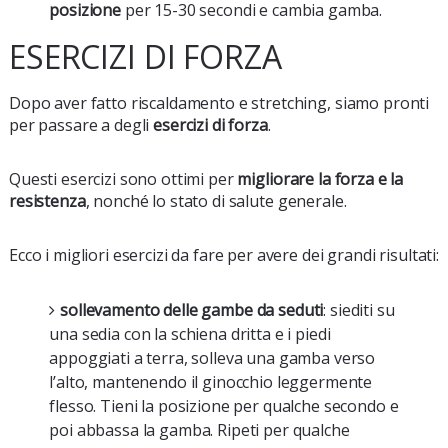
posizione
per 15-30 secondi e cambia gamba.
ESERCIZI DI FORZA
Dopo aver fatto riscaldamento e stretching, siamo pronti
per passare a degli
esercizi di forza
.
Questi esercizi sono ottimi per
migliorare la forza e la
resistenza
, nonché lo stato di salute generale.
Ecco i migliori esercizi da fare per avere dei grandi risultati:
sollevamento delle gambe da seduti
: siediti su
una sedia con la schiena dritta e i piedi
appoggiati a terra, solleva una gamba verso
l’alto, mantenendo il ginocchio leggermente
flesso. Tieni la posizione per qualche secondo e
poi abbassa la gamba. Ripeti per qualche