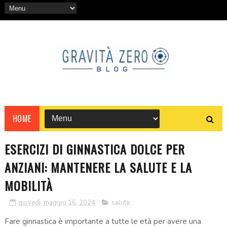
HOME
ESERCIZI DI GINNASTICA DOLCE PER
ANZIANI: MANTENERE LA SALUTE E LA
MOBILITÀ
giovedì, maggio 16, 2024
salute
Fare ginnastica è importante a tutte le età per avere una