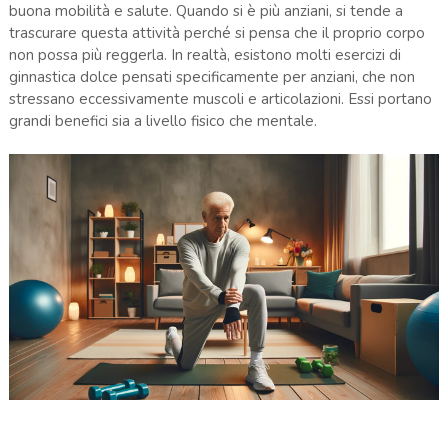
buona mobilità e salute. Quando si è più anziani, si tende a
trascurare questa attività perché si pensa che il proprio corpo
non possa più reggerla. In realtà, esistono molti esercizi di
ginnastica dolce pensati specificamente per anziani, che non
stressano eccessivamente muscoli e articolazioni. Essi portano
grandi benefici sia a livello fisico che mentale.