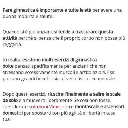
Fare ginnastica è importante a tutte le età
per avere una
buona mobilità e salute.
Quando si è più anziani,
si tende a trascurare questa
attività
perché si pensa che il proprio corpo non possa più
reggerla.
In realtà,
esistono molti esercizi di ginnastica
dolce
pensati specificamente per anziani, che non
stressano eccessivamente muscoli e articolazioni. Essi
portano grandi benefici sia a livello fisico che mentale.
Dopo questi esercizi,
riuscirai finalmente a salire le scale
da solo
e a muoverti liberamente. Se così non fosse,
considera le
soluzioni Vimec
come
montascale e ascensori
domestici
per spostarti con più agilità e libertà in casa
tua.