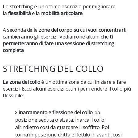
Lo stretching è un ottimo esercizio per migliorare
la
flessibilità
e la
mobilità articolare
.
A seconda delle
zone del corpo su cui vuoi concentrarti
,
cambieranno gli esercizi. Vediamone alcuni che
ti
permetteranno di fare una sessione di stretching
completa
.
STRETCHING DEL COLLO
La zona del collo
è un’ottima zona da cui iniziare a fare
esercizi. Ecco alcuni esercizi ottimi per rendere il collo più
flessibile:
inarcamento e flessione del collo
: da
posizione seduta o alzata, inarca il collo
all’indietro così da guardare il soffitto. Poi
torna in posizione dritta e flettilo in avanti, così