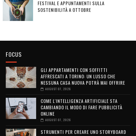
FESTIVAL E APPUNTAMENTI SULLA
SOSTENIBILITÀ A OTTOBRE
FOCUS
GLI APPARTAMENTI CON SOFFITTI
AFFRESCATI A TORINO: UN LUSSO CHE
NESSUNA CASA NUOVA POTRÀ MAI OFFRIRE
AUGUST 07, 2026
COME L'INTELLIGENZA ARTIFICIALE STA
CAMBIANDO IL MODO DI FARE PUBBLICITÀ
ONLINE
AUGUST 07, 2026
STRUMENTI PER CREARE UNO STORYBOARD