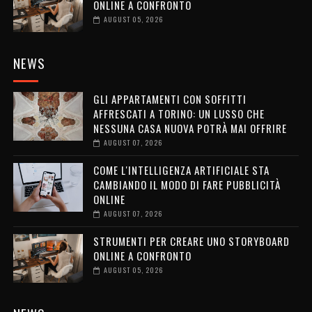
ONLINE A CONFRONTO
AUGUST 05, 2026
NEWS
GLI APPARTAMENTI CON SOFFITTI
AFFRESCATI A TORINO: UN LUSSO CHE
NESSUNA CASA NUOVA POTRÀ MAI OFFRIRE
AUGUST 07, 2026
COME L'INTELLIGENZA ARTIFICIALE STA
CAMBIANDO IL MODO DI FARE PUBBLICITÀ
ONLINE
AUGUST 07, 2026
STRUMENTI PER CREARE UNO STORYBOARD
ONLINE A CONFRONTO
AUGUST 05, 2026