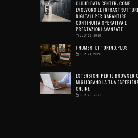
CLOUD DATA CENTER: COME
EVOLVONO LE INFRASTRUTTUR
DIGITALI PER GARANTIRE
CONTINUITÀ OPERATIVA E
PRESTAZIONI AVANZATE
JULY 22, 2026
I NUMERI DI TORINO.PLUS
JULY 21, 2026
ESTENSIONI PER IL BROWSER 
MIGLIORANO LA TUA ESPERIEN
ONLINE
JULY 20, 2026