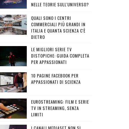
NELLE TEORIE SULL'UNIVERSO?
QUALI SONO I CENTRI
COMMERCIALI PIÙ GRANDI IN
ITALIA E QUANTA SCIENZA C'È
DIETRO
LE MIGLIORI SERIE TV
DISTOPICHE: GUIDA COMPLETA
PER APPASSIONATI
10 PAGINE FACEBOOK PER
APPASSIONATI DI SCIENZA
EUROSTREAMING: FILM E SERIE
TV IN STREAMING, SENZA
LIMITI
I CANALI MEDIASET NON SI