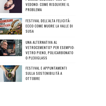
VEDONO: COME RISOLVERE IL
PROBLEMA
FESTIVAL DELL'ALTA FELICITÀ:
ECCO COME MUORE LA VALLE DI
SUSA
UNA ALTERNATIVA AL
VETROCEMENTO? PER ESEMPIO:
VETRO PIENO, POLICARBONATO
O PLEXIGLASS
FESTIVAL E APPUNTAMENTI
SULLA SOSTENIBILITÀ A
OTTOBRE