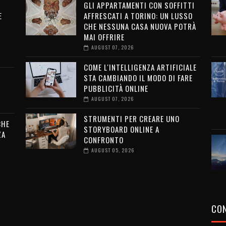
GLI APPARTAMENTI CON SOFFITTI
E
AFFRESCATI A TORINO: UN LUSSO
CHE NESSUNA CASA NUOVA POTRÀ
MAI OFFRIRE
AUGUST 07, 2026
COME L'INTELLIGENZA ARTIFICIALE
STA CAMBIANDO IL MODO DI FARE
PUBBLICITÀ ONLINE
AUGUST 07, 2026
STRUMENTI PER CREARE UNO
CHE
STORYBOARD ONLINE A
ZA
CONFRONTO
AUGUST 05, 2026
CON