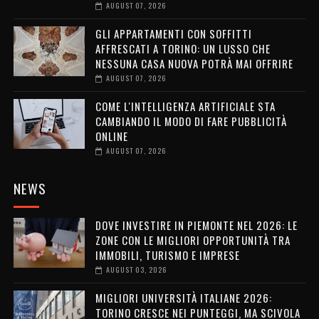
AUGUST 07, 2026
GLI APPARTAMENTI CON SOFFITTI
AFFRESCATI A TORINO: UN LUSSO CHE
NESSUNA CASA NUOVA POTRÀ MAI OFFRIRE
AUGUST 07, 2026
COME L'INTELLIGENZA ARTIFICIALE STA
CAMBIANDO IL MODO DI FARE PUBBLICITÀ
ONLINE
AUGUST 07, 2026
NEWS
DOVE INVESTIRE IN PIEMONTE NEL 2026: LE
ZONE CON LE MIGLIORI OPPORTUNITÀ TRA
IMMOBILI, TURISMO E IMPRESE
AUGUST 03, 2026
MIGLIORI UNIVERSITÀ ITALIANE 2026:
TORINO CRESCE NEI PUNTEGGI, MA SCIVOLA