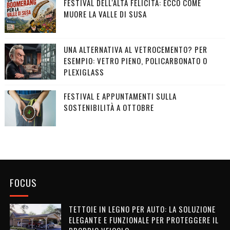
FESTIVAL DELL'ALTA FELICITÀ: ECCO COME
MUORE LA VALLE DI SUSA
UNA ALTERNATIVA AL VETROCEMENTO? PER
ESEMPIO: VETRO PIENO, POLICARBONATO O
PLEXIGLASS
FESTIVAL E APPUNTAMENTI SULLA
SOSTENIBILITÀ A OTTOBRE
FOCUS
TETTOIE IN LEGNO PER AUTO: LA SOLUZIONE
ELEGANTE E FUNZIONALE PER PROTEGGERE IL