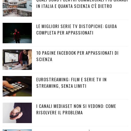
IN ITALIA E QUANTA SCIENZA C'È DIETRO
LE MIGLIORI SERIE TV DISTOPICHE: GUIDA
COMPLETA PER APPASSIONATI
10 PAGINE FACEBOOK PER APPASSIONATI DI
SCIENZA
EUROSTREAMING: FILM E SERIE TV IN
STREAMING, SENZA LIMITI
I CANALI MEDIASET NON SI VEDONO: COME
RISOLVERE IL PROBLEMA