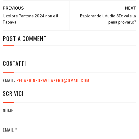
PREVIOUS
NEXT
Il colore Pantone 2024 non è il
Esplorando l'Audio 8D: vale la
Papaya
pena provarlo?
POST A COMMENT
CONTATTI
EMAIL:
REDAZIONEGRAVITAZERO@GMAIL.COM
SCRIVICI
NOME
EMAIL
*