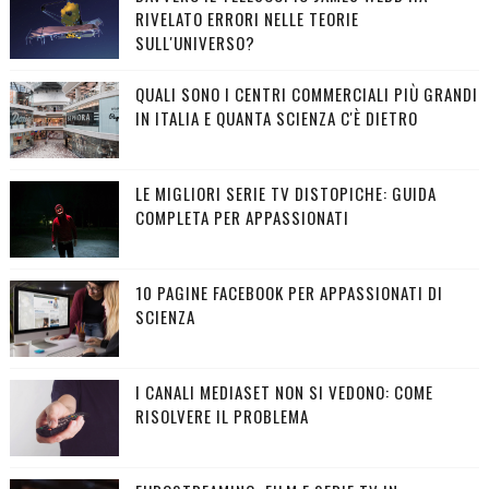
RIVELATO ERRORI NELLE TEORIE
SULL'UNIVERSO?
QUALI SONO I CENTRI COMMERCIALI PIÙ GRANDI
IN ITALIA E QUANTA SCIENZA C'È DIETRO
LE MIGLIORI SERIE TV DISTOPICHE: GUIDA
COMPLETA PER APPASSIONATI
10 PAGINE FACEBOOK PER APPASSIONATI DI
SCIENZA
I CANALI MEDIASET NON SI VEDONO: COME
RISOLVERE IL PROBLEMA