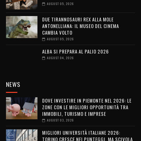
AUGUST 05, 2026
DUE TIRANNOSAURI REX ALLA MOLE
ANTONELLIANA: IL MUSEO DEL CINEMA
CAMBIA VOLTO
AUGUST 05, 2026
ALBA SI PREPARA AL PALIO 2026
AUGUST 04, 2026
NEWS
DOVE INVESTIRE IN PIEMONTE NEL 2026: LE
ZONE CON LE MIGLIORI OPPORTUNITÀ TRA
IMMOBILI, TURISMO E IMPRESE
AUGUST 03, 2026
MIGLIORI UNIVERSITÀ ITALIANE 2026:
TORINO CRESCE NEI PUNTEGGI, MA SCIVOLA