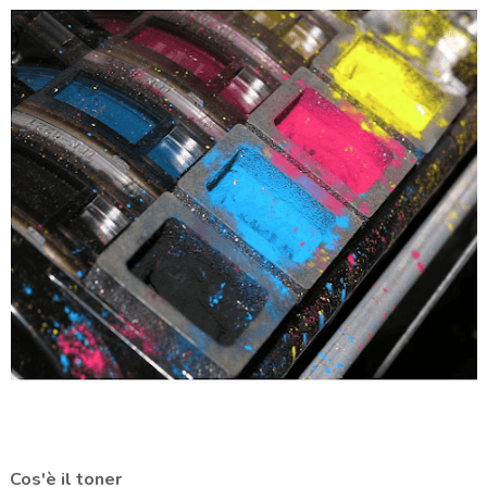
Cos'è il toner