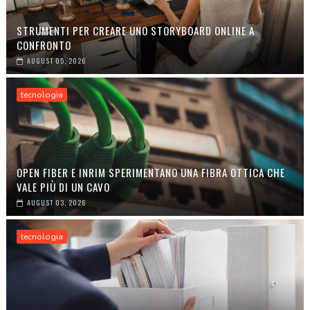
STRUMENTI PER CREARE UNO STORYBOARD ONLINE A
CONFRONTO
AUGUST 05, 2026
tecnologia
OPEN FIBER E INRIM SPERIMENTANO UNA FIBRA OTTICA CHE
VALE PIÙ DI UN CAVO
AUGUST 03, 2026
tecnologia