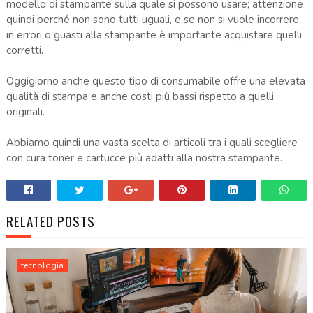
modello di stampante sulla quale si possono usare; attenzione
quindi perché non sono tutti uguali, e se non si vuole incorrere
in errori o guasti alla stampante è importante acquistare quelli
corretti.
Oggigiorno anche questo tipo di consumabile offre una elevata
qualità di stampa e anche costi più bassi rispetto a quelli
originali.
Abbiamo quindi una vasta scelta di articoli tra i quali scegliere
con cura toner e cartucce più adatti alla nostra stampante.
RELATED POSTS
tecnologia