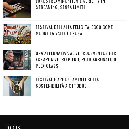
EUROSTREAMING: FILM E SERIE TV IN
STREAMING, SENZA LIMITI
FESTIVAL DELL'ALTA FELICITÀ: ECCO COME
MUORE LA VALLE DI SUSA
UNA ALTERNATIVA AL VETROCEMENTO? PER
ESEMPIO: VETRO PIENO, POLICARBONATO O
PLEXIGLASS
FESTIVAL E APPUNTAMENTI SULLA
SOSTENIBILITÀ A OTTOBRE
FOCUS