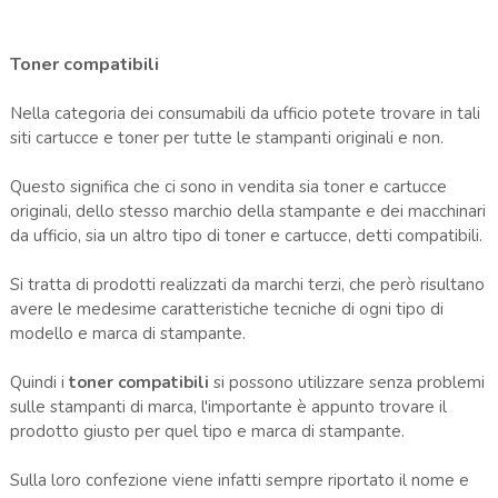
Toner compatibili
Nella categoria dei consumabili da ufficio potete trovare in tali
siti cartucce e toner per tutte le stampanti originali e non.
Questo significa che ci sono in vendita sia toner e cartucce
originali, dello stesso marchio della stampante e dei macchinari
da ufficio, sia un altro tipo di toner e cartucce, detti compatibili.
Si tratta di prodotti realizzati da marchi terzi, che però risultano
avere le medesime caratteristiche tecniche di ogni tipo di
modello e marca di stampante.
Quindi i
toner compatibili
si possono utilizzare senza problemi
sulle stampanti di marca, l'importante è appunto trovare il
prodotto giusto per quel tipo e marca di stampante.
Sulla loro confezione viene infatti sempre riportato il nome e