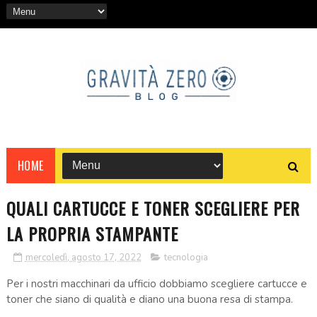
HOME
QUALI CARTUCCE E TONER SCEGLIERE PER
LA PROPRIA STAMPANTE
mercoledì, agosto 17, 2022
tecnologia
Per i nostri macchinari da ufficio dobbiamo scegliere cartucce e
toner che siano di qualità e diano una buona resa di stampa.