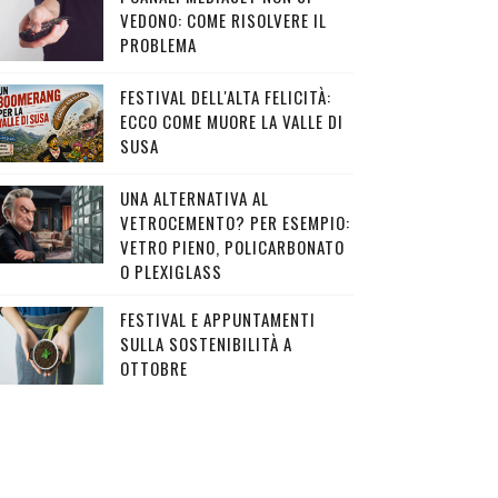
VEDONO: COME RISOLVERE IL
PROBLEMA
FESTIVAL DELL'ALTA FELICITÀ:
ECCO COME MUORE LA VALLE DI
SUSA
UNA ALTERNATIVA AL
VETROCEMENTO? PER ESEMPIO:
VETRO PIENO, POLICARBONATO
O PLEXIGLASS
FESTIVAL E APPUNTAMENTI
SULLA SOSTENIBILITÀ A
OTTOBRE