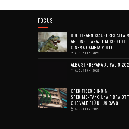
FOCUS
DUE TIRANNOSAURI REX ALLA 
ANTONELLIANA: IL MUSEO DEL
CINEMA CAMBIA VOLTO
AUGUST 05, 2026
ALBA SI PREPARA AL PALIO 20
AUGUST 04, 2026
OPEN FIBER E INRIM
SPERIMENTANO UNA FIBRA OTT
CHE VALE PIÙ DI UN CAVO
AUGUST 03, 2026