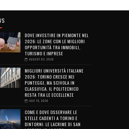
WS
DOVE INVESTIRE IN PIEMONTE NEL
2026: LE ZONE CON LE MIGLIORI
OPPORTUNITÀ TRA IMMOBILI,
TURISMO E IMPRESE
AUGUST 03, 2026
MIGLIORI UNIVERSITÀ ITALIANE
2026: TORINO CRESCE NEI
PUNTEGGI, MA SCIVOLA IN
CLASSIFICA. IL POLITECNICO
RESTA TRA LE ECCELLENZE
JULY 15, 2026
COME E DOVE OSSERVARE LE
STELLE CADENTI A TORINO E
DINTORNI: LE LACRIME DI SAN