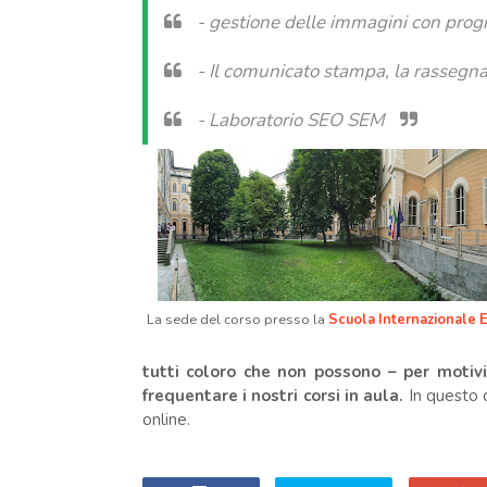
- gestione delle immagini con prog
- Il comunicato stampa, la rassegna
- Laboratorio SEO SEM
La sede del corso presso la
Scuola Internazionale E
tutti coloro che non possono – per motivi
frequentare i nostri corsi in aula.
In questo 
online.