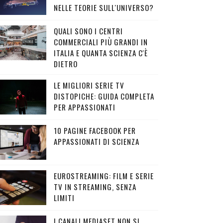
NELLE TEORIE SULL'UNIVERSO?
QUALI SONO I CENTRI
COMMERCIALI PIÙ GRANDI IN
ITALIA E QUANTA SCIENZA C'È
DIETRO
LE MIGLIORI SERIE TV
DISTOPICHE: GUIDA COMPLETA
PER APPASSIONATI
10 PAGINE FACEBOOK PER
APPASSIONATI DI SCIENZA
EUROSTREAMING: FILM E SERIE
TV IN STREAMING, SENZA
LIMITI
I CANALI MEDIASET NON SI