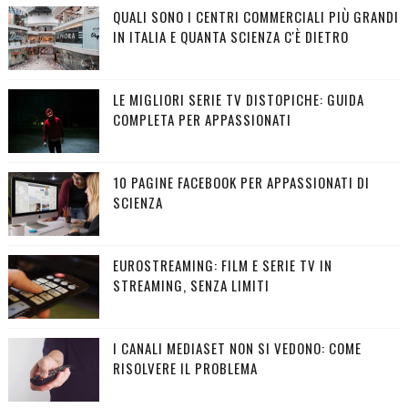
QUALI SONO I CENTRI COMMERCIALI PIÙ GRANDI
IN ITALIA E QUANTA SCIENZA C'È DIETRO
LE MIGLIORI SERIE TV DISTOPICHE: GUIDA
COMPLETA PER APPASSIONATI
10 PAGINE FACEBOOK PER APPASSIONATI DI
SCIENZA
EUROSTREAMING: FILM E SERIE TV IN
STREAMING, SENZA LIMITI
I CANALI MEDIASET NON SI VEDONO: COME
RISOLVERE IL PROBLEMA