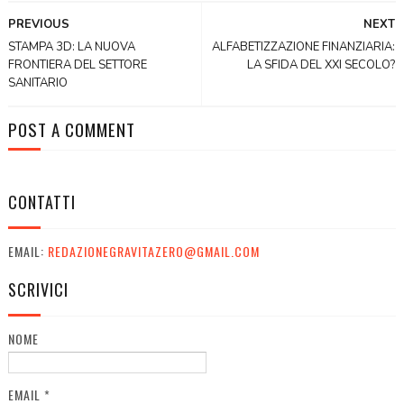
PREVIOUS
NEXT
STAMPA 3D: LA NUOVA
ALFABETIZZAZIONE FINANZIARIA:
FRONTIERA DEL SETTORE
LA SFIDA DEL XXI SECOLO?
SANITARIO
POST A COMMENT
CONTATTI
EMAIL:
REDAZIONEGRAVITAZERO@GMAIL.COM
SCRIVICI
NOME
EMAIL
*