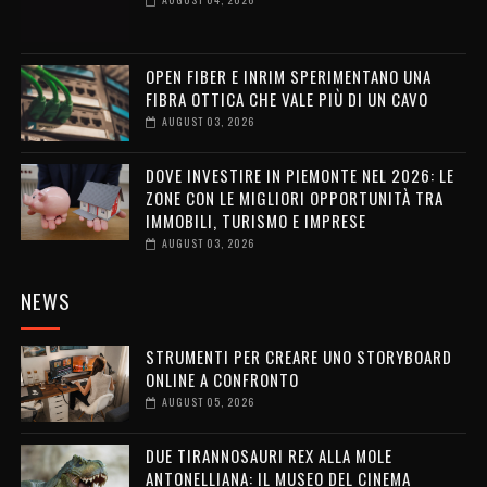
OPEN FIBER E INRIM SPERIMENTANO UNA
FIBRA OTTICA CHE VALE PIÙ DI UN CAVO
AUGUST 03, 2026
DOVE INVESTIRE IN PIEMONTE NEL 2026: LE
ZONE CON LE MIGLIORI OPPORTUNITÀ TRA
IMMOBILI, TURISMO E IMPRESE
AUGUST 03, 2026
NEWS
STRUMENTI PER CREARE UNO STORYBOARD
ONLINE A CONFRONTO
AUGUST 05, 2026
DUE TIRANNOSAURI REX ALLA MOLE
ANTONELLIANA: IL MUSEO DEL CINEMA