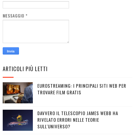
MESSAGGIO
*
ARTICOLI PIÙ LETTI
EUROSTREAMING: I PRINCIPALI SITI WEB PER
TROVARE FILM GRATIS
DAVVERO IL TELESCOPIO JAMES WEBB HA
RIVELATO ERRORI NELLE TEORIE
SULL'UNIVERSO?