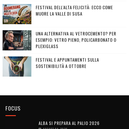
FESTIVAL DELL'ALTA FELICITÀ: ECCO COME
MUORE LA VALLE DI SUSA
UNA ALTERNATIVA AL VETROCEMENTO? PER
ESEMPIO: VETRO PIENO, POLICARBONATO O
PLEXIGLASS
FESTIVAL E APPUNTAMENTI SULLA
SOSTENIBILITÀ A OTTOBRE
FOCUS
ALBA SI PREPARA AL PALIO 2026
AUGUST 04, 2026