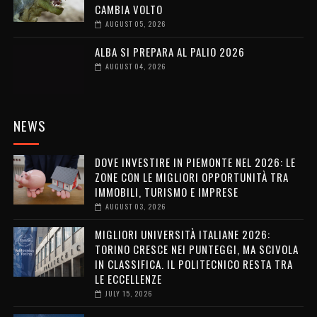
CAMBIA VOLTO
AUGUST 05, 2026
ALBA SI PREPARA AL PALIO 2026
AUGUST 04, 2026
NEWS
DOVE INVESTIRE IN PIEMONTE NEL 2026: LE
ZONE CON LE MIGLIORI OPPORTUNITÀ TRA
IMMOBILI, TURISMO E IMPRESE
AUGUST 03, 2026
MIGLIORI UNIVERSITÀ ITALIANE 2026:
TORINO CRESCE NEI PUNTEGGI, MA SCIVOLA
IN CLASSIFICA. IL POLITECNICO RESTA TRA
LE ECCELLENZE
JULY 15, 2026