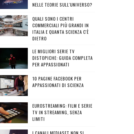
NELLE TEORIE SULL'UNIVERSO?
QUALI SONO I CENTRI
COMMERCIALI PIÙ GRANDI IN
ITALIA E QUANTA SCIENZA C'È
DIETRO
LE MIGLIORI SERIE TV
DISTOPICHE: GUIDA COMPLETA
PER APPASSIONATI
10 PAGINE FACEBOOK PER
APPASSIONATI DI SCIENZA
EUROSTREAMING: FILM E SERIE
TV IN STREAMING, SENZA
LIMITI
I CANALI MEDIASET NON SI