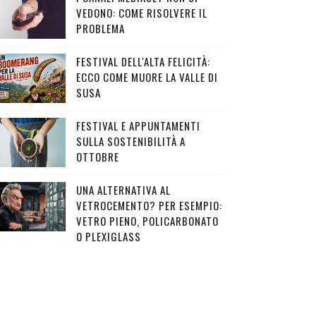
VEDONO: COME RISOLVERE IL
PROBLEMA
FESTIVAL DELL'ALTA FELICITÀ:
ECCO COME MUORE LA VALLE DI
SUSA
FESTIVAL E APPUNTAMENTI
SULLA SOSTENIBILITÀ A
OTTOBRE
UNA ALTERNATIVA AL
VETROCEMENTO? PER ESEMPIO:
VETRO PIENO, POLICARBONATO
O PLEXIGLASS