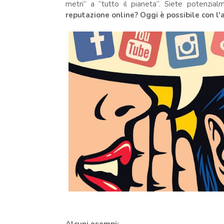
metri” a “tutto il pianeta”. Siete potenzialm
reputazione online? Oggi è possibile con l'