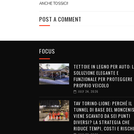
ANCHE TOSSICI!
POST A COMMENT
FOCUS
TETTOIE IN LEGNO PER AUTO: 
SOLUZIONE ELEGANTE E
FUNZIONALE PER PROTEGGERE 
PROPRIO VEICOLO
JULY 24, 2026
TAV TORINO-LIONE: PERCHÉ IL
TUNNEL DI BASE DEL MONCENI
VIENE SCAVATO DA SEI PUNTI
DIVERSI? LA STRATEGIA CHE
RIDUCE TEMPI, COSTI E RISCH