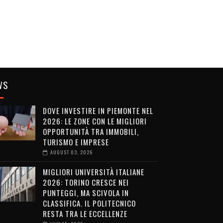
WS
DOVE INVESTIRE IN PIEMONTE NEL
2026: LE ZONE CON LE MIGLIORI
OPPORTUNITÀ TRA IMMOBILI,
TURISMO E IMPRESE
AUGUST 03, 2026
MIGLIORI UNIVERSITÀ ITALIANE
2026: TORINO CRESCE NEI
PUNTEGGI, MA SCIVOLA IN
CLASSIFICA. IL POLITECNICO
RESTA TRA LE ECCELLENZE