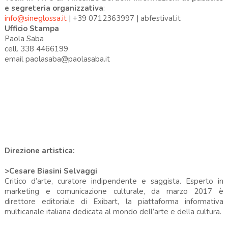
e segreteria organizzativa
:
info@sineglossa.it
| +39 0712363997 | abfestival.it
Ufficio Stampa
Paola Saba
cell. 338 4466199
email paolasaba@paolasaba.it
Direzione artistica:
>Cesare Biasini Selvaggi
Critico d’arte, curatore indipendente e saggista. Esperto in
marketing e comunicazione culturale, da marzo 2017 è
direttore editoriale di Exibart, la piattaforma informativa
multicanale italiana dedicata al mondo dell’arte e della cultura.