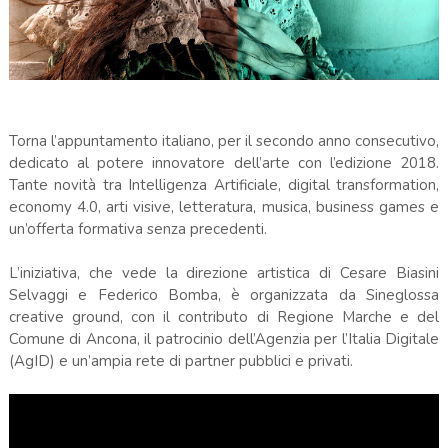
Torna l’appuntamento italiano, per il secondo anno consecutivo,
dedicato al potere innovatore dell’arte con l’edizione 2018.
Tante novità tra Intelligenza Artificiale, digital transformation,
economy 4.0, arti visive, letteratura, musica, business games e
un’offerta formativa senza precedenti.
L’iniziativa, che vede la direzione artistica di Cesare Biasini
Selvaggi e Federico Bomba, è organizzata da Sineglossa
creative ground, con il contributo di Regione Marche e del
Comune di Ancona, il patrocinio dell’Agenzia per l’Italia Digitale
(AgID) e un’ampia rete di partner pubblici e privati.