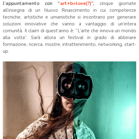
l’appuntamento con “
art+b=love(?)
”,
cinque giornate
all’insegna di un Nuovo Rinascimento in cui competenze
tecniche, artistiche e umanistiche si incontrano per generare
soluzioni innovative che vanno a vantaggio di un’intera
comunità. Il claim di quest’anno è: “L’arte che innova un mondo
alla volta”. Sarà allora un festival in grado di abbinare
formazione, ricerca, mostre, intrattenimento, networking, start-
up.