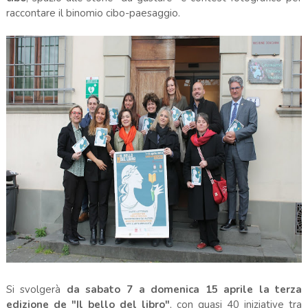
raccontare il binomio cibo-paesaggio.
Si svolgerà
da sabato 7 a domenica 15 aprile la terza
edizione de "Il bello del libro"
, con quasi 40 iniziative tra