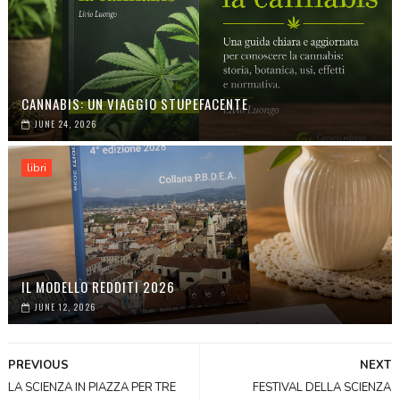
CANNABIS: UN VIAGGIO STUPEFACENTE
JUNE 24, 2026
libri
IL MODELLO REDDITI 2026
JUNE 12, 2026
PREVIOUS
NEXT
LA SCIENZA IN PIAZZA PER TRE
FESTIVAL DELLA SCIENZA