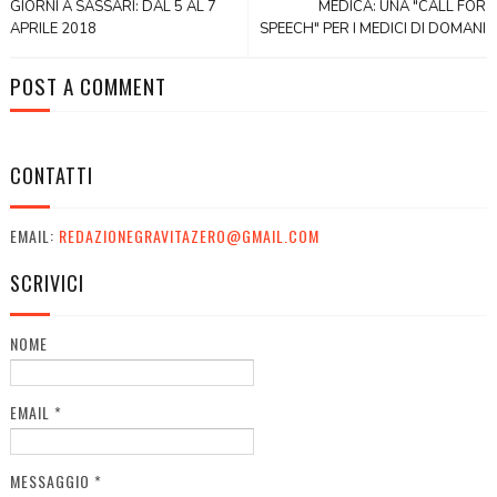
GIORNI A SASSARI: DAL 5 AL 7
MEDICA: UNA "CALL FOR
APRILE 2018
SPEECH" PER I MEDICI DI DOMANI
POST A COMMENT
CONTATTI
EMAIL:
REDAZIONEGRAVITAZERO@GMAIL.COM
SCRIVICI
NOME
EMAIL
*
MESSAGGIO
*