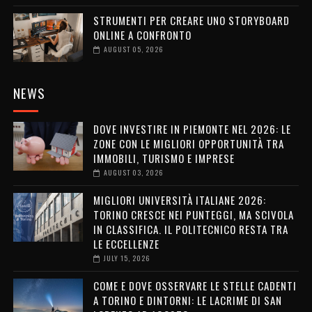
STRUMENTI PER CREARE UNO STORYBOARD
ONLINE A CONFRONTO
AUGUST 05, 2026
NEWS
DOVE INVESTIRE IN PIEMONTE NEL 2026: LE
ZONE CON LE MIGLIORI OPPORTUNITÀ TRA
IMMOBILI, TURISMO E IMPRESE
AUGUST 03, 2026
MIGLIORI UNIVERSITÀ ITALIANE 2026:
TORINO CRESCE NEI PUNTEGGI, MA SCIVOLA
IN CLASSIFICA. IL POLITECNICO RESTA TRA
LE ECCELLENZE
JULY 15, 2026
COME E DOVE OSSERVARE LE STELLE CADENTI
A TORINO E DINTORNI: LE LACRIME DI SAN