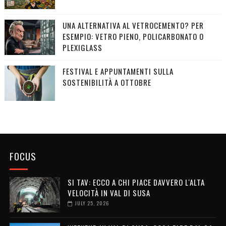
UNA ALTERNATIVA AL VETROCEMENTO? PER
ESEMPIO: VETRO PIENO, POLICARBONATO O
PLEXIGLASS
FESTIVAL E APPUNTAMENTI SULLA
SOSTENIBILITÀ A OTTOBRE
FOCUS
SI TAV: ECCO A CHI PIACE DAVVERO L'ALTA
VELOCITÀ IN VAL DI SUSA
JULY 25, 2026