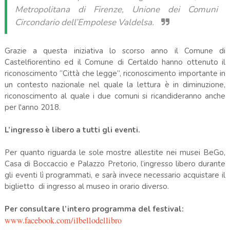
Metropolitana di Firenze, Unione dei Comuni
Circondario dell’Empolese Valdelsa.
Grazie a questa iniziativa lo scorso anno il Comune di
Castelfiorentino ed il Comune di Certaldo hanno ottenuto il
riconoscimento “Città che legge”, riconoscimento importante in
un contesto nazionale nel quale la lettura è in diminuzione,
riconoscimento al quale i due comuni si ricandideranno anche
per l'anno 2018.
L’ingresso è libero a tutti gli eventi.
Per quanto riguarda le sole mostre allestite nei musei BeGo,
Casa di Boccaccio e Palazzo Pretorio, l’ingresso libero durante
gli eventi lì programmati, e sarà invece necessario acquistare il
biglietto di ingresso al museo in orario diverso.
Per consultare l’intero programma del festival:
www.facebook.com/ilbellodellibro