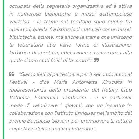
occupata della segreteria organizzativa ed è attiva
in numerose biblioteche e musei dell’empolese
valdelsa - le trame sul territorio sono quelle fra
operatori, quella fra istituzioni culturali come musei,
biblioteche, scuole, ma anche le trame che uniscono
la letteratura alle varie forme di illustrazione.
Un’ottica di apertura, educazione e conoscenza alla
quale siamo stati felici di lavorare”.
“Siamo lieti di partecipare per il secondo anno al
Festival - dice Maria Antonietta ,Cruciata in
rappresentanza della presidente del Rotary Club
Valdelsa, Emanuela Tamburini - e in particolar
modo di valorizzare i giovani, con un incontro in
collaborazione con l’Istituto Enriques nell'ambito del
premio Boccaccio Giovani, per promuovere la lettura
come base della creatività letteraria”.