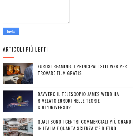
ARTICOLI PIÙ LETTI
EUROSTREAMING: I PRINCIPALI SITI WEB PER
TROVARE FILM GRATIS
DAVVERO IL TELESCOPIO JAMES WEBB HA
RIVELATO ERRORI NELLE TEORIE
SULL'UNIVERSO?
QUALI SONO I CENTRI COMMERCIALI PIÙ GRANDI
IN ITALIA E QUANTA SCIENZA C'È DIETRO