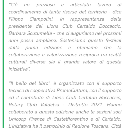
“C'è un prezioso e articolato lavoro di
coordinamento di tante risorse del territorio - dice
Filippo Ciampolini, in rappresentanza della
presidente del Lions Club Certaldo Boccaccio,
Barbara Scutumella - che ci auguriamo nei prossimi
anni possa ampliarsi. Sosteniamo questo festival
dalla prima edizione e riteniamo che la
collaborazione e valorizzazione reciproca tra realtà
culturali diverse sia il grande valore di questa
iniziativa”.
“Il bello del libro”, è organizzato con il supporto
tecnico di cooperativa PromoCultura, con il supporto
ed il contributo di Lions Club Certaldo Boccaccio,
Rotary Club Valdelsa - Distretto 2071. Hanno
collaborato a questa edizione anche le sezioni soci
Unicoop Firenze di Castelfiorentino e di Certaldo.
L’iniziativa ha il patrocinio di Regione Toscana, Città