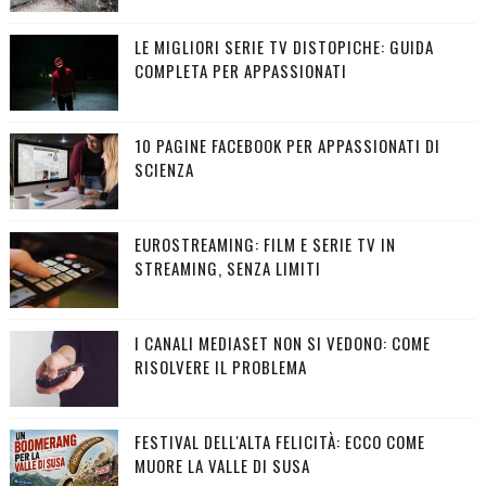
LE MIGLIORI SERIE TV DISTOPICHE: GUIDA
COMPLETA PER APPASSIONATI
10 PAGINE FACEBOOK PER APPASSIONATI DI
SCIENZA
EUROSTREAMING: FILM E SERIE TV IN
STREAMING, SENZA LIMITI
I CANALI MEDIASET NON SI VEDONO: COME
RISOLVERE IL PROBLEMA
FESTIVAL DELL'ALTA FELICITÀ: ECCO COME
MUORE LA VALLE DI SUSA