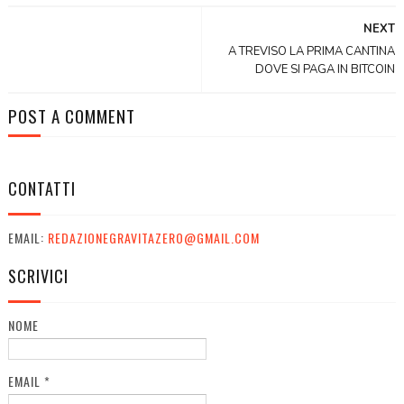
NEXT
A TREVISO LA PRIMA CANTINA
DOVE SI PAGA IN BITCOIN
POST A COMMENT
CONTATTI
EMAIL:
REDAZIONEGRAVITAZERO@GMAIL.COM
SCRIVICI
NOME
EMAIL
*