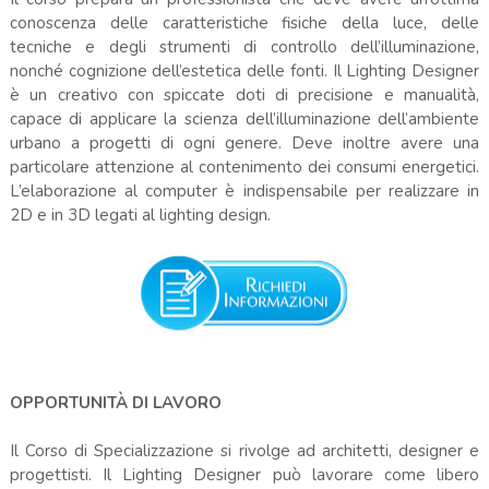
conoscenza delle caratteristiche fisiche della luce, delle
tecniche e degli strumenti di controllo dell’illuminazione,
nonché cognizione dell’estetica delle fonti. Il Lighting Designer
è un creativo con spiccate doti di precisione e manualità,
capace di applicare la scienza dell’illuminazione dell’ambiente
urbano a progetti di ogni genere. Deve inoltre avere una
particolare attenzione al contenimento dei consumi energetici.
L’elaborazione al computer è indispensabile per realizzare in
2D e in 3D legati al lighting design.
OPPORTUNITÀ DI LAVORO
Il Corso di Specializzazione si rivolge ad architetti, designer e
progettisti. Il Lighting Designer può lavorare come libero