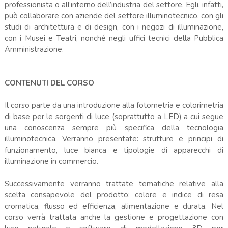
professionista o all’interno dell’industria del settore. Egli, infatti,
può collaborare con aziende del settore illuminotecnico, con gli
studi di architettura e di design, con i negozi di illuminazione,
con i Musei e Teatri, nonché negli uffici tecnici della Pubblica
Amministrazione.
CONTENUTI DEL CORSO
Il corso parte da una introduzione alla fotometria e colorimetria
di base per le sorgenti di luce (soprattutto a LED) a cui segue
una conoscenza sempre più specifica della tecnologia
illuminotecnica. Verranno presentate: strutture e principi di
funzionamento, luce bianca e tipologie di apparecchi di
illuminazione in commercio.
Successivamente verranno trattate tematiche relative alla
scelta consapevole del prodotto: colore e indice di resa
cromatica, flusso ed efficienza, alimentazione e durata. Nel
corso verrà trattata anche la gestione e progettazione con