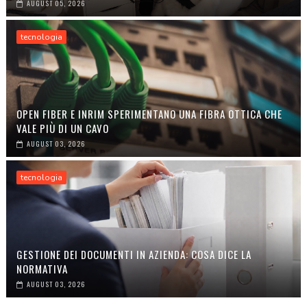
AUGUST 05, 2026
tecnologia
OPEN FIBER E INRIM SPERIMENTANO UNA FIBRA OTTICA CHE
VALE PIÙ DI UN CAVO
AUGUST 03, 2026
tecnologia
GESTIONE DEI DOCUMENTI IN AZIENDA: COSA DICE LA
NORMATIVA
AUGUST 03, 2026