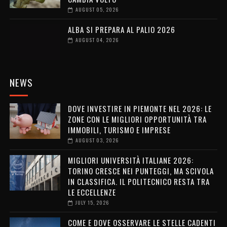
AUGUST 05, 2026
ALBA SI PREPARA AL PALIO 2026
AUGUST 04, 2026
NEWS
DOVE INVESTIRE IN PIEMONTE NEL 2026: LE
ZONE CON LE MIGLIORI OPPORTUNITÀ TRA
IMMOBILI, TURISMO E IMPRESE
AUGUST 03, 2026
MIGLIORI UNIVERSITÀ ITALIANE 2026:
TORINO CRESCE NEI PUNTEGGI, MA SCIVOLA
IN CLASSIFICA. IL POLITECNICO RESTA TRA
LE ECCELLENZE
JULY 15, 2026
COME E DOVE OSSERVARE LE STELLE CADENTI