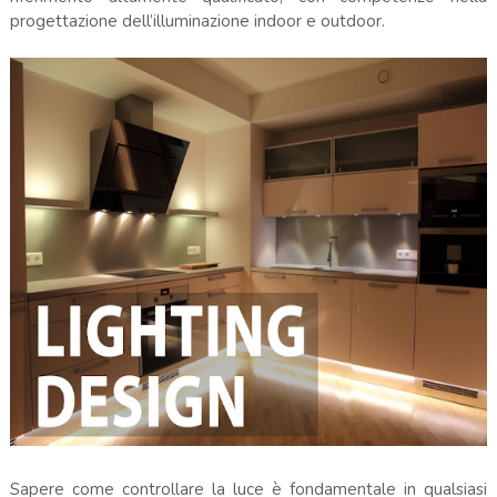
progettazione dell’illuminazione indoor e outdoor.
Sapere come controllare la luce è fondamentale in qualsiasi