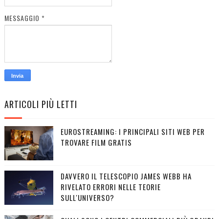
MESSAGGIO
*
ARTICOLI PIÙ LETTI
EUROSTREAMING: I PRINCIPALI SITI WEB PER
TROVARE FILM GRATIS
DAVVERO IL TELESCOPIO JAMES WEBB HA
RIVELATO ERRORI NELLE TEORIE
SULL'UNIVERSO?