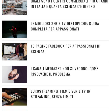
QUALI SONO I CENTRI COMMERCIALI PIÙ GRANDI
IN ITALIA E QUANTA SCIENZA C'È DIETRO
LE MIGLIORI SERIE TV DISTOPICHE: GUIDA
COMPLETA PER APPASSIONATI
10 PAGINE FACEBOOK PER APPASSIONATI DI
SCIENZA
I CANALI MEDIASET NON SI VEDONO: COME
RISOLVERE IL PROBLEMA
EUROSTREAMING: FILM E SERIE TV IN
STREAMING, SENZA LIMITI