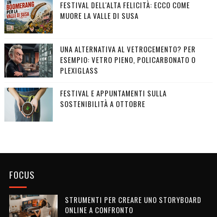
FESTIVAL DELL'ALTA FELICITÀ: ECCO COME
MUORE LA VALLE DI SUSA
UNA ALTERNATIVA AL VETROCEMENTO? PER
ESEMPIO: VETRO PIENO, POLICARBONATO O
PLEXIGLASS
FESTIVAL E APPUNTAMENTI SULLA
SOSTENIBILITÀ A OTTOBRE
FOCUS
STRUMENTI PER CREARE UNO STORYBOARD
ONLINE A CONFRONTO