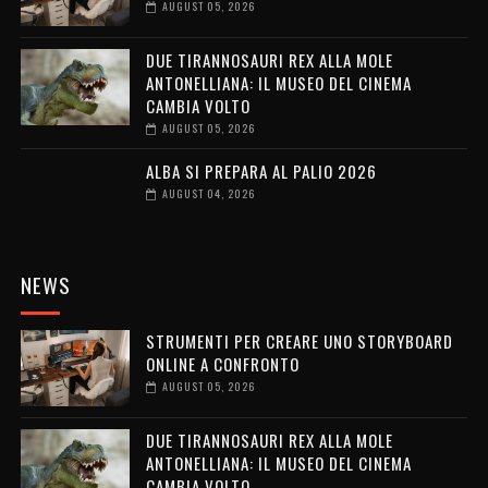
AUGUST 05, 2026
DUE TIRANNOSAURI REX ALLA MOLE
ANTONELLIANA: IL MUSEO DEL CINEMA
CAMBIA VOLTO
AUGUST 05, 2026
ALBA SI PREPARA AL PALIO 2026
AUGUST 04, 2026
NEWS
STRUMENTI PER CREARE UNO STORYBOARD
ONLINE A CONFRONTO
AUGUST 05, 2026
DUE TIRANNOSAURI REX ALLA MOLE
ANTONELLIANA: IL MUSEO DEL CINEMA
CAMBIA VOLTO