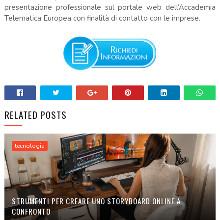
presentazione professionale sul portale web dell’Accademia
Telematica Europea con finalità di contatto con le imprese.
RELATED POSTS
tecnologia
STRUMENTI PER CREARE UNO STORYBOARD ONLINE A
CONFRONTO