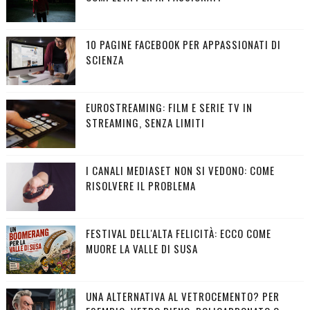
10 PAGINE FACEBOOK PER APPASSIONATI DI
SCIENZA
EUROSTREAMING: FILM E SERIE TV IN
STREAMING, SENZA LIMITI
I CANALI MEDIASET NON SI VEDONO: COME
RISOLVERE IL PROBLEMA
FESTIVAL DELL'ALTA FELICITÀ: ECCO COME
MUORE LA VALLE DI SUSA
UNA ALTERNATIVA AL VETROCEMENTO? PER