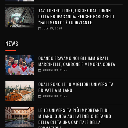
TAV TORINO-LIONE, USCIRE DAL TUNNEL
DELLA PROPAGANDA: PERCHÉ PARLARE DI
“FALLIMENTO” È FUORVIANTE
JULY 29, 2026
NEWS
QUANDO ERAVAMO NOI GLI IMMIGRATI:
MARCINELLE, CARBONE E MEMORIA CORTA
AUGUST 09, 2026
QUALI SONO LE 10 MIGLIORI UNIVERSITÀ
PRIVATE A MILANO
AUGUST 08, 2026
LE 10 UNIVERSITÀ PIÙ IMPORTANTI DI
MILANO: GUIDA AGLI ATENEI CHE FANNO
DELLA CITTÀ UNA CAPITALE DELLA
FORMAZIONE