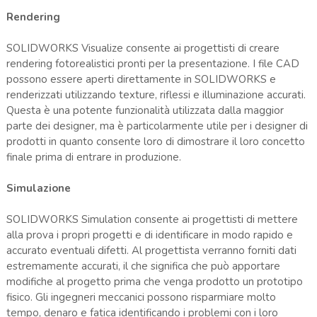
Rendering
SOLIDWORKS Visualize consente ai progettisti di creare
rendering fotorealistici pronti per la presentazione. I file CAD
possono essere aperti direttamente in SOLIDWORKS e
renderizzati utilizzando texture, riflessi e illuminazione accurati.
Questa è una potente funzionalità utilizzata dalla maggior
parte dei designer, ma è particolarmente utile per i designer di
prodotti in quanto consente loro di dimostrare il loro concetto
finale prima di entrare in produzione.
Simulazione
SOLIDWORKS Simulation consente ai progettisti di mettere
alla prova i propri progetti e di identificare in modo rapido e
accurato eventuali difetti. Al progettista verranno forniti dati
estremamente accurati, il che significa che può apportare
modifiche al progetto prima che venga prodotto un prototipo
fisico. Gli ingegneri meccanici possono risparmiare molto
tempo, denaro e fatica identificando i problemi con i loro