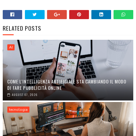
RELATED POSTS
AI
COME L'INTELLIGENZA ARTIFICIALE STA CAMBIANDO IL MODO
DI FARE PUBBLICITÀ ONLINE
AUGUST 07, 2026
tecnologia