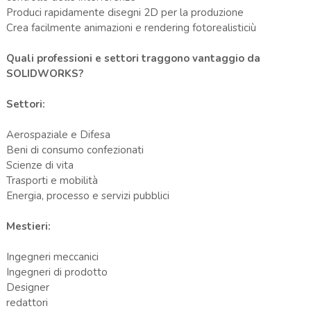
Produci rapidamente disegni 2D per la produzione
Crea facilmente animazioni e rendering fotorealisticiù
Quali professioni e settori traggono vantaggio da
SOLIDWORKS?
Settori:
Aerospaziale e Difesa
Beni di consumo confezionati
Scienze di vita
Trasporti e mobilità
Energia, processo e servizi pubblici
Mestieri:
Ingegneri meccanici
Ingegneri di prodotto
Designer
redattori