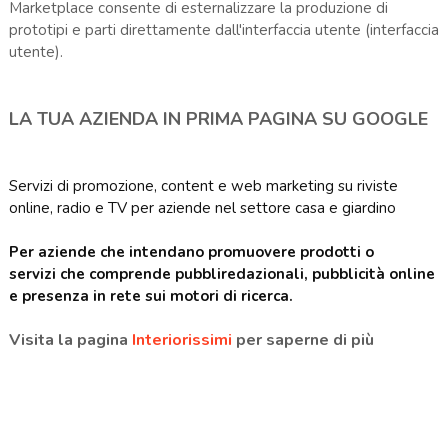
Marketplace consente di esternalizzare la produzione di
prototipi e parti direttamente dall'interfaccia utente (interfaccia
utente).
LA TUA AZIENDA IN PRIMA PAGINA SU GOOGLE
Servizi di promozione, content e web marketing su riviste
online, radio e TV per aziende nel settore casa e giardino
Per aziende che
intendano promuovere prodotti o
servizi
che comprende pubbliredazionali, pubblicità online
e presenza in rete sui motori di ricerca.
Visita la pagina
Interiorissimi
per saperne di più