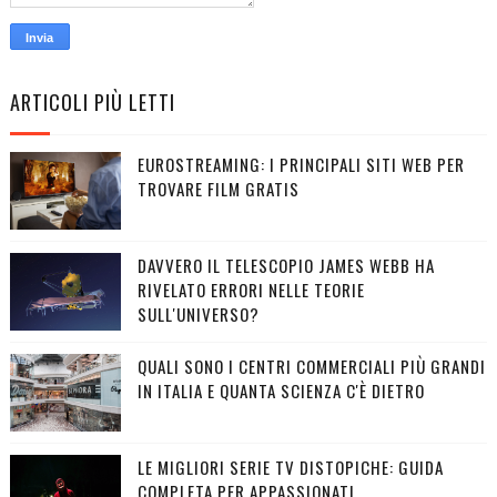
ARTICOLI PIÙ LETTI
EUROSTREAMING: I PRINCIPALI SITI WEB PER
TROVARE FILM GRATIS
DAVVERO IL TELESCOPIO JAMES WEBB HA
RIVELATO ERRORI NELLE TEORIE
SULL'UNIVERSO?
QUALI SONO I CENTRI COMMERCIALI PIÙ GRANDI
IN ITALIA E QUANTA SCIENZA C'È DIETRO
LE MIGLIORI SERIE TV DISTOPICHE: GUIDA
COMPLETA PER APPASSIONATI