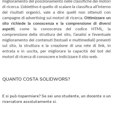
miglioramento del posizionamento nelle classifiche dei motori
di ricerca. L’obiettivo è quello di scalare la classifica all’interno
dei risultati organici, vale a dire quelli non ottenuti con
campagne di advertising sui motori di ricerca.
Ottimizzare un
sito richiede la conoscenza e la comprensione di diversi
aspetti
, come la conoscenza del codice HTML, la
comprensione della struttura del sito, l’analisi e l’eventuale
miglioramento dei contenuti (testuali e multimediali) presenti
sul sito, la struttura e la creazione di una rete di link, in
entrata e in uscita, per migliorare la capacità dei bot dei
motori di ricerca di conoscere e indicizzare il sito web.
QUANTO COSTA SOLIDWORS?
E si può risparmiare?
Se sei uno studente, un docente o un
ricercatore assolutamente si.