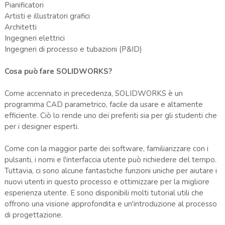
Pianificatori
Artisti e illustratori grafici
Architetti
Ingegneri elettrici
Ingegneri di processo e tubazioni (P&ID)
Cosa può fare SOLIDWORKS?
Come accennato in precedenza, SOLIDWORKS è un
programma CAD parametrico, facile da usare e altamente
efficiente. Ciò lo rende uno dei preferiti sia per gli studenti che
per i designer esperti.
Come con la maggior parte dei software, familiarizzare con i
pulsanti, i nomi e l'interfaccia utente può richiedere del tempo.
Tuttavia, ci sono alcune fantastiche funzioni uniche per aiutare i
nuovi utenti in questo processo e ottimizzare per la migliore
esperienza utente. E sono disponibili molti tutorial utili che
offrono una visione approfondita e un'introduzione al processo
di progettazione.