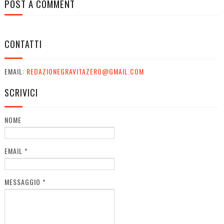
POST A COMMENT
CONTATTI
EMAIL:
REDAZIONEGRAVITAZERO@GMAIL.COM
SCRIVICI
NOME
EMAIL
*
MESSAGGIO
*