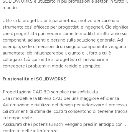
SOLIDWORKS è utilizzato in più professioni e settori in tutto il
mondo.
Utilizza la progettazione parametrica, motivo per cui è uno
strumento così efficace per progettisti e ingegneri. Ciò significa
che il progettista può vedere come le modifiche influiranno sui
componenti adiacenti o persino sulla soluzione generale. Ad
esempio, se le dimensioni di un singolo componente vengono
aumentate, ciò influenzerebbe il giunto o il foro a cui è
collegato. Ciò consente ai progettisti di individuare e
correggere i problemi in modo rapido e semplice.
Funzionalità di SOLIDWORKS
Progettazione CAD 3D semplice ma sofisticata
Usa i modelli e la libreria CAD per una maggiore efficienza
Automazione e riutilizzo del design per velocizzare il processo
Gli strumenti di stima dei costi ti consentono di tenerne traccia
in tempo reale
Assicurati che i potenziali rischi vengano presi in anticipo con il
controllo delle interferenze