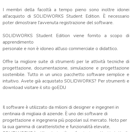
I membri della facoltà a tempo pieno sono inoltre idonei
all'acquisto di SOLIDWORKS Student Edition. È necessario
poter dimostrare l'avvenuta registrazione del software.
SOLIDWORKS Student Edition viene fornito a scopo di
apprendimento
personale e non è idoneo all'uso commerciale o didattico.
Offre la migliore suite di strumenti per le attività tecniche di
progettazione, documentazione, simulazione e progettazione
sostenibile. Tutto in un unico pacchetto software semplice e
intuitivo. Avete già acquistato SOLIDWORKS? Per strumenti e
download visitare il sito goEDU
Il software è utilizzato da milioni di designer e ingegneri in
centinaia di migliaia di aziende. È uno dei software di
progettazione e ingegneria più popolari sul mercato. Noto per
la sua gamma di caratteristiche e funzionalità elevate,