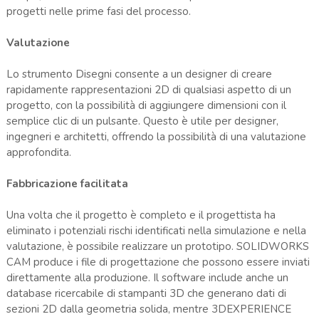
progetti nelle prime fasi del processo.
Valutazione
Lo strumento Disegni consente a un designer di creare
rapidamente rappresentazioni 2D di qualsiasi aspetto di un
progetto, con la possibilità di aggiungere dimensioni con il
semplice clic di un pulsante. Questo è utile per designer,
ingegneri e architetti, offrendo la possibilità di una valutazione
approfondita.
Fabbricazione facilitata
Una volta che il progetto è completo e il progettista ha
eliminato i potenziali rischi identificati nella simulazione e nella
valutazione, è possibile realizzare un prototipo. SOLIDWORKS
CAM produce i file di progettazione che possono essere inviati
direttamente alla produzione. Il software include anche un
database ricercabile di stampanti 3D che generano dati di
sezioni 2D dalla geometria solida, mentre 3DEXPERIENCE