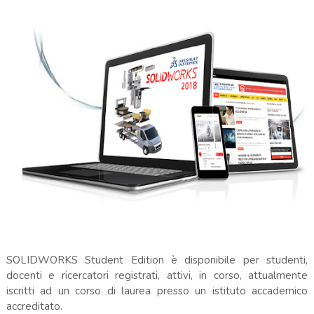
SOLIDWORKS Student Edition è disponibile per studenti,
docenti e ricercatori registrati, attivi, in corso, attualmente
iscritti ad un corso di laurea presso un istituto accademico
accreditato.