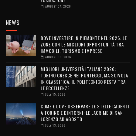
AUGUST 07, 2026
NEWS
DOVE INVESTIRE IN PIEMONTE NEL 2026: LE
ZONE CON LE MIGLIORI OPPORTUNITÀ TRA
IMMOBILI, TURISMO E IMPRESE
AUGUST 03, 2026
MIGLIORI UNIVERSITÀ ITALIANE 2026:
TORINO CRESCE NEI PUNTEGGI, MA SCIVOLA
IN CLASSIFICA. IL POLITECNICO RESTA TRA
LE ECCELLENZE
JULY 15, 2026
COME E DOVE OSSERVARE LE STELLE CADENTI
A TORINO E DINTORNI: LE LACRIME DI SAN
LORENZO AD AGOSTO
JULY 13, 2026