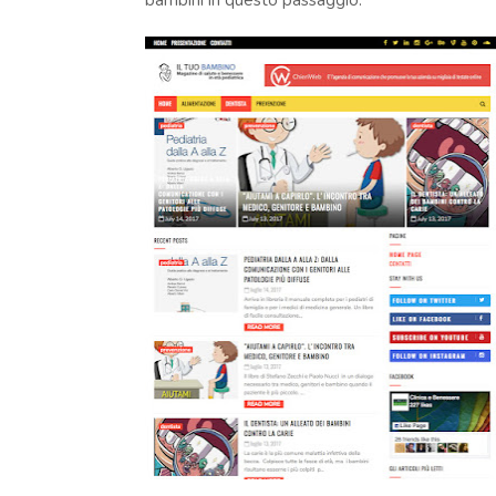
bambini in questo passaggio.