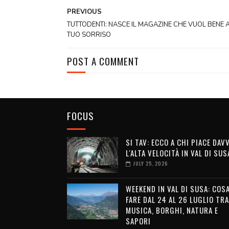
PREVIOUS
TUTTODENTI: NASCE IL MAGAZINE CHE VUOL BENE 
TUO SORRISO
POST A COMMENT
FOCUS
SI TAV: ECCO A CHI PIACE DAV
L'ALTA VELOCITÀ IN VAL DI SUS
JULY 25, 2026
WEEKEND IN VAL DI SUSA: COS
FARE DAL 24 AL 26 LUGLIO TRA
MUSICA, BORGHI, NATURA E
SAPORI