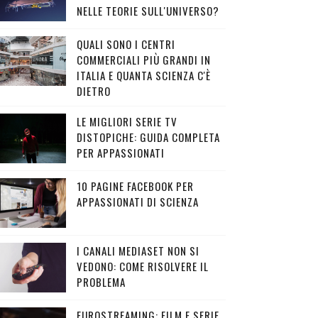
NELLE TEORIE SULL'UNIVERSO?
QUALI SONO I CENTRI
COMMERCIALI PIÙ GRANDI IN
ITALIA E QUANTA SCIENZA C'È
DIETRO
LE MIGLIORI SERIE TV
DISTOPICHE: GUIDA COMPLETA
PER APPASSIONATI
10 PAGINE FACEBOOK PER
APPASSIONATI DI SCIENZA
I CANALI MEDIASET NON SI
VEDONO: COME RISOLVERE IL
PROBLEMA
EUROSTREAMING: FILM E SERIE