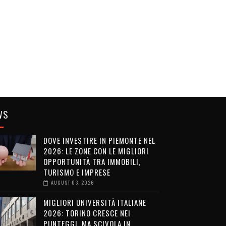
WS
DOVE INVESTIRE IN PIEMONTE NEL
2026: LE ZONE CON LE MIGLIORI
OPPORTUNITÀ TRA IMMOBILI,
TURISMO E IMPRESE
AUGUST 03, 2026
MIGLIORI UNIVERSITÀ ITALIANE
2026: TORINO CRESCE NEI
PUNTEGGI, MA SCIVOLA IN