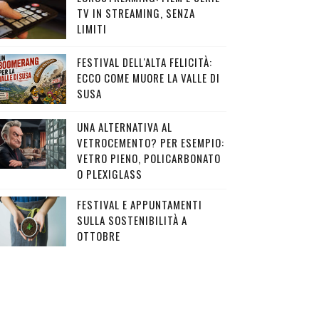
TV IN STREAMING, SENZA
LIMITI
FESTIVAL DELL'ALTA FELICITÀ:
ECCO COME MUORE LA VALLE DI
SUSA
UNA ALTERNATIVA AL
VETROCEMENTO? PER ESEMPIO:
VETRO PIENO, POLICARBONATO
O PLEXIGLASS
FESTIVAL E APPUNTAMENTI
SULLA SOSTENIBILITÀ A
OTTOBRE