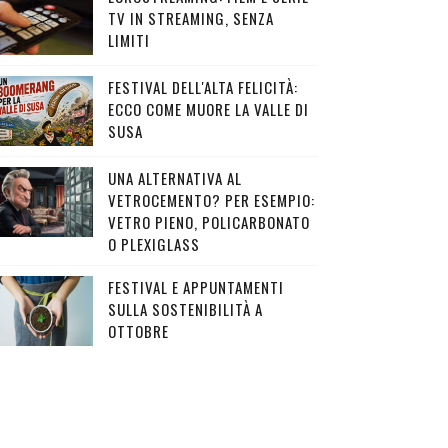
TV IN STREAMING, SENZA
LIMITI
FESTIVAL DELL'ALTA FELICITÀ:
ECCO COME MUORE LA VALLE DI
SUSA
UNA ALTERNATIVA AL
VETROCEMENTO? PER ESEMPIO:
VETRO PIENO, POLICARBONATO
O PLEXIGLASS
FESTIVAL E APPUNTAMENTI
SULLA SOSTENIBILITÀ A
OTTOBRE