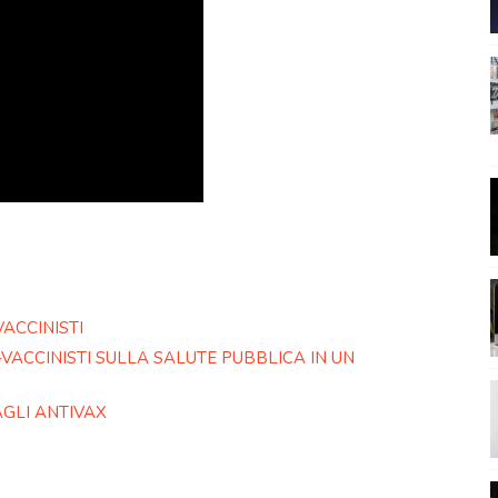
VACCINISTI
VACCINISTI SULLA SALUTE PUBBLICA IN UN
GLI ANTIVAX