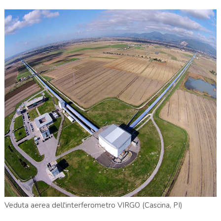
Veduta aerea dell'interferometro VIRGO (Cascina, PI)