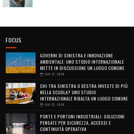
FOCUS
GOVERNI DI SINISTRA E INNOVAZIONE
AMBIENTALE: UNO STUDIO INTERNAZIONALE
METTE IN DISCUSSIONE UN LUOGO COMUNE
JULY 27, 2026
CHI TRA SINISTRA O DESTRA INVESTE DI PIÙ
NELLA SCUOLA? UNO STUDIO
INTERNAZIONALE RIBALTA UN LUOGO COMUNE
JULY 27, 2026
PORTE E PORTONI INDUSTRIALI: SOLUZIONI
PENSATE PER SICUREZZA, ACCESSI E
CONTINUITÀ OPERATIVA