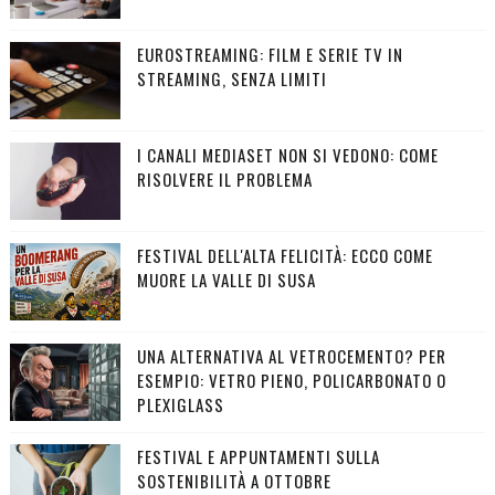
EUROSTREAMING: FILM E SERIE TV IN
STREAMING, SENZA LIMITI
I CANALI MEDIASET NON SI VEDONO: COME
RISOLVERE IL PROBLEMA
FESTIVAL DELL'ALTA FELICITÀ: ECCO COME
MUORE LA VALLE DI SUSA
UNA ALTERNATIVA AL VETROCEMENTO? PER
ESEMPIO: VETRO PIENO, POLICARBONATO O
PLEXIGLASS
FESTIVAL E APPUNTAMENTI SULLA
SOSTENIBILITÀ A OTTOBRE