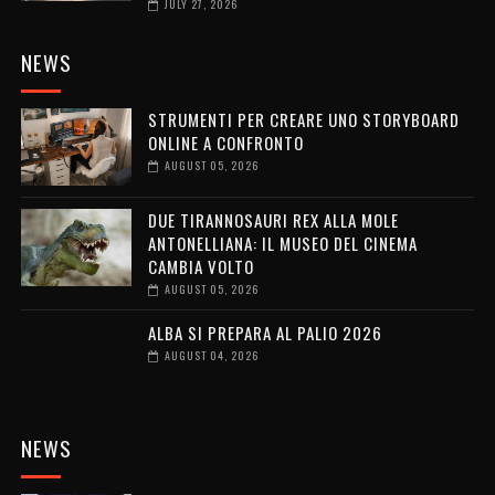
JULY 27, 2026
NEWS
STRUMENTI PER CREARE UNO STORYBOARD
ONLINE A CONFRONTO
AUGUST 05, 2026
DUE TIRANNOSAURI REX ALLA MOLE
ANTONELLIANA: IL MUSEO DEL CINEMA
CAMBIA VOLTO
AUGUST 05, 2026
ALBA SI PREPARA AL PALIO 2026
AUGUST 04, 2026
NEWS