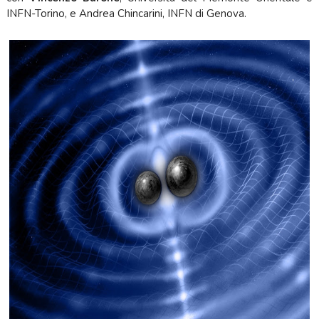
INFN-Torino, e Andrea Chincarini, INFN di Genova.