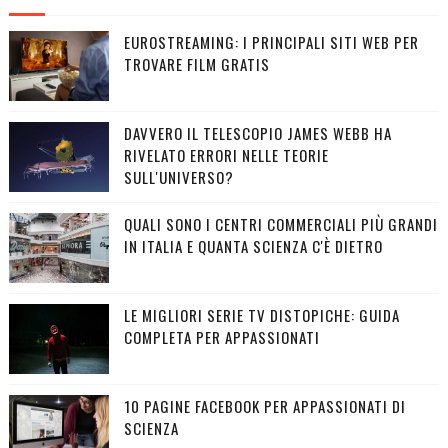
EUROSTREAMING: I PRINCIPALI SITI WEB PER
TROVARE FILM GRATIS
DAVVERO IL TELESCOPIO JAMES WEBB HA
RIVELATO ERRORI NELLE TEORIE
SULL'UNIVERSO?
QUALI SONO I CENTRI COMMERCIALI PIÙ GRANDI
IN ITALIA E QUANTA SCIENZA C'È DIETRO
LE MIGLIORI SERIE TV DISTOPICHE: GUIDA
COMPLETA PER APPASSIONATI
10 PAGINE FACEBOOK PER APPASSIONATI DI
SCIENZA