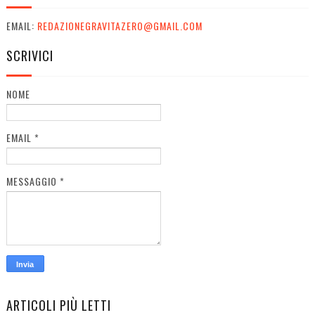
EMAIL:
REDAZIONEGRAVITAZERO@GMAIL.COM
SCRIVICI
NOME
EMAIL
*
MESSAGGIO
*
ARTICOLI PIÙ LETTI