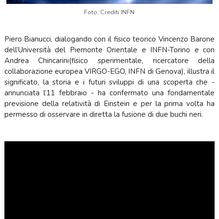
Foto: Crediti INFN
Piero Bianucci, dialogando con il fisico teorico Vincenzo Barone
dell’Università del Piemonte Orientale e INFN-Torino e con
Andrea Chincarini(fisico sperimentale, ricercatore della
collaborazione europea VIRGO-EGO, INFN di Genova), illustra il
significato, la storia e i futuri sviluppi di una scoperta che -
annunciata l’11 febbraio - ha confermato una fondamentale
previsione della relatività di Einstein e per la prima volta ha
permesso di osservare in diretta la fusione di due buchi neri.