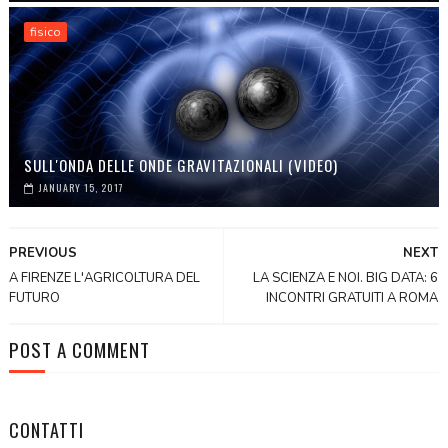
fisico
SULL'ONDA DELLE ONDE GRAVITAZIONALI (VIDEO)
JANUARY 15, 2017
PREVIOUS
NEXT
A FIRENZE L'AGRICOLTURA DEL
LA SCIENZA E NOI. BIG DATA: 6
FUTURO
INCONTRI GRATUITI A ROMA
POST A COMMENT
CONTATTI